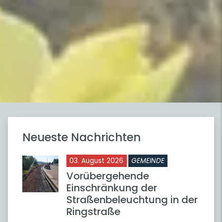
Neueste Nachrichten
03. August 2026
GEMEINDE
Vorübergehende
Einschränkung der
Straßenbeleuchtung in der
Ringstraße