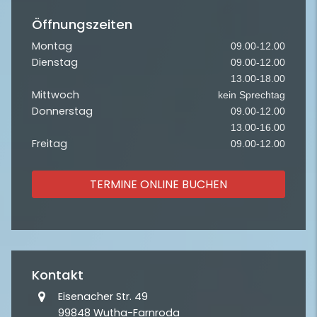
Öffnungszeiten
Montag
09.00-12.00
Dienstag
09.00-12.00
13.00-18.00
Mittwoch
kein Sprechtag
Donnerstag
09.00-12.00
13.00-16.00
Freitag
09.00-12.00
TERMINE ONLINE BUCHEN
Kontakt
Eisenacher Str. 49
99848 Wutha-Farnroda