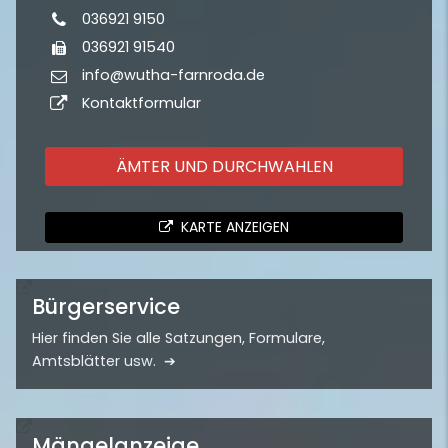
036921 9150
036921 91540
info@wutha-farnroda.de
Kontaktformular
ÄMTER UND DURCHWAHLEN
KARTE ANZEIGEN
Bürgerservice
Hier finden Sie alle Satzungen, Formulare,
Amtsblätter usw.
Mängelanzeige