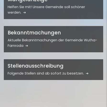
Helfen Sie mit! Unsere Gemeinde soll schöner
werden.
Bekanntmachungen
Aktuelle Bekanntmachungen der Gemeinde Wutha-
Farnroda
Stellenausschreibung
Folgende Stellen sind ab sofort zu besetzen.