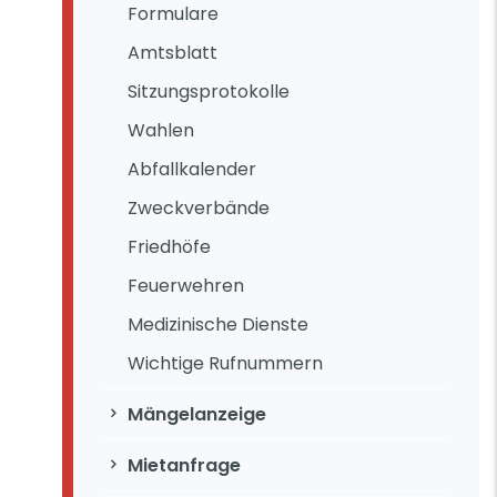
Formulare
Amtsblatt
Sitzungsprotokolle
Wahlen
Abfallkalender
Zweckverbände
Friedhöfe
Feuerwehren
Medizinische Dienste
Wichtige Rufnummern
Mängelanzeige
Mietanfrage