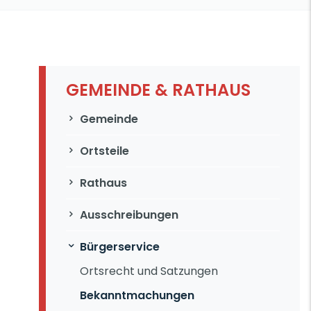
GEMEINDE & RATHAUS
Navigation überspringen
Gemeinde
Ortsteile
Rathaus
Ausschreibungen
Bürgerservice
Ortsrecht und Satzungen
Bekanntmachungen