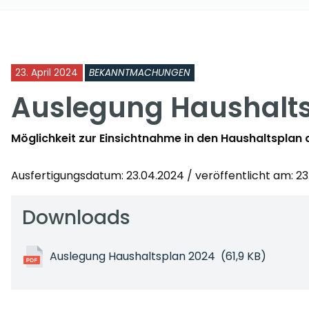
23. April 2024
BEKANNTMACHUNGEN
Auslegung Haushalt
Möglichkeit zur Einsichtnahme in den Haushaltspla
Ausfertigungsdatum: 23.04.2024 / veröffentlicht am: 2
Downloads
Auslegung Haushaltsplan 2024
(61,9 KB)