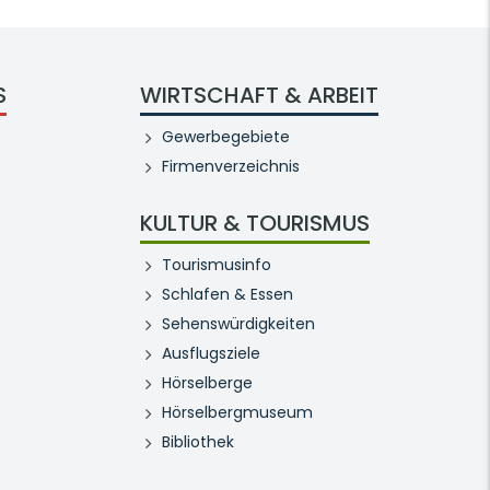
S
WIRTSCHAFT & ARBEIT
Gewerbegebiete
Firmenverzeichnis
KULTUR & TOURISMUS
Tourismusinfo
Schlafen & Essen
Sehenswürdigkeiten
Ausflugsziele
Hörselberge
Hörselbergmuseum
Bibliothek