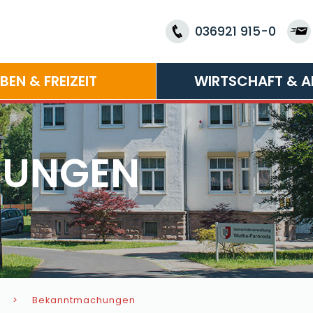
036921 915-0
EBEN & FREIZEIT
WIRTSCHAFT & A
HUNGEN
Bekanntmachungen