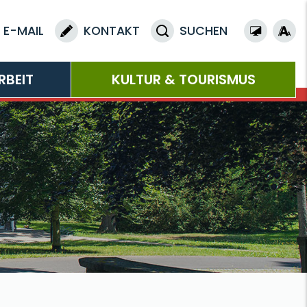
E-MAIL
KONTAKT
SUCHEN
RBEIT
KULTUR & TOURISMUS