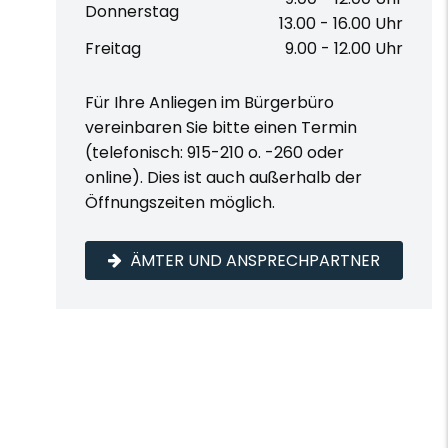
Donnerstag
13.00 - 16.00 Uhr
Freitag
9.00 - 12.00 Uhr
Für Ihre Anliegen im Bürgerbüro
vereinbaren Sie bitte einen Termin
(telefonisch: 915-210 o. -260 oder
online). Dies ist auch außerhalb der
Öffnungszeiten möglich.
ÄMTER UND ANSPRECHPARTNER