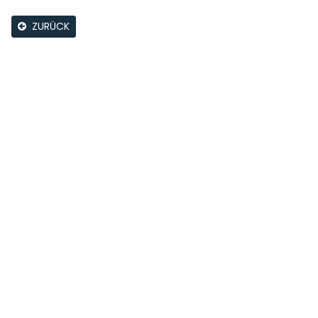
ZURÜCK