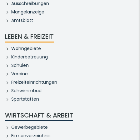
Ausschreibungen
Mängelanzeige
Amtsblatt
LEBEN & FREIZEIT
Wohngebiete
Kinderbetreuung
Schulen
Vereine
Freizeiteinrichtungen
Schwimmbad
Sportstätten
WIRTSCHAFT & ARBEIT
Gewerbegebiete
Firmenverzeichnis