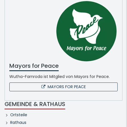
Mayors for Peace
Wutha-Farnroda ist Mitglied von Mayors for Peace.
MAYORS FOR PEACE
GEMEINDE & RATHAUS
Ortsteile
Rathaus