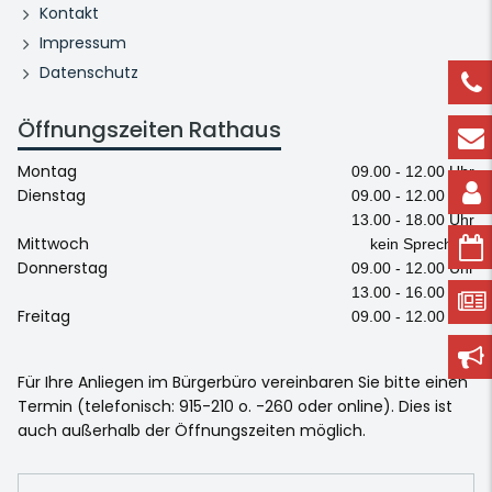
Kontakt
Impressum
Datenschutz
Öffnungszeiten Rathaus
Montag
09.00 - 12.00 Uhr
Dienstag
09.00 - 12.00 Uhr
13.00 - 18.00 Uhr
Mittwoch
kein Sprechtag
Donnerstag
09.00 - 12.00 Uhr
13.00 - 16.00 Uhr
Freitag
09.00 - 12.00 Uhr
Für Ihre Anliegen im Bürgerbüro vereinbaren Sie bitte einen
Termin (telefonisch: 915-210 o. -260 oder online). Dies ist
auch außerhalb der Öffnungszeiten möglich.