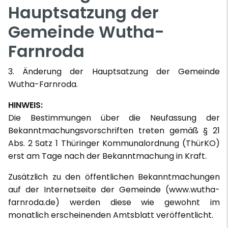
Hauptsatzung der
Gemeinde Wutha-
Farnroda
3. Änderung der Hauptsatzung der Gemeinde
Wutha-Farnroda.
HINWEIS:
Die Bestimmungen über die Neufassung der
Bekanntmachungsvorschriften treten gemäß § 21
Abs. 2 Satz 1 Thüringer Kommunalordnung (ThürKO)
erst am Tage nach der Bekanntmachung in Kraft.
Zusätzlich zu den öffentlichen Bekanntmachungen
auf der Internetseite der Gemeinde (www.wutha-
farnroda.de) werden diese wie gewohnt im
monatlich erscheinenden Amtsblatt veröffentlicht.