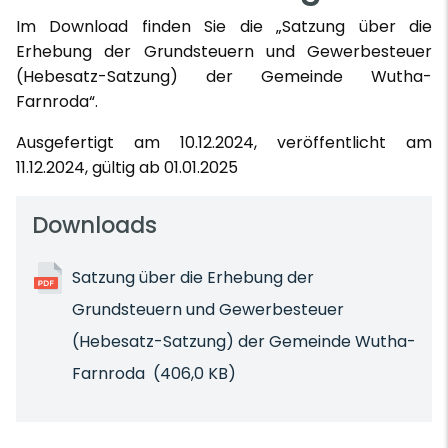
Im Download finden Sie die „Satzung über die
Erhebung der Grundsteuern und Gewerbesteuer
(Hebesatz-Satzung) der Gemeinde Wutha-
Farnroda“.
Ausgefertigt am 10.12.2024, veröffentlicht am
11.12.2024, gültig ab 01.01.2025
Downloads
Satzung über die Erhebung der
Grundsteuern und Gewerbesteuer
(Hebesatz-Satzung) der Gemeinde Wutha-
Farnroda
(406,0 KB)