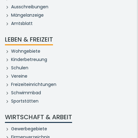
Ausschreibungen
Mängelanzeige
Amtsblatt
LEBEN & FREIZEIT
Wohngebiete
Kinderbetreuung
Schulen
Vereine
Freizeiteinrichtungen
Schwimmbad
Sportstätten
WIRTSCHAFT & ARBEIT
Gewerbegebiete
Firmenverzeichnis