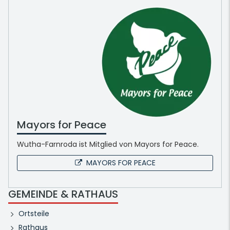
Mayors for Peace
Wutha-Farnroda ist Mitglied von Mayors for Peace.
MAYORS FOR PEACE
GEMEINDE & RATHAUS
Ortsteile
Rathaus