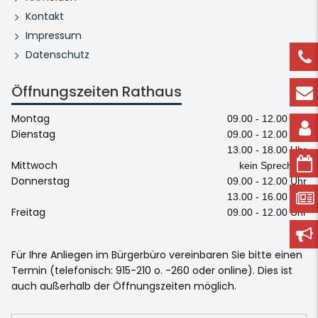
Kontakt
Impressum
Datenschutz
Öffnungszeiten Rathaus
Montag
09.00 - 12.00 Uhr
Dienstag
09.00 - 12.00 Uhr
13.00 - 18.00 Uhr
Mittwoch
kein Sprechtag
Donnerstag
09.00 - 12.00 Uhr
13.00 - 16.00 Uhr
Freitag
09.00 - 12.00 Uhr
Für Ihre Anliegen im Bürgerbüro vereinbaren Sie bitte einen
Termin (telefonisch: 915-210 o. -260 oder online). Dies ist
auch außerhalb der Öffnungszeiten möglich.