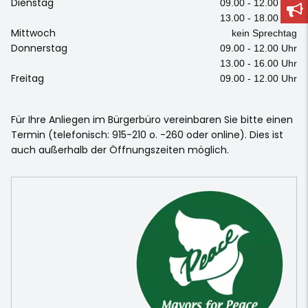
Dienstag
09.00 - 12.00 Uhr
13.00 - 18.00 Uhr
Mittwoch
kein Sprechtag
Donnerstag
09.00 - 12.00 Uhr
13.00 - 16.00 Uhr
Freitag
09.00 - 12.00 Uhr
Für Ihre Anliegen im Bürgerbüro vereinbaren Sie bitte einen
Termin (telefonisch: 915-210 o. -260 oder online). Dies ist
auch außerhalb der Öffnungszeiten möglich.