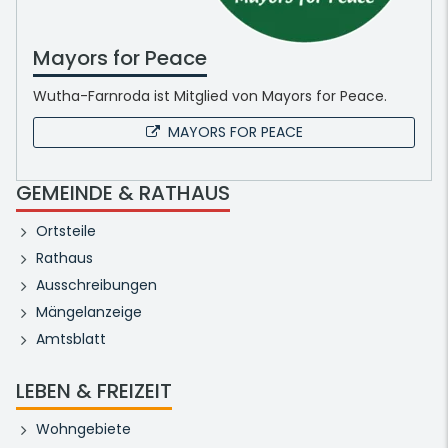
Mayors for Peace
Wutha-Farnroda ist Mitglied von Mayors for Peace.
MAYORS FOR PEACE
GEMEINDE & RATHAUS
Ortsteile
Rathaus
Ausschreibungen
Mängelanzeige
Amtsblatt
LEBEN & FREIZEIT
Wohngebiete