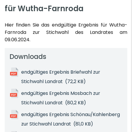
für Wutha-Farnroda
Hier finden Sie das endgültige Ergebnis für Wutha-
Farnroda zur Stichwahl des Landrates am
09.06.2024.
Downloads
endgültiges Ergebnis Briefwahl zur
Stichwahl Landrat
(72,2 KB)
endgültiges Ergebnis Mosbach zur
Stichwahl Landrat
(80,2 KB)
endgültiges Ergebnis Schönau/Kahlenberg
zur Stichwahl Landrat
(81,0 KB)