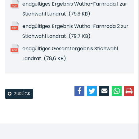
endgültiges Ergebnis Wutha-Farnroda 1 zur
Stichwahl Landrat
(79,3 KB)
endgültiges Ergebnis Wutha-Farnroda 2 zur
Stichwahl Landrat
(79,7 KB)
endgültiges Gesamtergebnis Stichwahl
Landrat
(78,6 KB)
ZURÜCK