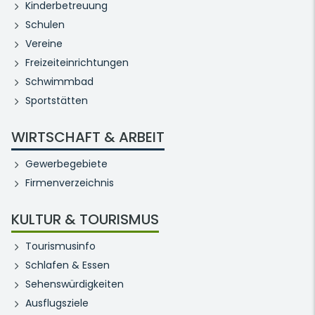
Kinderbetreuung
Schulen
Vereine
Freizeiteinrichtungen
Schwimmbad
Sportstätten
WIRTSCHAFT & ARBEIT
Gewerbegebiete
Firmenverzeichnis
KULTUR & TOURISMUS
Tourismusinfo
Schlafen & Essen
Sehenswürdigkeiten
Ausflugsziele