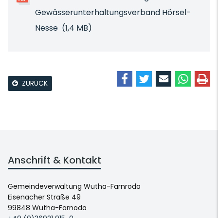
Gewässerunterhaltungsverband Hörsel-
Nesse
(1,4 MB)
ZURÜCK
Anschrift & Kontakt
Gemeindeverwaltung Wutha-Farnroda
Eisenacher Straße 49
99848 Wutha-Farnoda