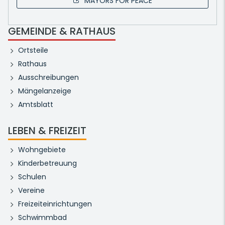
MAYORS FOR PEACE
GEMEINDE & RATHAUS
Ortsteile
Rathaus
Ausschreibungen
Mängelanzeige
Amtsblatt
LEBEN & FREIZEIT
Wohngebiete
Kinderbetreuung
Schulen
Vereine
Freizeiteinrichtungen
Schwimmbad