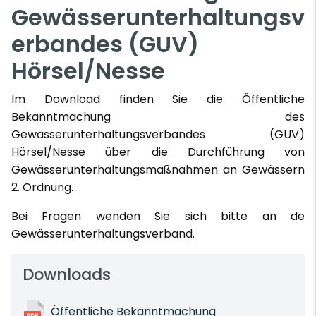
Gewässerunterhaltungsv
erbandes (GUV)
Hörsel/Nesse
Im Download finden Sie die Öffentliche
Bekanntmachung des
Gewässerunterhaltungsverbandes (GUV)
Hörsel/Nesse über die Durchführung von
Gewässerunterhaltungsmaßnahmen an Gewässern
2. Ordnung.
Bei Fragen wenden Sie sich bitte an de
Gewässerunterhaltungsverband.
Downloads
Öffentliche Bekanntmachung