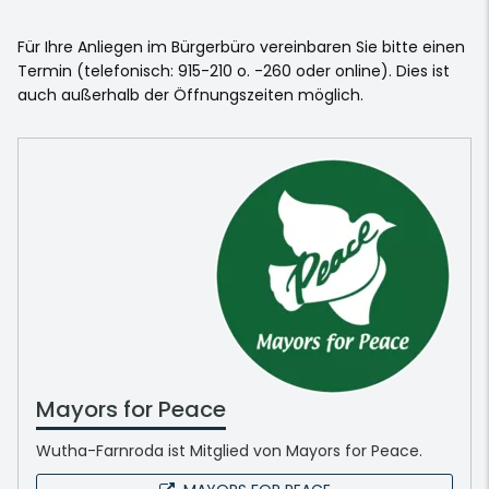
Für Ihre Anliegen im Bürgerbüro vereinbaren Sie bitte einen
Termin (telefonisch: 915-210 o. -260 oder online). Dies ist
auch außerhalb der Öffnungszeiten möglich.
Mayors for Peace
Wutha-Farnroda ist Mitglied von Mayors for Peace.