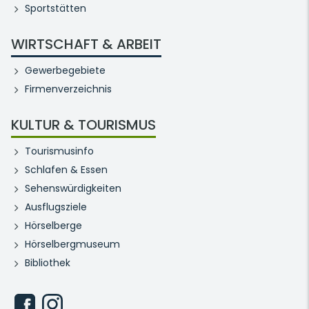
Sportstätten
WIRTSCHAFT & ARBEIT
Gewerbegebiete
Firmenverzeichnis
KULTUR & TOURISMUS
Tourismusinfo
Schlafen & Essen
Sehenswürdigkeiten
Ausflugsziele
Hörselberge
Hörselbergmuseum
Bibliothek