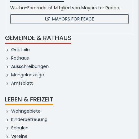
Wutha-Farnroda ist Mitglied von Mayors for Peace.
MAYORS FOR PEACE
GEMEINDE & RATHAUS
Ortsteile
Rathaus
Ausschreibungen
Mängelanzeige
Amtsblatt
LEBEN & FREIZEIT
Wohngebiete
Kinderbetreuung
Schulen
Vereine