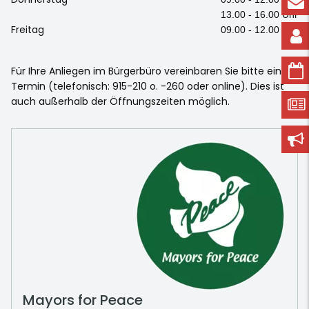
13.00 - 16.00 Uhr
Freitag
09.00 - 12.00 Uhr
Für Ihre Anliegen im Bürgerbüro vereinbaren Sie bitte einen
Termin (telefonisch: 915-210 o. -260 oder online). Dies ist
auch außerhalb der Öffnungszeiten möglich.
Mayors for Peace