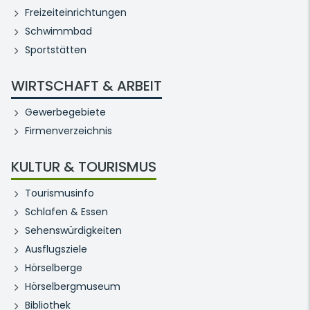
Freizeiteinrichtungen
Schwimmbad
Sportstätten
WIRTSCHAFT & ARBEIT
Gewerbegebiete
Firmenverzeichnis
KULTUR & TOURISMUS
Tourismusinfo
Schlafen & Essen
Sehenswürdigkeiten
Ausflugsziele
Hörselberge
Hörselbergmuseum
Bibliothek