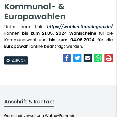
Kommunal- &
Europawahlen
Unter dem Link
https://wahlen.thueringen.de/
können
bis zum 21.05. 2024 Wahlscheine
für die
Kommunalwahl und
bis zum 04.06.2024 für die
Europawahl
online beantragt werden.
ZURÜCK
Anschrift & Kontakt
Gemeindeverwaltung Wutha-Farnroda