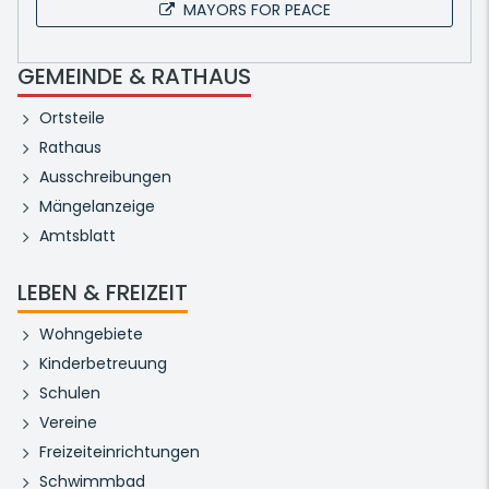
MAYORS FOR PEACE
GEMEINDE & RATHAUS
Ortsteile
Rathaus
Ausschreibungen
Mängelanzeige
Amtsblatt
LEBEN & FREIZEIT
Wohngebiete
Kinderbetreuung
Schulen
Vereine
Freizeiteinrichtungen
Schwimmbad