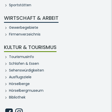
Sportstätten
WIRTSCHAFT & ARBEIT
Gewerbegebiete
Firmenverzeichnis
KULTUR & TOURISMUS
Tourismusinfo
Schlafen & Essen
Sehenswürdigkeiten
Ausflugsziele
Hörselberge
Hörselbergmuseum
Bibliothek