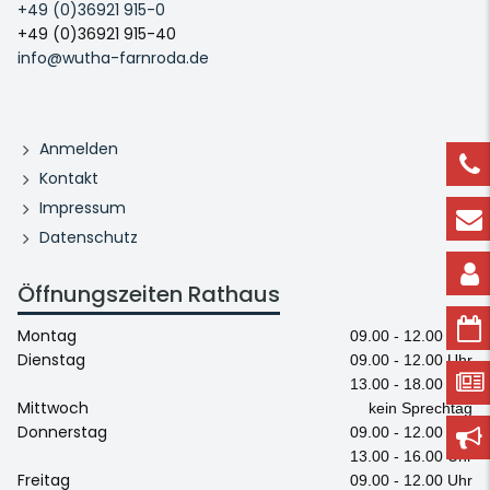
+49 (0)36921 915-0
+49 (0)36921 915-40
info@wutha-farnroda.de
Anmelden
Kontakt
Impressum
Datenschutz
Öffnungszeiten Rathaus
Montag
09.00 - 12.00 Uhr
Dienstag
09.00 - 12.00 Uhr
13.00 - 18.00 Uhr
Mittwoch
kein Sprechtag
Donnerstag
09.00 - 12.00 Uhr
13.00 - 16.00 Uhr
Freitag
09.00 - 12.00 Uhr