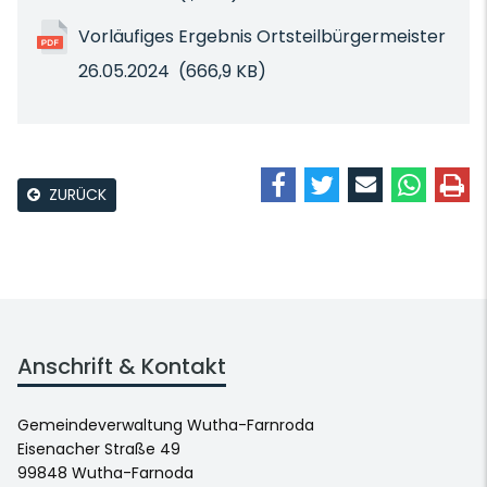
Vorläufiges Ergebnis Ortsteilbürgermeister
26.05.2024
(666,9 KB)
ZURÜCK
Anschrift & Kontakt
Gemeindeverwaltung Wutha-Farnroda
Eisenacher Straße 49
99848 Wutha-Farnoda