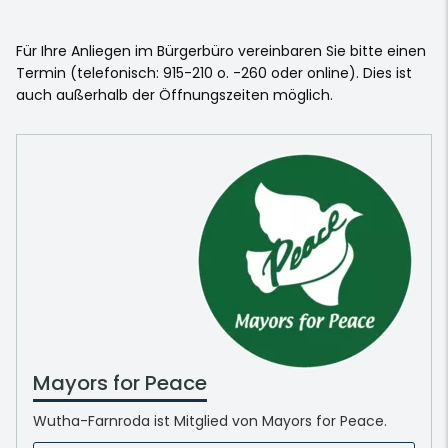
Für Ihre Anliegen im Bürgerbüro vereinbaren Sie bitte einen
Termin (telefonisch: 915-210 o. -260 oder online). Dies ist
auch außerhalb der Öffnungszeiten möglich.
Mayors for Peace
Wutha-Farnroda ist Mitglied von Mayors for Peace.