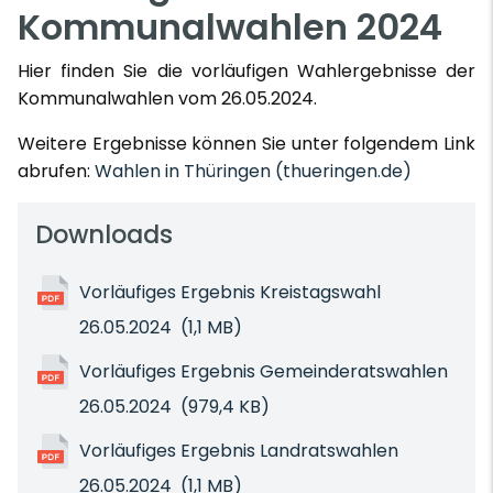
Kommunalwahlen 2024
Hier finden Sie die vorläufigen Wahlergebnisse der
Kommunalwahlen vom 26.05.2024.
Weitere Ergebnisse können Sie unter folgendem Link
abrufen:
Wahlen in Thüringen (thueringen.de)
Downloads
Vorläufiges Ergebnis Kreistagswahl
26.05.2024
(1,1 MB)
Vorläufiges Ergebnis Gemeinderatswahlen
26.05.2024
(979,4 KB)
Vorläufiges Ergebnis Landratswahlen
26.05.2024
(1,1 MB)