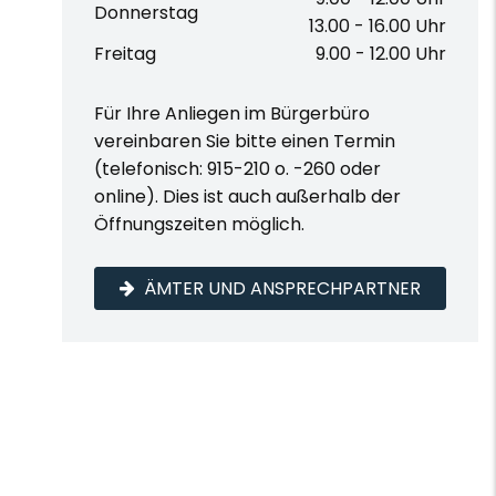
Donnerstag
13.00 - 16.00 Uhr
Freitag
9.00 - 12.00 Uhr
Für Ihre Anliegen im Bürgerbüro
vereinbaren Sie bitte einen Termin
(telefonisch: 915-210 o. -260 oder
online). Dies ist auch außerhalb der
Öffnungszeiten möglich.
ÄMTER UND ANSPRECHPARTNER