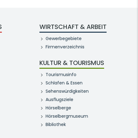
S
WIRTSCHAFT & ARBEIT
Gewerbegebiete
Firmenverzeichnis
KULTUR & TOURISMUS
Tourismusinfo
Schlafen & Essen
Sehenswürdigkeiten
Ausflugsziele
Hörselberge
Hörselbergmuseum
Bibliothek