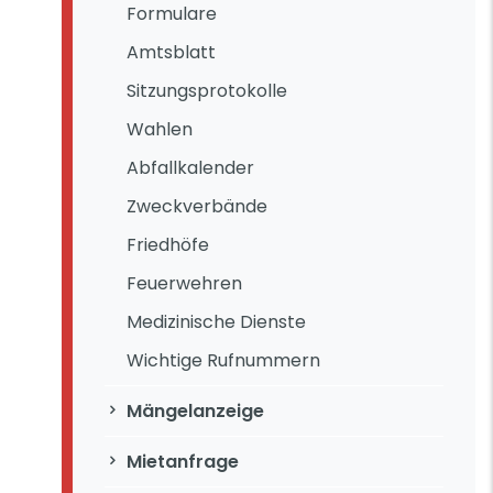
Formulare
Amtsblatt
Sitzungsprotokolle
Wahlen
Abfallkalender
Zweckverbände
Friedhöfe
Feuerwehren
Medizinische Dienste
Wichtige Rufnummern
Mängelanzeige
Mietanfrage