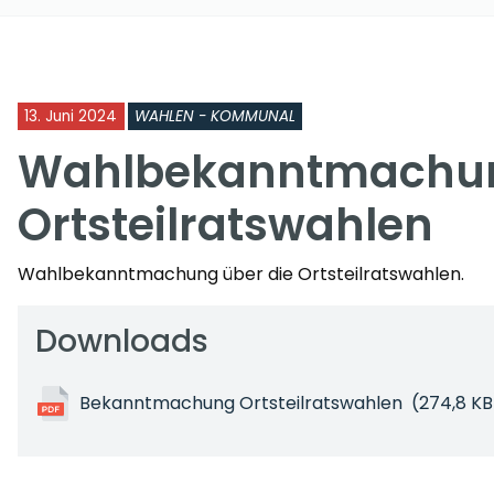
13. Juni 2024
WAHLEN - KOMMUNAL
Wahlbekanntmachu
Ortsteilratswahlen
Wahlbekanntmachung über die Ortsteilratswahlen.
Downloads
Bekanntmachung Ortsteilratswahlen
(274,8 KB