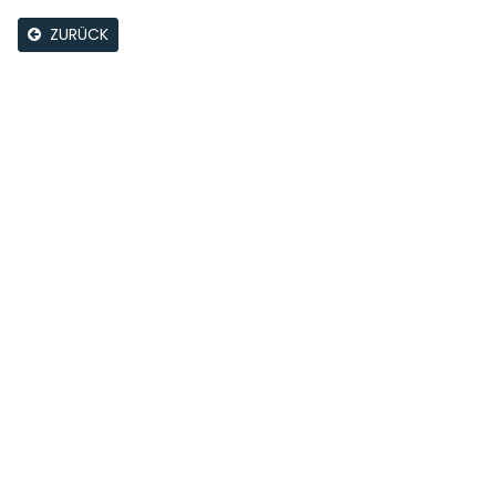
ZURÜCK