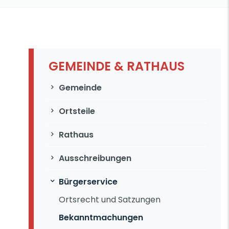
GEMEINDE & RATHAUS
Navigation überspringen
Gemeinde
Ortsteile
Rathaus
Ausschreibungen
Bürgerservice
Ortsrecht und Satzungen
Bekanntmachungen