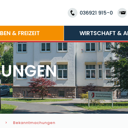
036921 915-0
EBEN & FREIZEIT
WIRTSCHAFT & A
HUNGEN
Bekanntmachungen