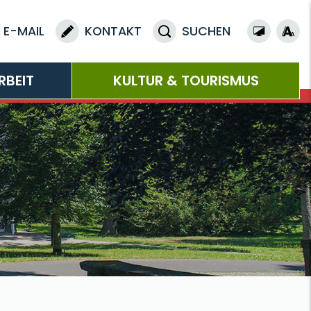
E-MAIL
KONTAKT
SUCHEN
RBEIT
KULTUR & TOURISMUS