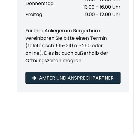
Donnerstag
13.00 - 16.00 Uhr
Freitag
9.00 - 12.00 Uhr
Für Ihre Anliegen im Bürgerbüro
vereinbaren Sie bitte einen Termin
(telefonisch: 915-210 o. -260 oder
online). Dies ist auch außerhalb der
Öffnungszeiten möglich.
ÄMTER UND ANSPRECHPARTNER