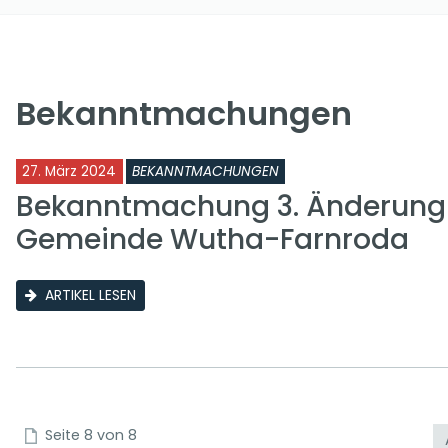
Bekanntmachungen
27. März 2024
BEKANNTMACHUNGEN
Bekanntmachung 3. Änderung 
Gemeinde Wutha-Farnroda
ARTIKEL LESEN
Seite 8 von 8