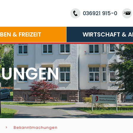
036921 915-0
EBEN & FREIZEIT
WIRTSCHAFT & A
HUNGEN
Bekanntmachungen