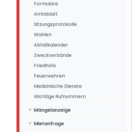
Formulare
Amtsblatt
Sitzungsprotokolle
Wahlen
Abfallkalender
Zweckverbände
Friedhöfe
Feuerwehren
Medizinische Dienste
Wichtige Rufnummern
Mängelanzeige
Mietanfrage