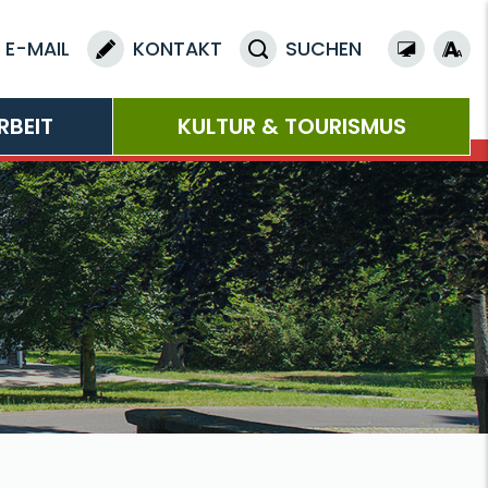
E-MAIL
KONTAKT
SUCHEN
RBEIT
KULTUR & TOURISMUS