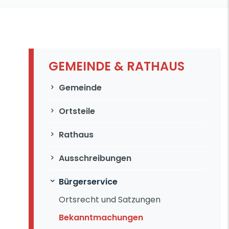
GEMEINDE & RATHAUS
Navigation überspringen
Gemeinde
Ortsteile
Rathaus
Ausschreibungen
Bürgerservice
Ortsrecht und Satzungen
Bekanntmachungen