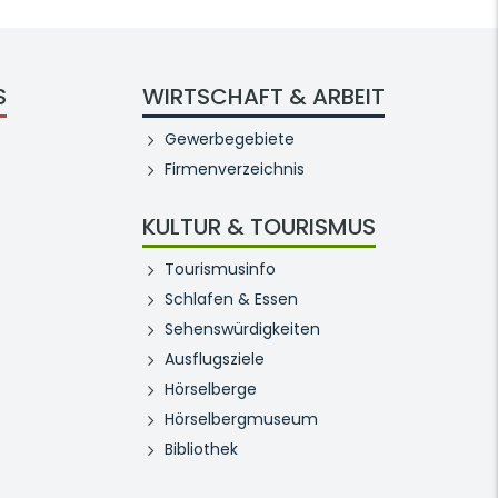
S
WIRTSCHAFT & ARBEIT
Gewerbegebiete
Firmenverzeichnis
KULTUR & TOURISMUS
Tourismusinfo
Schlafen & Essen
Sehenswürdigkeiten
Ausflugsziele
Hörselberge
Hörselbergmuseum
Bibliothek