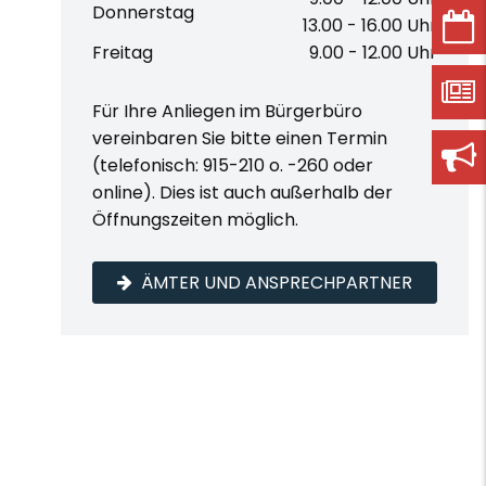
Donnerstag
13.00 - 16.00 Uhr
Freitag
9.00 - 12.00 Uhr
Für Ihre Anliegen im Bürgerbüro
vereinbaren Sie bitte einen Termin
(telefonisch: 915-210 o. -260 oder
online). Dies ist auch außerhalb der
Öffnungszeiten möglich.
ÄMTER UND ANSPRECHPARTNER