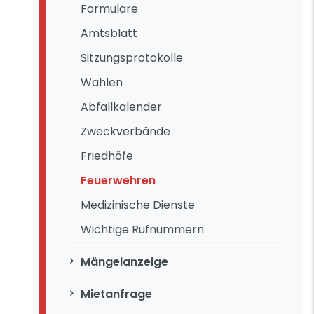
Formulare
Amtsblatt
Sitzungsprotokolle
Wahlen
Abfallkalender
Zweckverbände
Friedhöfe
Feuerwehren
Medizinische Dienste
Wichtige Rufnummern
Mängelanzeige
Mietanfrage