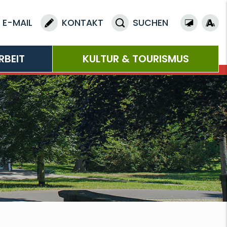
E-MAIL
KONTAKT
SUCHEN
RBEIT
KULTUR & TOURISMUS