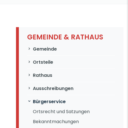
GEMEINDE & RATHAUS
Navigation überspringen
Gemeinde
Ortsteile
Rathaus
Ausschreibungen
Bürgerservice
Ortsrecht und Satzungen
Bekanntmachungen