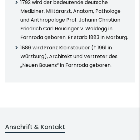
1792 wird der bedeutende deutsche
Mediziner, Militärarzt, Anatom, Pathologe
und Anthropologe Prof. Johann Christian
Friedrich Carl Heusinger v. Waldegg in
Farnroda geboren. Er starb 1883 in Marburg.
1886 wird Franz Kleinsteuber († 1961 in
Würzburg), Architekt und Vertreter des
„Neuen Bauens“ in Farnroda geboren.
Anschrift & Kontakt