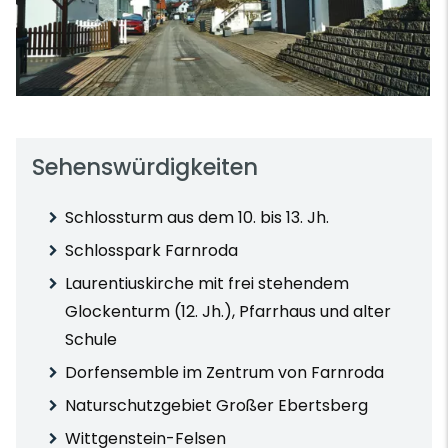
Sehenswürdigkeiten
Schlossturm aus dem 10. bis 13. Jh.
Schlosspark Farnroda
Laurentiuskirche mit frei stehendem
Glockenturm (12. Jh.), Pfarrhaus und alter
Schule
Dorfensemble im Zentrum von Farnroda
Naturschutzgebiet Großer Ebertsberg
Wittgenstein-Felsen