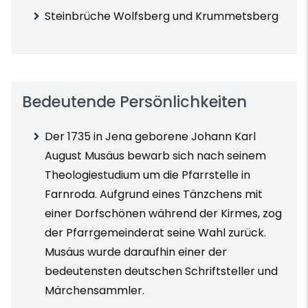
Steinbrüche Wolfsberg und Krummetsberg
Bedeutende Persönlichkeiten
Der 1735 in Jena geborene Johann Karl
August Musäus bewarb sich nach seinem
Theologiestudium um die Pfarrstelle in
Farnroda. Aufgrund eines Tänzchens mit
einer Dorfschönen während der Kirmes, zog
der Pfarrgemeinderat seine Wahl zurück.
Musäus wurde daraufhin einer der
bedeutensten deutschen Schriftsteller und
Märchensammler.