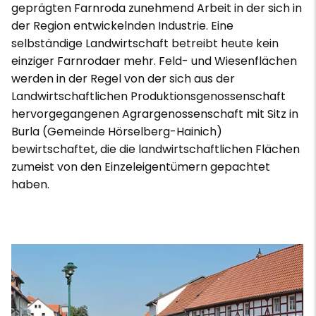
geprägten Farnroda zunehmend Arbeit in der sich in
der Region entwickelnden Industrie. Eine
selbständige Landwirtschaft betreibt heute kein
einziger Farnrodaer mehr. Feld- und Wiesenflächen
werden in der Regel von der sich aus der
Landwirtschaftlichen Produktionsgenossenschaft
hervorgegangenen Agrargenossenschaft mit Sitz in
Burla (Gemeinde Hörselberg-Hainich)
bewirtschaftet, die die landwirtschaftlichen Flächen
zumeist von den Einzeleigentümern gepachtet
haben.