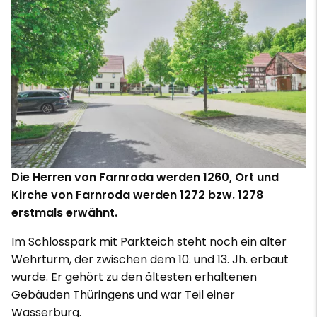
Die Herren von Farnroda werden 1260, Ort und
Kirche von Farnroda werden 1272 bzw. 1278
erstmals erwähnt.
Im Schlosspark mit Parkteich steht noch ein alter
Wehrturm, der zwischen dem 10. und 13. Jh. erbaut
wurde. Er gehört zu den ältesten erhaltenen
Gebäuden Thüringens und war Teil einer
Wasserburg.