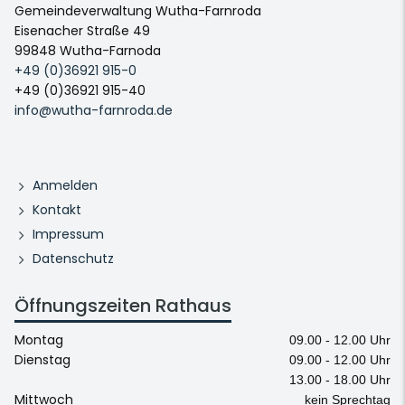
Gemeindeverwaltung Wutha-Farnroda
Eisenacher Straße 49
99848 Wutha-Farnoda
+49 (0)36921 915-0
+49 (0)36921 915-40
info@wutha-farnroda.de
Anmelden
Kontakt
Impressum
Datenschutz
Öffnungszeiten Rathaus
Montag
09.00 - 12.00 Uhr
Dienstag
09.00 - 12.00 Uhr
13.00 - 18.00 Uhr
Mittwoch
kein Sprechtag