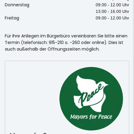
Donnerstag
09.00 - 12.00 Uhr
13.00 - 16.00 Uhr
Freitag
09.00 - 12.00 Uhr
Für Ihre Anliegen im Bürgerbüro vereinbaren Sie bitte einen
Termin (telefonisch: 915-210 o. -260 oder online). Dies ist
auch außerhalb der Öffnungszeiten möglich.