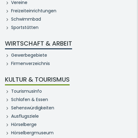
Vereine
Freizeiteinrichtungen
Schwimmbad
Sportstätten
WIRTSCHAFT & ARBEIT
Gewerbegebiete
Firmenverzeichnis
KULTUR & TOURISMUS
Tourismusinfo
Schlafen & Essen
Sehenswürdigkeiten
Ausflugsziele
Hörselberge
Hörselbergmuseum