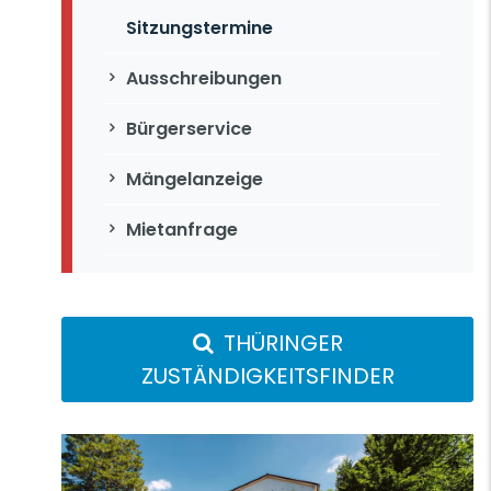
Sitzungstermine
Ausschreibungen
Bürgerservice
Mängelanzeige
Mietanfrage
THÜRINGER
ZUSTÄNDIGKEITSFINDER