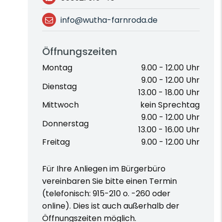
info@wutha-farnroda.de
Öffnungszeiten
Montag
9.00 - 12.00 Uhr
9.00 - 12.00 Uhr
Dienstag
13.00 - 18.00 Uhr
Mittwoch
kein Sprechtag
9.00 - 12.00 Uhr
Donnerstag
13.00 - 16.00 Uhr
Freitag
9.00 - 12.00 Uhr
Für Ihre Anliegen im Bürgerbüro
vereinbaren Sie bitte einen Termin
(telefonisch: 915-210 o. -260 oder
online). Dies ist auch außerhalb der
Öffnungszeiten möglich.