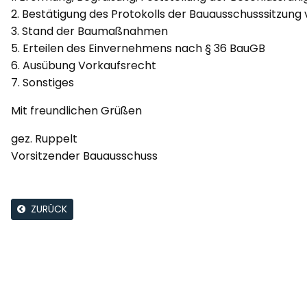
2. Bestätigung des Protokolls der Bauausschusssitzung
3. Stand der Baumaßnahmen
5. Erteilen des Einvernehmens nach § 36 BauGB
6. Ausübung Vorkaufsrecht
7. Sonstiges
Mit freundlichen Grüßen
gez. Ruppelt
Vorsitzender Bauausschuss
ZURÜCK