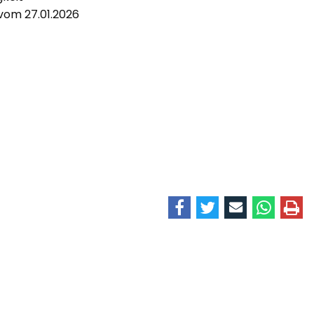
 vom 27.01.2026