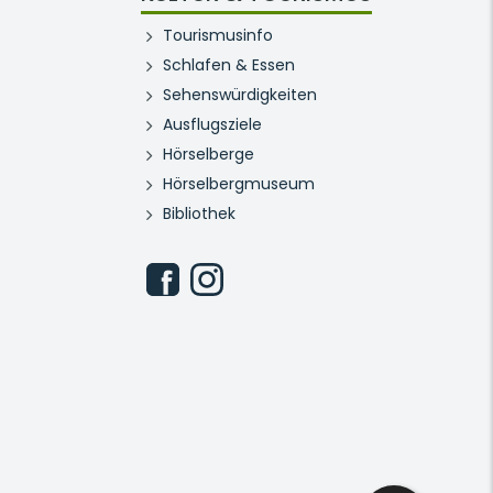
Tourismusinfo
Schlafen & Essen
Sehenswürdigkeiten
Ausflugsziele
Hörselberge
Hörselbergmuseum
Bibliothek