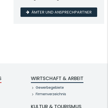
ÄMTER UND ANSPRECHPARTNER
S
WIRTSCHAFT & ARBEIT
Gewerbegebiete
Firmenverzeichnis
KULTUR & TOURISMUS