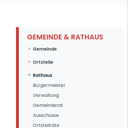
GEMEINDE & RATHAUS
Navigation überspringen
Gemeinde
Ortsteile
Rathaus
Bürgermeister
Verwaltung
Gemeinderat
Ausschüsse
Ortsteilräte