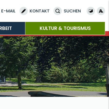
E-MAIL
KONTAKT
SUCHEN
RBEIT
KULTUR & TOURISMUS