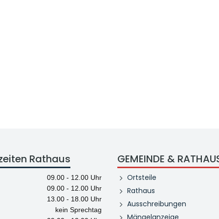
zeiten Rathaus
GEMEINDE & RATHAU
Ortsteile
09.00 - 12.00 Uhr
09.00 - 12.00 Uhr
Rathaus
13.00 - 18.00 Uhr
Ausschreibungen
kein Sprechtag
Mängelanzeige