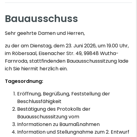
Bauausschuss
Sehr geehrte Damen und Herren,
zu der am Dienstag, dem 23. Juni 2026, um 19.00 Uhr,
im Röbersaal, Eisenacher Str. 49, 99848 Wutha-
Farnroda, stattfindenden Bauausschusssitzung lade
ich Sie hiermit herzlich ein.
Tagesordnung:
Eröffnung, Begrüßung, Feststellung der
Beschlussfähigkeit
Bestätigung des Protokolls der
Bauausschusssitzung vom
Informationen zu Baumaßnahmen
Information und Stellungnahme zum 2. Entwurf