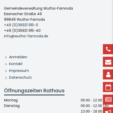
Gemeindeverwaltung Wutha-Farnroda
Eisenacher Straße 49
99848 Wutha-Farnoda
+49 (0)36921 915-0
+49 (0)36921 915-40
info@wutha-farnroda.de
Anmelden
Kontakt
Impressum
Datenschutz
Öffnungszeiten Rathaus
Montag
09.00 - 12.00 Uhr
Dienstag
09.00 - 12.00 Uhr
13.00 - 18.00 Uhr