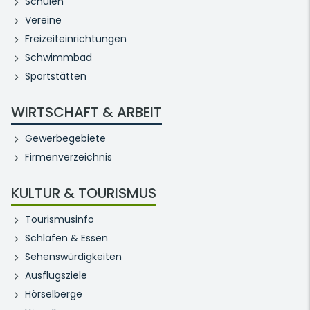
Schulen
Vereine
Freizeiteinrichtungen
Schwimmbad
Sportstätten
WIRTSCHAFT & ARBEIT
Gewerbegebiete
Firmenverzeichnis
KULTUR & TOURISMUS
Tourismusinfo
Schlafen & Essen
Sehenswürdigkeiten
Ausflugsziele
Hörselberge