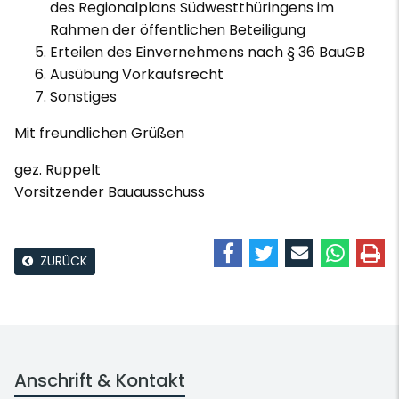
des Regionalplans Südwestthüringens im
Rahmen der öffentlichen Beteiligung
Erteilen des Einvernehmens nach § 36 BauGB
Ausübung Vorkaufsrecht
Sonstiges
Mit freundlichen Grüßen
gez. Ruppelt
Vorsitzender Bauausschuss
ZURÜCK
Anschrift & Kontakt