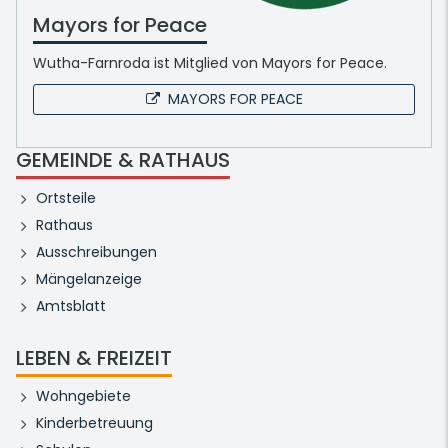
Mayors for Peace
Wutha-Farnroda ist Mitglied von Mayors for Peace.
MAYORS FOR PEACE
GEMEINDE & RATHAUS
Ortsteile
Rathaus
Ausschreibungen
Mängelanzeige
Amtsblatt
LEBEN & FREIZEIT
Wohngebiete
Kinderbetreuung