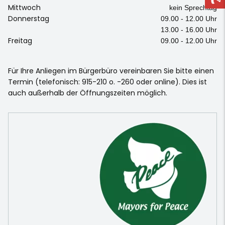
Mittwoch
kein Sprechtag
Donnerstag
09.00 - 12.00 Uhr
13.00 - 16.00 Uhr
Freitag
09.00 - 12.00 Uhr
Für Ihre Anliegen im Bürgerbüro vereinbaren Sie bitte einen
Termin (telefonisch: 915-210 o. -260 oder online). Dies ist
auch außerhalb der Öffnungszeiten möglich.