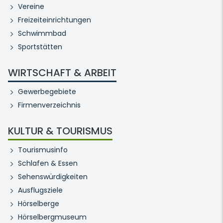
Vereine
Freizeiteinrichtungen
Schwimmbad
Sportstätten
WIRTSCHAFT & ARBEIT
Gewerbegebiete
Firmenverzeichnis
KULTUR & TOURISMUS
Tourismusinfo
Schlafen & Essen
Sehenswürdigkeiten
Ausflugsziele
Hörselberge
Hörselbergmuseum