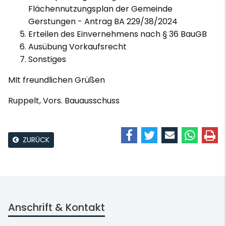
Flächennutzungsplan der Gemeinde
Gerstungen - Antrag BA 229/38/2024
Erteilen des Einvernehmens nach § 36 BauGB
Ausübung Vorkaufsrecht
Sonstiges
MIt freundlichen Grüßen
Ruppelt, Vors. Bauausschuss
ZURÜCK
Anschrift & Kontakt