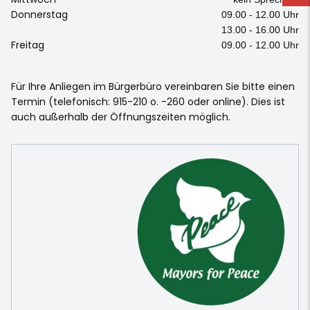
Donnerstag
09.00 - 12.00 Uhr
13.00 - 16.00 Uhr
Freitag
09.00 - 12.00 Uhr
Für Ihre Anliegen im Bürgerbüro vereinbaren Sie bitte einen
Termin (telefonisch: 915-210 o. -260 oder online). Dies ist
auch außerhalb der Öffnungszeiten möglich.