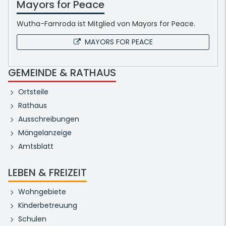
Mayors for Peace
Wutha-Farnroda ist Mitglied von Mayors for Peace.
MAYORS FOR PEACE
GEMEINDE & RATHAUS
Ortsteile
Rathaus
Ausschreibungen
Mängelanzeige
Amtsblatt
LEBEN & FREIZEIT
Wohngebiete
Kinderbetreuung
Schulen