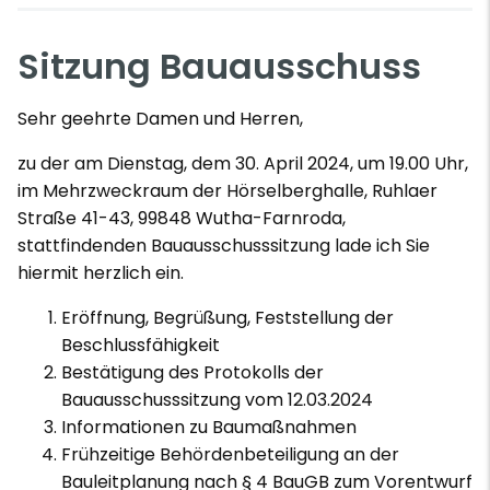
Sitzung Bauausschuss
Sehr geehrte Damen und Herren,
zu der am Dienstag, dem 30. April 2024, um 19.00 Uhr,
im Mehrzweckraum der Hörselberghalle, Ruhlaer
Straße 41-43, 99848 Wutha-Farnroda,
stattfindenden Bauausschusssitzung lade ich Sie
hiermit herzlich ein.
Eröffnung, Begrüßung, Feststellung der
Beschlussfähigkeit
Bestätigung des Protokolls der
Bauausschusssitzung vom 12.03.2024
Informationen zu Baumaßnahmen
Frühzeitige Behördenbeteiligung an der
Bauleitplanung nach § 4 BauGB zum Vorentwurf