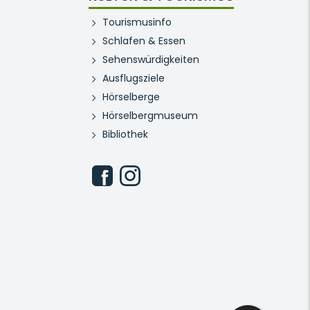
Tourismusinfo
Schlafen & Essen
Sehenswürdigkeiten
Ausflugsziele
Hörselberge
Hörselbergmuseum
Bibliothek