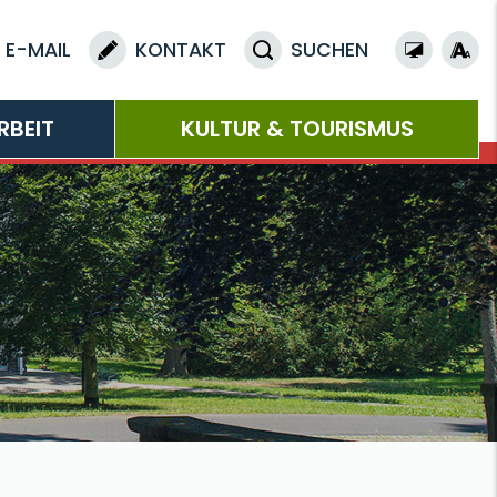
E-MAIL
KONTAKT
SUCHEN
RBEIT
KULTUR & TOURISMUS