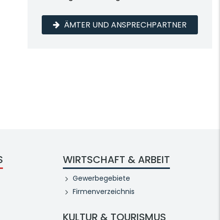
ÄMTER UND ANSPRECHPARTNER
S
WIRTSCHAFT & ARBEIT
Gewerbegebiete
Firmenverzeichnis
KULTUR & TOURISMUS