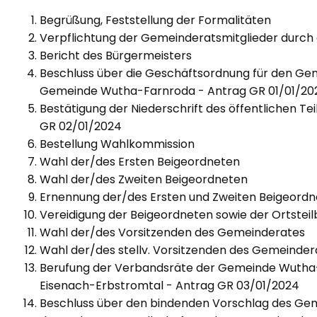
Begrüßung, Feststellung der Formalitäten
Verpflichtung der Gemeinderatsmitglieder durch
Bericht des Bürgermeisters
Beschluss über die Geschäftsordnung für den Gem
Gemeinde Wutha-Farnroda - Antrag GR 01/01/20
Bestätigung der Niederschrift des öffentlichen Te
GR 02/01/2024
Bestellung Wahlkommission
Wahl der/des Ersten Beigeordneten
Wahl der/des Zweiten Beigeordneten
Ernennung der/des Ersten und Zweiten Beigeord
Vereidigung der Beigeordneten sowie der Ortstei
Wahl der/des Vorsitzenden des Gemeinderates
Wahl der/des stellv. Vorsitzenden des Gemeinder
Berufung der Verbandsräte der Gemeinde Wutha
Eisenach-Erbstromtal - Antrag GR 03/01/2024
Beschluss über den bindenden Vorschlag des Geme