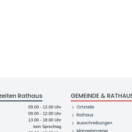
zeiten Rathaus
GEMEINDE & RATHAU
Ortsteile
09.00 - 12.00 Uhr
09.00 - 12.00 Uhr
Rathaus
13.00 - 18.00 Uhr
Ausschreibungen
kein Sprechtag
Mängelanzeige