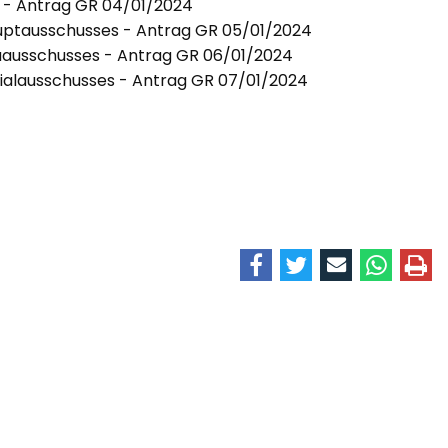
- Antrag GR 04/01/2024
Hauptausschusses - Antrag GR 05/01/2024
auausschusses - Antrag GR 06/01/2024
ozialausschusses - Antrag GR 07/01/2024