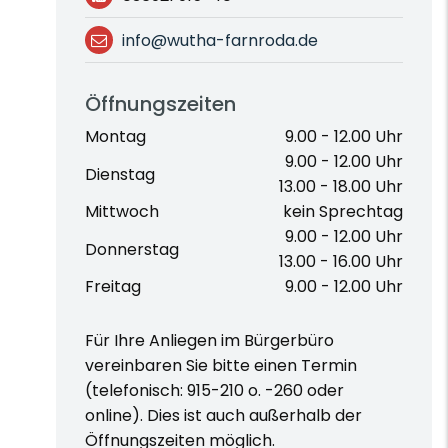
info@wutha-farnroda.de
Öffnungszeiten
Montag
9.00 - 12.00 Uhr
9.00 - 12.00 Uhr
Dienstag
13.00 - 18.00 Uhr
Mittwoch
kein Sprechtag
9.00 - 12.00 Uhr
Donnerstag
13.00 - 16.00 Uhr
Freitag
9.00 - 12.00 Uhr
Für Ihre Anliegen im Bürgerbüro
vereinbaren Sie bitte einen Termin
(telefonisch: 915-210 o. -260 oder
online). Dies ist auch außerhalb der
Öffnungszeiten möglich.