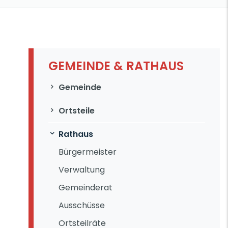
GEMEINDE & RATHAUS
Navigation überspringen
Gemeinde
Ortsteile
Rathaus
Bürgermeister
Verwaltung
Gemeinderat
Ausschüsse
Ortsteilräte