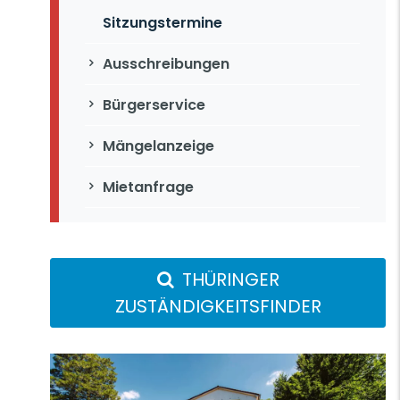
Sitzungstermine
Ausschreibungen
Bürgerservice
Mängelanzeige
Mietanfrage
THÜRINGER
ZUSTÄNDIGKEITSFINDER