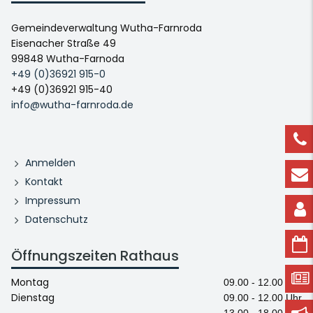
Gemeindeverwaltung Wutha-Farnroda
Eisenacher Straße 49
99848 Wutha-Farnoda
+49 (0)36921 915-0
+49 (0)36921 915-40
info@wutha-farnroda.de
Anmelden
Kontakt
Impressum
Datenschutz
Öffnungszeiten Rathaus
Montag
09.00 - 12.00 Uhr
Dienstag
09.00 - 12.00 Uhr
13.00 - 18.00 Uhr