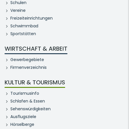
Schulen
Vereine
Freizeiteinrichtungen
Schwimmbad
Sportstätten
WIRTSCHAFT & ARBEIT
Gewerbegebiete
Firmenverzeichnis
KULTUR & TOURISMUS
Tourismusinfo
Schlafen & Essen
Sehenswürdigkeiten
Ausflugsziele
Hörselberge