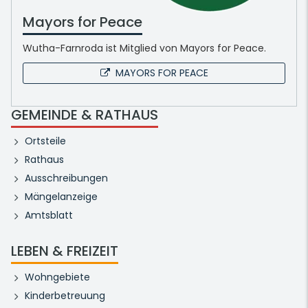
Mayors for Peace
Wutha-Farnroda ist Mitglied von Mayors for Peace.
MAYORS FOR PEACE
GEMEINDE & RATHAUS
Ortsteile
Rathaus
Ausschreibungen
Mängelanzeige
Amtsblatt
LEBEN & FREIZEIT
Wohngebiete
Kinderbetreuung