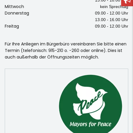
Mittwoch
kein Sprechtag
Donnerstag
09.00 - 12.00 Uhr
13.00 - 16.00 Uhr
Freitag
09.00 - 12.00 Uhr
Für Ihre Anliegen im Bürgerbüro vereinbaren Sie bitte einen
Termin (telefonisch: 915-210 o. -260 oder online). Dies ist
auch außerhalb der Öffnungszeiten möglich.