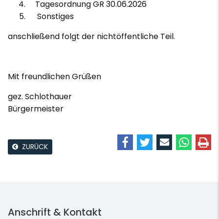
Tagesordnung GR 30.06.2026
Sonstiges
anschließend folgt der nichtöffentliche Teil.
Mit freundlichen Grüßen
gez. Schlothauer
Bürgermeister
ZURÜCK
Anschrift & Kontakt