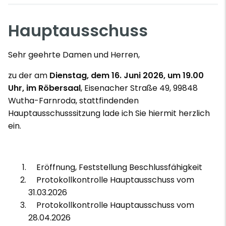
Hauptausschuss
Sehr geehrte Damen und Herren,
zu der am
Dienstag, dem 16. Juni 2026, um 19.00
Uhr, im Röbersaal
, Eisenacher Straße 49, 99848
Wutha-Farnroda, stattfindenden
Hauptausschusssitzung lade ich Sie hiermit herzlich
ein.
Eröffnung, Feststellung Beschlussfähigkeit
Protokollkontrolle Hauptausschuss vom
31.03.2026
Protokollkontrolle Hauptausschuss vom
28.04.2026