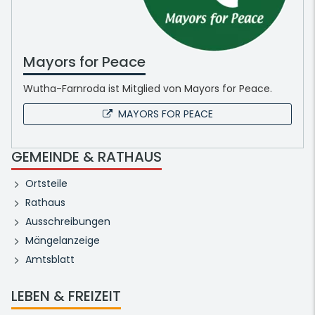
Mayors for Peace
Wutha-Farnroda ist Mitglied von Mayors for Peace.
MAYORS FOR PEACE
GEMEINDE & RATHAUS
Ortsteile
Rathaus
Ausschreibungen
Mängelanzeige
Amtsblatt
LEBEN & FREIZEIT