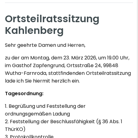
Ortsteilratssitzung
Kahlenberg
Sehr geehrte Damen und Herren,
zu der am Montag, dem 23. März 2026, um 19.00 Uhr,
im Gasthof Zapfengrund, Ortsstraße 24, 99848
Wutha-Farnroda, stattfindenden Ortsteilratssitzung
lade ich Sie hiermit herzlich ein.
Tagesordnung:
1. Begrüßung und Feststellung der
ordnungsgemäßen Ladung
2. Feststellung der Beschlussfähigkeit (§ 36 Abs. 1
ThürKO)
3. Protokollkontrolle