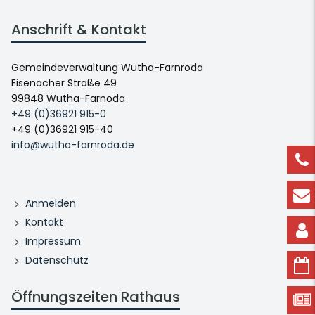
Anschrift & Kontakt
Gemeindeverwaltung Wutha-Farnroda
Eisenacher Straße 49
99848 Wutha-Farnoda
+49 (0)36921 915-0
+49 (0)36921 915-40
info@wutha-farnroda.de
Anmelden
Kontakt
Impressum
Datenschutz
Öffnungszeiten Rathaus