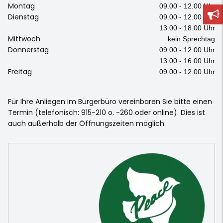
Montag
09.00 - 12.00 Uhr
Dienstag
09.00 - 12.00 Uhr
13.00 - 18.00 Uhr
Mittwoch
kein Sprechtag
Donnerstag
09.00 - 12.00 Uhr
13.00 - 16.00 Uhr
Freitag
09.00 - 12.00 Uhr
Für Ihre Anliegen im Bürgerbüro vereinbaren Sie bitte einen
Termin (telefonisch: 915-210 o. -260 oder online). Dies ist
auch außerhalb der Öffnungszeiten möglich.