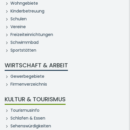
Wohngebiete
Kinderbetreuung
Schulen
Vereine
Freizeiteinrichtungen
Schwimmbad
Sportstätten
WIRTSCHAFT & ARBEIT
Gewerbegebiete
Firmenverzeichnis
KULTUR & TOURISMUS
Tourismusinfo
Schlafen & Essen
Sehenswürdigkeiten