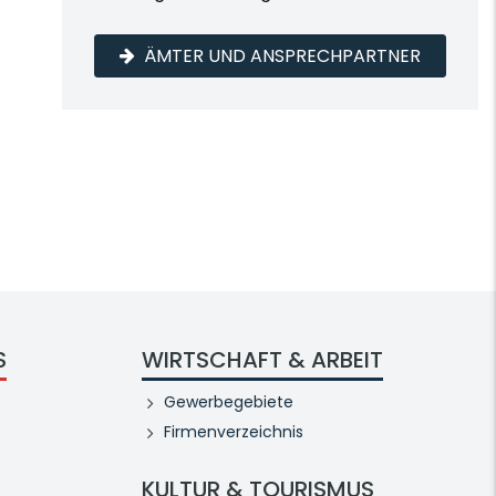
ÄMTER UND ANSPRECHPARTNER
S
WIRTSCHAFT & ARBEIT
Gewerbegebiete
Firmenverzeichnis
KULTUR & TOURISMUS