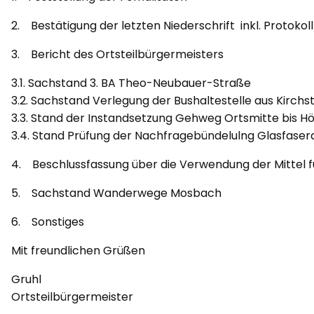
2. Bestätigung der letzten Niederschrift inkl. Protokol
3. Bericht des Ortsteilbürgermeisters
3.1. Sachstand 3. BA Theo-Neubauer-Straße
3.2. Sachstand Verlegung der Bushaltestelle aus Kirchs
3.3. Stand der Instandsetzung Gehweg Ortsmitte bis Hö
3.4. Stand Prüfung der Nachfragebündelulng Glasfase
4. Beschlussfassung über die Verwendung der Mittel f
5. Sachstand Wanderwege Mosbach
6. Sonstiges
Mit freundlichen Grüßen
Gruhl
Ortsteilbürgermeister