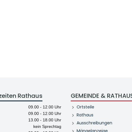
zeiten Rathaus
GEMEINDE & RATHAU
Ortsteile
09.00 - 12.00 Uhr
09.00 - 12.00 Uhr
Rathaus
13.00 - 18.00 Uhr
Ausschreibungen
kein Sprechtag
Mängelanzeige