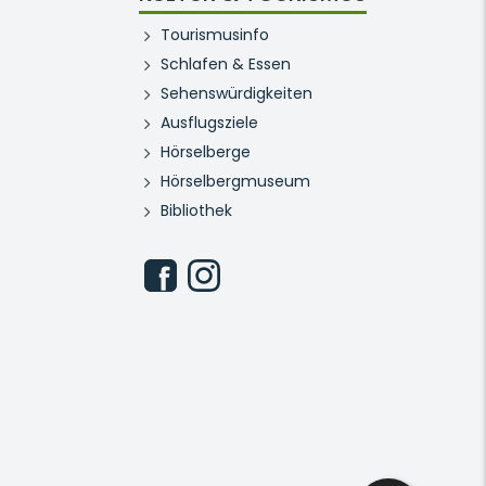
Tourismusinfo
Schlafen & Essen
Sehenswürdigkeiten
Ausflugsziele
Hörselberge
Hörselbergmuseum
Bibliothek