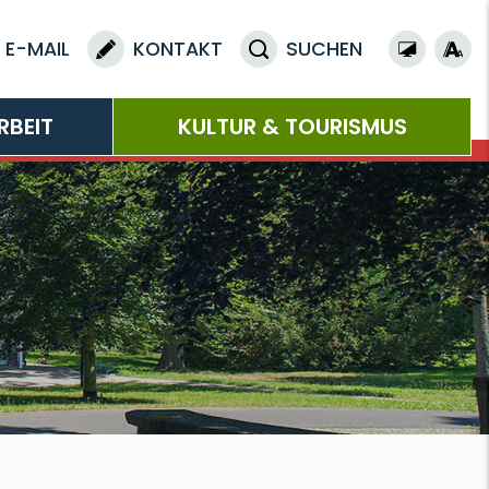
E-MAIL
KONTAKT
SUCHEN
RBEIT
KULTUR & TOURISMUS