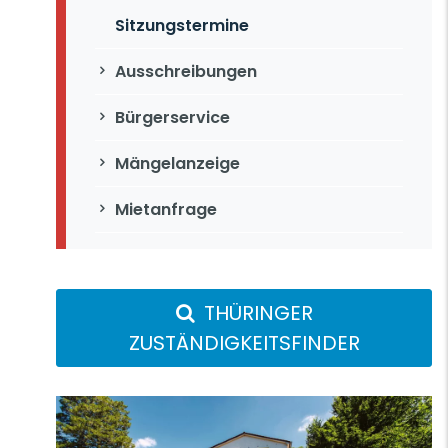
Sitzungstermine
Ausschreibungen
Bürgerservice
Mängelanzeige
Mietanfrage
THÜRINGER
ZUSTÄNDIGKEITSFINDER