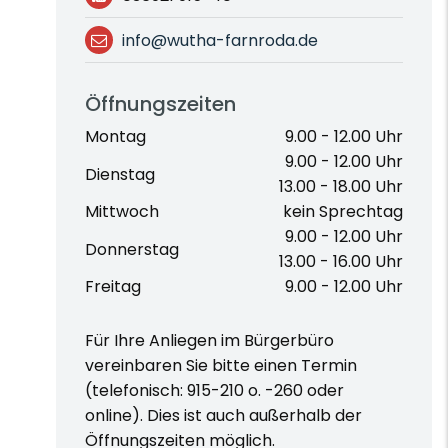
info@wutha-farnroda.de
Öffnungszeiten
Montag
9.00 - 12.00 Uhr
9.00 - 12.00 Uhr
Dienstag
13.00 - 18.00 Uhr
Mittwoch
kein Sprechtag
9.00 - 12.00 Uhr
Donnerstag
13.00 - 16.00 Uhr
Freitag
9.00 - 12.00 Uhr
Für Ihre Anliegen im Bürgerbüro
vereinbaren Sie bitte einen Termin
(telefonisch: 915-210 o. -260 oder
online). Dies ist auch außerhalb der
Öffnungszeiten möglich.