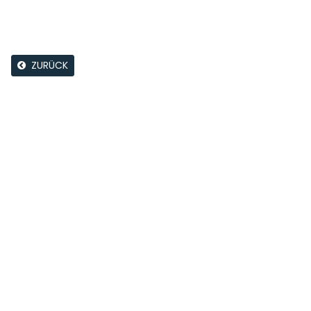
ZURÜCK