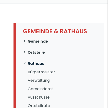
GEMEINDE & RATHAUS
Navigation überspringen
Gemeinde
Ortsteile
Rathaus
Bürgermeister
Verwaltung
Gemeinderat
Ausschüsse
Ortsteilräte