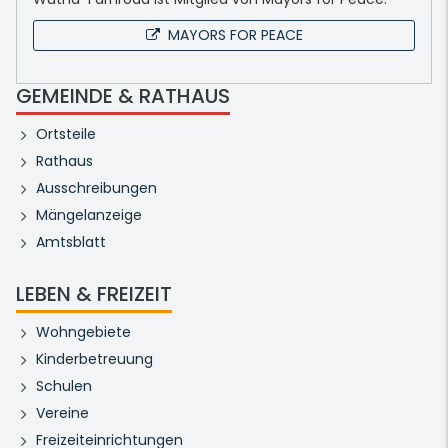
MAYORS FOR PEACE
GEMEINDE & RATHAUS
Ortsteile
Rathaus
Ausschreibungen
Mängelanzeige
Amtsblatt
LEBEN & FREIZEIT
Wohngebiete
Kinderbetreuung
Schulen
Vereine
Freizeiteinrichtungen