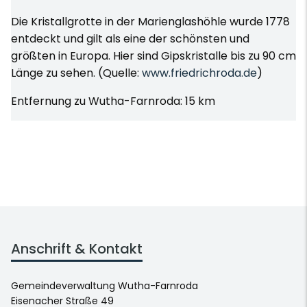
Die Kristallgrotte in der Marienglashöhle wurde 1778
entdeckt und gilt als eine der schönsten und
größten in Europa. Hier sind Gipskristalle bis zu 90 cm
Länge zu sehen. (Quelle:
www.friedrichroda.de
)
Entfernung zu Wutha-Farnroda: 15 km
Anschrift & Kontakt
Gemeindeverwaltung Wutha-Farnroda
Eisenacher Straße 49