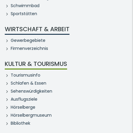
Schwimmbad
Sportstätten
WIRTSCHAFT & ARBEIT
Gewerbegebiete
Firmenverzeichnis
KULTUR & TOURISMUS
Tourismusinfo
Schlafen & Essen
Sehenswürdigkeiten
Ausflugsziele
Hörselberge
Hörselbergmuseum
Bibliothek