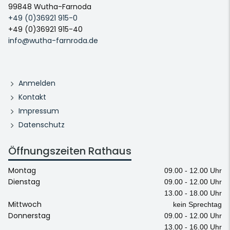
99848 Wutha-Farnoda
+49 (0)36921 915-0
+49 (0)36921 915-40
info@wutha-farnroda.de
Anmelden
Kontakt
Impressum
Datenschutz
Öffnungszeiten Rathaus
Montag
09.00 - 12.00 Uhr
Dienstag
09.00 - 12.00 Uhr
13.00 - 18.00 Uhr
Mittwoch
kein Sprechtag
Donnerstag
09.00 - 12.00 Uhr
13.00 - 16.00 Uhr