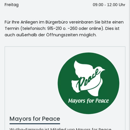
Freitag
09.00 - 12.00 Uhr
Für Ihre Anliegen im Bürgerbüro vereinbaren Sie bitte einen
Termin (telefonisch: 915-210 o. -260 oder online). Dies ist
auch außerhalb der Öffnungszeiten möglich.
Mayors for Peace
Wutha-Farnroda ist Mitglied von Mayors for Peace.