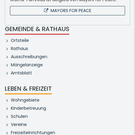
MAYORS FOR PEACE
GEMEINDE & RATHAUS
Ortsteile
Rathaus
Ausschreibungen
Mängelanzeige
Amtsblatt
LEBEN & FREIZEIT
Wohngebiete
Kinderbetreuung
Schulen
Vereine
Freizeiteinrichtungen