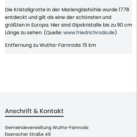
Die Kristallgrotte in der Marienglashöhle wurde 1778
entdeckt und gilt als eine der schönsten und
größten in Europa. Hier sind Gipskristalle bis zu 90 cm
Länge zu sehen. (Quelle:
www.friedrichroda.de
)
Entfernung zu Wutha-Farnroda: 15 km
Anschrift & Kontakt
Gemeindeverwaltung Wutha-Farnroda
Eisenacher Straße 49