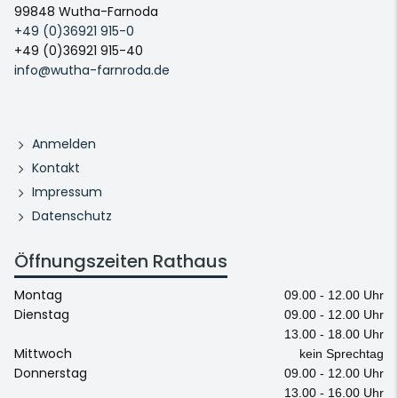
99848 Wutha-Farnoda
+49 (0)36921 915-0
+49 (0)36921 915-40
info@wutha-farnroda.de
Anmelden
Kontakt
Impressum
Datenschutz
Öffnungszeiten Rathaus
Montag
09.00 - 12.00 Uhr
Dienstag
09.00 - 12.00 Uhr
13.00 - 18.00 Uhr
Mittwoch
kein Sprechtag
Donnerstag
09.00 - 12.00 Uhr
13.00 - 16.00 Uhr