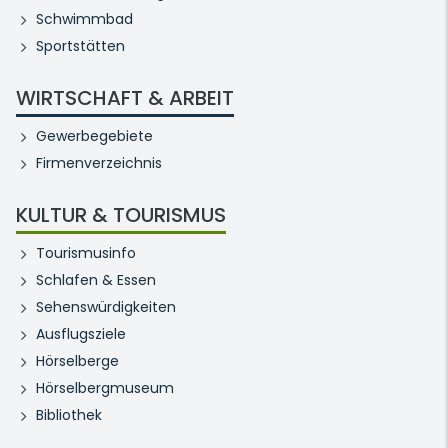
Schwimmbad
Sportstätten
WIRTSCHAFT & ARBEIT
Gewerbegebiete
Firmenverzeichnis
KULTUR & TOURISMUS
Tourismusinfo
Schlafen & Essen
Sehenswürdigkeiten
Ausflugsziele
Hörselberge
Hörselbergmuseum
Bibliothek