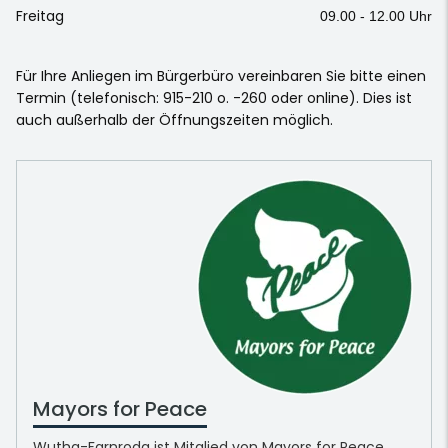
Freitag
09.00 - 12.00 Uhr
Für Ihre Anliegen im Bürgerbüro vereinbaren Sie bitte einen
Termin (telefonisch: 915-210 o. -260 oder online). Dies ist
auch außerhalb der Öffnungszeiten möglich.
Mayors for Peace
Wutha-Farnroda ist Mitglied von Mayors for Peace.