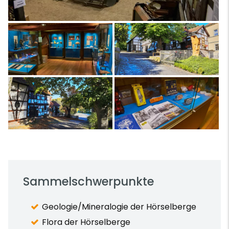
Sammelschwerpunkte
Geologie/Mineralogie der Hörselberge
Flora der Hörselberge