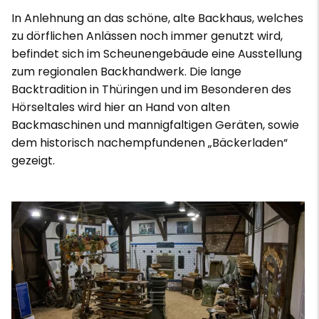
In Anlehnung an das schöne, alte Backhaus, welches
zu dörflichen Anlässen noch immer genutzt wird,
befindet sich im Scheunengebäude eine Ausstellung
zum regionalen Backhandwerk. Die lange
Backtradition in Thüringen und im Besonderen des
Hörseltales wird hier an Hand von alten
Backmaschinen und mannigfaltigen Geräten, sowie
dem historisch nachempfundenen „Bäckerladen“
gezeigt.