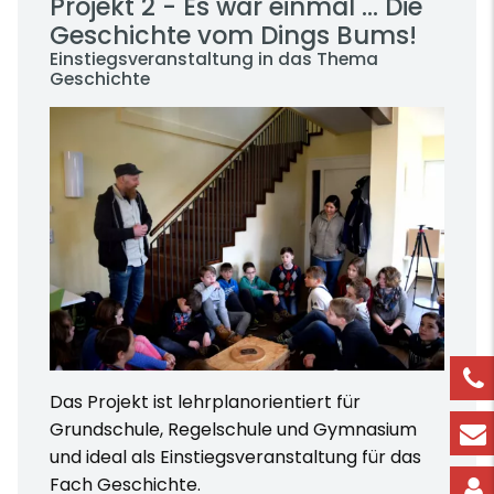
Projekt 2 - Es war einmal ... Die
Geschichte vom Dings Bums!
Einstiegsveranstaltung in das Thema
Geschichte
Das Projekt ist lehrplanorientiert für
Grundschule, Regelschule und Gymnasium
und ideal als Einstiegsveranstaltung für das
Fach Geschichte.