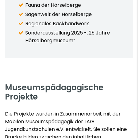
Fauna der Hörselberge
Sagenwelt der Hörselberge
Regionales Backhandwerk
Sonderausstellung 2025 -„25 Jahre
Hörselbergmuseum“
Museumspädagogische
Projekte
Die Projekte wurden in Zusammenarbeit mit der
Mobilen Museumspädagogik der LAG
Jugendkunstschulen e.V. entwickelt. Sie sollen eine
Brücke bilden zwischen den inhaltlichen