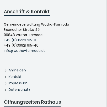
Anschrift & Kontakt
Gemeindeverwaltung Wutha-Farnroda
Eisenacher Straße 49
99848 Wutha-Farnoda
+49 (0)36921 915-0
+49 (0)36921 915-40
info@wutha-farnroda.de
Anmelden
Kontakt
Impressum
Datenschutz
Öffnungszeiten Rathaus