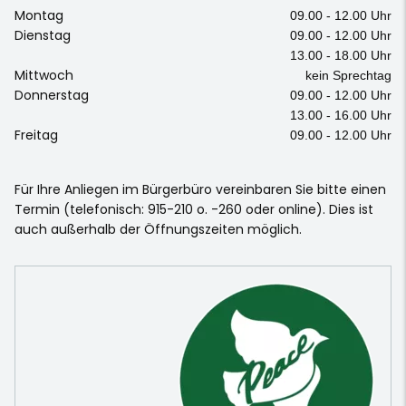
Montag
09.00 - 12.00 Uhr
Dienstag
09.00 - 12.00 Uhr
13.00 - 18.00 Uhr
Mittwoch
kein Sprechtag
Donnerstag
09.00 - 12.00 Uhr
13.00 - 16.00 Uhr
Freitag
09.00 - 12.00 Uhr
Für Ihre Anliegen im Bürgerbüro vereinbaren Sie bitte einen
Termin (telefonisch: 915-210 o. -260 oder online). Dies ist
auch außerhalb der Öffnungszeiten möglich.