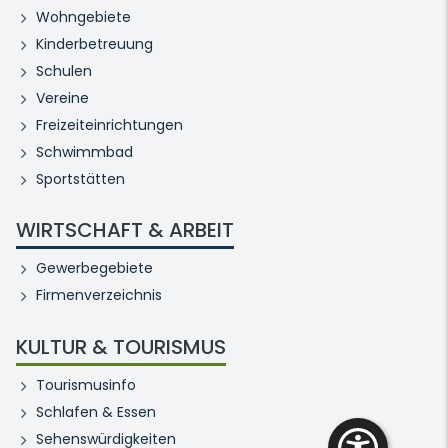
Wohngebiete
Kinderbetreuung
Schulen
Vereine
Freizeiteinrichtungen
Schwimmbad
Sportstätten
WIRTSCHAFT & ARBEIT
Gewerbegebiete
Firmenverzeichnis
KULTUR & TOURISMUS
Tourismusinfo
Schlafen & Essen
Sehenswürdigkeiten