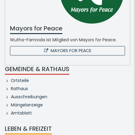
Mayors for Peace
Wutha-Farnroda ist Mitglied von Mayors for Peace.
MAYORS FOR PEACE
GEMEINDE & RATHAUS
Ortsteile
Rathaus
Ausschreibungen
Mängelanzeige
Amtsblatt
LEBEN & FREIZEIT