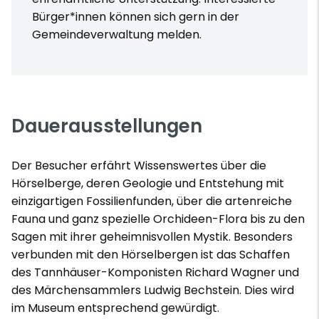
Bürger*innen können sich gern in der
Gemeindeverwaltung melden.
Dauerausstellungen
Der Besucher erfährt Wissenswertes über die
Hörselberge, deren Geologie und Entstehung mit
einzigartigen Fossilienfunden, über die artenreiche
Fauna und ganz spezielle Orchideen-Flora bis zu den
Sagen mit ihrer geheimnisvollen Mystik. Besonders
verbunden mit den Hörselbergen ist das Schaffen
des Tannhäuser-Komponisten Richard Wagner und
des Märchensammlers Ludwig Bechstein. Dies wird
im Museum entsprechend gewürdigt.