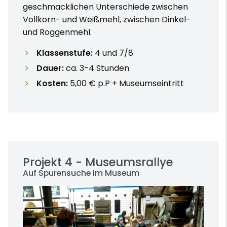
geschmacklichen Unterschiede zwischen
Vollkorn- und Weißmehl, zwischen Dinkel-
und Roggenmehl.
Klassenstufe:
4 und 7/8
Dauer:
ca. 3-4 Stunden
Kosten:
5,00 € p.P + Museumseintritt
Projekt 4 - Museumsrallye
Auf Spurensuche im Museum