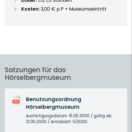
Dauer:
ca. 1,5 Stunden
Kosten:
3,00 € p.P + Museumseintritt
Satzungen für das
Hörselbergmuseum
Benutzungsordnung
Hörselbergmuseum
Ausfertigungsdatum: 15.05.2000 / gültig ab:
21.05.2000 / Amtsblatt: 5/2000