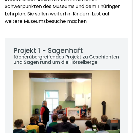
Schwerpunkten des Museums und dem Thüringer
Lehrplan. Sie sollen weiterhin Kindern Lust auf
weitere Museumsbesuche machen.
Projekt 1 - Sagenhaft
fächerübergreifendes Projekt zu Geschichten
und Sagen rund um die Hörselberge