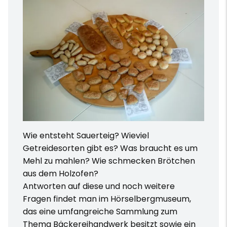
Wie entsteht Sauerteig? Wieviel
Getreidesorten gibt es? Was braucht es um
Mehl zu mahlen? Wie schmecken Brötchen
aus dem Holzofen?
Antworten auf diese und noch weitere
Fragen findet man im Hörselbergmuseum,
das eine umfangreiche Sammlung zum
Thema Bäckereihandwerk besitzt sowie ein