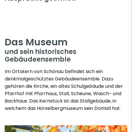
Das Museum
und sein historisches
Gebäudeensemble
Im Ortskern von Schönau befindet sich ein
denkmalgeschütztes Gebäudeensemble. Dazu
gehören die Kirche, ein altes Schulgebäude und der
Pfarrhof mit Pfarrhaus, Stall, Scheune, Wasch- und
Backhaus. Das Kernstück ist das Stallgebäude, in
welchem das Hörselbergmuseum sein Domizil hat.