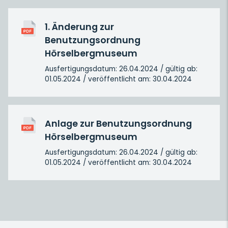
1. Änderung zur
Benutzungsordnung
Hörselbergmuseum
Ausfertigungsdatum: 26.04.2024 / gültig ab:
01.05.2024 / veröffentlicht am: 30.04.2024
Anlage zur Benutzungsordnung
Hörselbergmuseum
Ausfertigungsdatum: 26.04.2024 / gültig ab:
01.05.2024 / veröffentlicht am: 30.04.2024