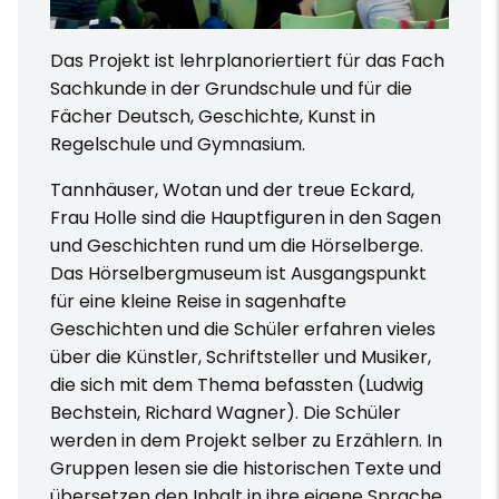
Das Projekt ist lehrplanoriertiert für das Fach
Sachkunde in der Grundschule und für die
Fächer Deutsch, Geschichte, Kunst in
Regelschule und Gymnasium.
Tannhäuser, Wotan und der treue Eckard,
Frau Holle sind die Hauptfiguren in den Sagen
und Geschichten rund um die Hörselberge.
Das Hörselbergmuseum ist Ausgangspunkt
für eine kleine Reise in sagenhafte
Geschichten und die Schüler erfahren vieles
über die Künstler, Schriftsteller und Musiker,
die sich mit dem Thema befassten (Ludwig
Bechstein, Richard Wagner). Die Schüler
werden in dem Projekt selber zu Erzählern. In
Gruppen lesen sie die historischen Texte und
übersetzen den Inhalt in ihre eigene Sprache.