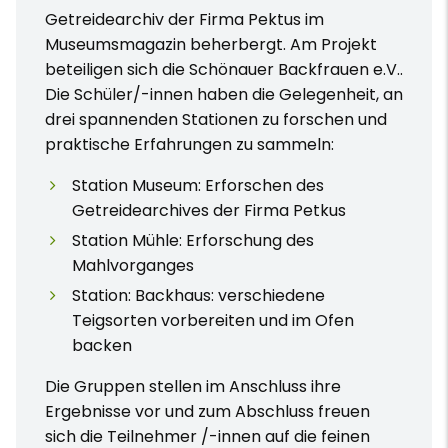
Getreidearchiv der Firma Pektus im
Museumsmagazin beherbergt. Am Projekt
beteiligen sich die Schönauer Backfrauen e.V..
Die Schüler/-innen haben die Gelegenheit, an
drei spannenden Stationen zu forschen und
praktische Erfahrungen zu sammeln:
Station Museum: Erforschen des
Getreidearchives der Firma Petkus
Station Mühle: Erforschung des
Mahlvorganges
Station: Backhaus: verschiedene
Teigsorten vorbereiten und im Ofen
backen
Die Gruppen stellen im Anschluss ihre
Ergebnisse vor und zum Abschluss freuen
sich die Teilnehmer /-innen auf die feinen