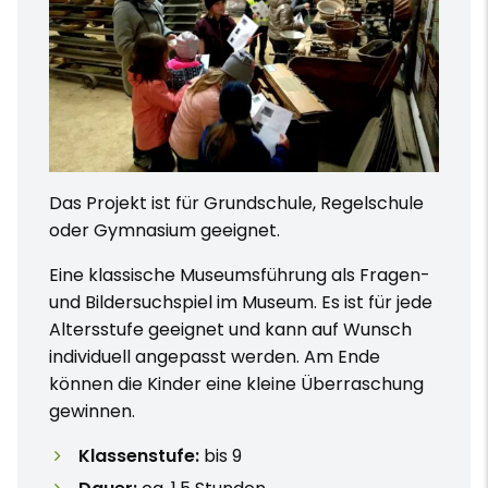
Das Projekt ist für Grundschule, Regelschule
oder Gymnasium geeignet.
Eine klassische Museumsführung als Fragen-
und Bildersuchspiel im Museum. Es ist für jede
Altersstufe geeignet und kann auf Wunsch
individuell angepasst werden. Am Ende
können die Kinder eine kleine Überraschung
gewinnen.
Klassenstufe:
bis 9