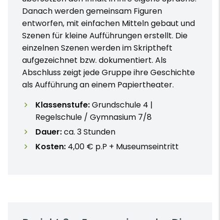
Danach werden gemeinsam Figuren
entworfen, mit einfachen Mitteln gebaut und
Szenen für kleine Aufführungen erstellt. Die
einzelnen Szenen werden im Skriptheft
aufgezeichnet bzw. dokumentiert. Als
Abschluss zeigt jede Gruppe ihre Geschichte
als Aufführung an einem Papiertheater.
Klassenstufe:
Grundschule 4 |
Regelschule / Gymnasium 7/8
Dauer:
ca. 3 Stunden
Kosten:
4,00 € p.P + Museumseintritt