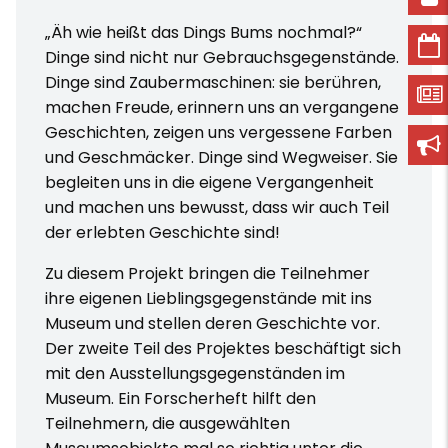
„Äh wie heißt das Dings Bums nochmal?“
Dinge sind nicht nur Gebrauchsgegenstände.
Dinge sind Zaubermaschinen: sie berühren,
machen Freude, erinnern uns an vergangene
Geschichten, zeigen uns vergessene Farben
und Geschmäcker. Dinge sind Wegweiser. Sie
begleiten uns in die eigene Vergangenheit
und machen uns bewusst, dass wir auch Teil
der erlebten Geschichte sind!
Zu diesem Projekt bringen die Teilnehmer
ihre eigenen Lieblingsgegenstände mit ins
Museum und stellen deren Geschichte vor.
Der zweite Teil des Projektes beschäftigt sich
mit den Ausstellungsgegenständen im
Museum. Ein Forscherheft hilft den
Teilnehmern, die ausgewählten