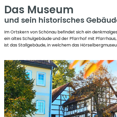
Das Museum
und sein historisches Gebäu
Im Ortskern von Schönau befindet sich ein denkmalge
ein altes Schulgebäude und der Pfarrhof mit Pfarrhaus
ist das Stallgebäude, in welchem das Hörselbergmuseum