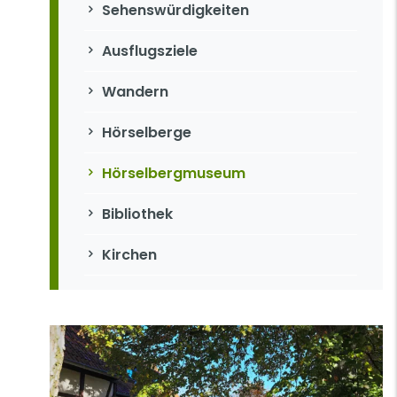
Sehenswürdigkeiten
Ausflugsziele
Wandern
Hörselberge
Hörselbergmuseum
Bibliothek
Kirchen