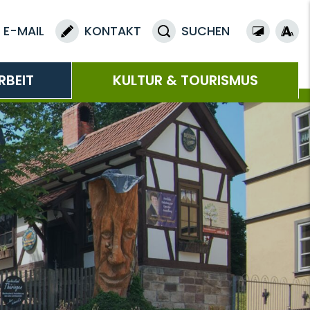
E-MAIL
KONTAKT
SUCHEN
RBEIT
KULTUR & TOURISMUS