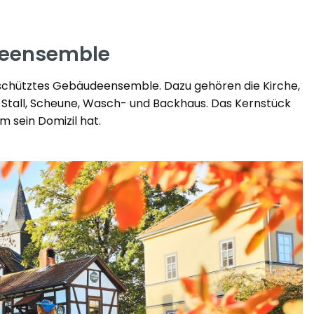
deensemble
schütztes Gebäudeensemble. Dazu gehören die Kirche,
, Stall, Scheune, Wasch- und Backhaus. Das Kernstück
 sein Domizil hat.