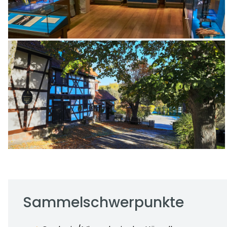
Sammelschwerpunkte