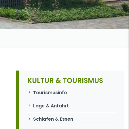
KULTUR & TOURISMUS
Navigation überspringen
Tourismusinfo
Lage & Anfahrt
Schlafen & Essen