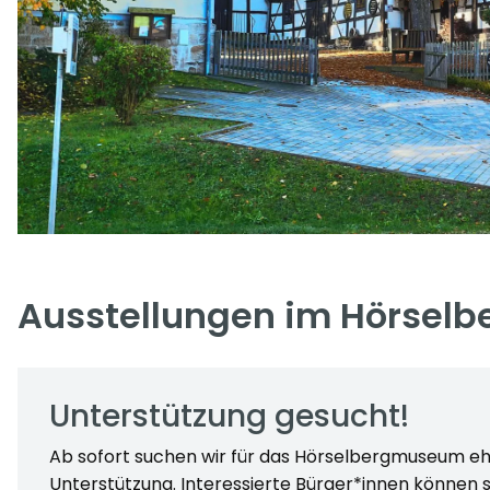
Ausstellungen im Hörse
Unterstützung gesucht!
Ab sofort suchen wir für das Hörselbergmuseum e
Unterstützung. Interessierte Bürger*innen können s