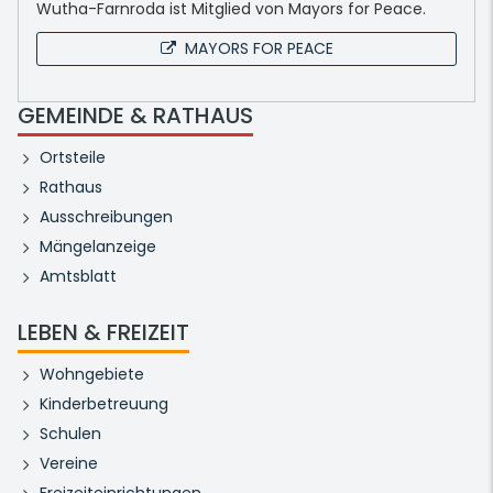
Wutha-Farnroda ist Mitglied von Mayors for Peace.
MAYORS FOR PEACE
GEMEINDE & RATHAUS
Ortsteile
Rathaus
Ausschreibungen
Mängelanzeige
Amtsblatt
LEBEN & FREIZEIT
Wohngebiete
Kinderbetreuung
Schulen
Vereine