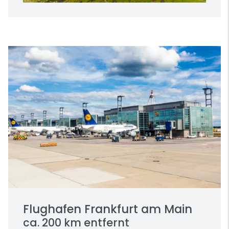
Flughafen Frankfurt am Main
ca. 200 km entfernt