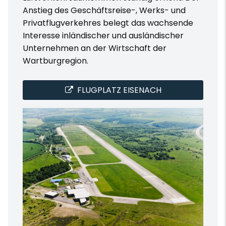
Anstieg des Geschäftsreise-, Werks- und
Privatflugverkehres belegt das wachsende
Interesse inländischer und ausländischer
Unternehmen an der Wirtschaft der
Wartburgregion.
FLUGPLATZ EISENACH