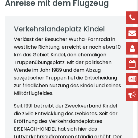
Anreise mit dem Flugzeug
Verkehrslandeplatz Kindel
Verlässt der Besucher Wutha-Farnroda in
westliche Richtung, erreicht er nach etwa 10
km das Gebiet Kindel, den ehemaligen
Truppenübungsplatz. Mit der politischen
Wende im Jahr 1989 und dem Abzug
sowjetischer Truppen fiel die Entscheidung
zur friedlichen Nutzung des Kindel und seines
Militärflugfeldes.
Seit 1991 betreibt der Zweckverband Kindel
die zivile Entwicklung des Gebietes. Seit der
Eröffnung des Verkehrslandeplatzes
EISENACH-KINDEL hat sich hier das
Luftverkehrsaufkommen ständig erhöht. Der