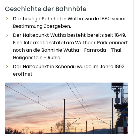
Geschichte der Bahnhöfe
Der heutige Bahnhof in Wutha wurde 1880 seiner
Bestimmung übergeben.
Der Haltepunkt Wutha besteht bereits seit 1849.
Eine Informationstafel am Wuthaer Park erinnert
noch an die Bahnlinie Wutha - Farnroda - Thal -
Heiligenstein - Ruhla.
Der Haltepunkt in Schönau wurde im Jahre 1892
eröffnet.