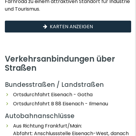
Farnroda zu einem attraktiven Standort für Industrie
und Tourismus.
KARTEN ANZEIGEN
Verkehrsanbindungen über
Straßen
Bundesstraßen / Landstraßen
Ortsdurchfahrt Eisenach - Gotha
Ortsdurchfahrt B 88 Eisenach - Ilmenau
Autobahnanschlüsse
Aus Richtung Frankfurt/Main:
Abfahrt: Anschlussstelle Eisenach-West, danach