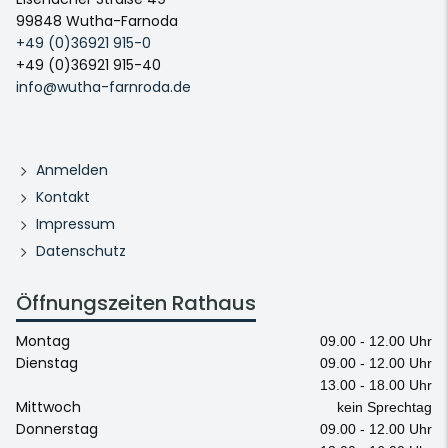
99848 Wutha-Farnoda
+49 (0)36921 915-0
+49 (0)36921 915-40
info@wutha-farnroda.de
Anmelden
Kontakt
Impressum
Datenschutz
Öffnungszeiten Rathaus
Montag
09.00 - 12.00 Uhr
Dienstag
09.00 - 12.00 Uhr
13.00 - 18.00 Uhr
Mittwoch
kein Sprechtag
Donnerstag
09.00 - 12.00 Uhr