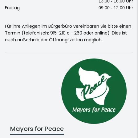
13.00 - 16.00 Uhr
Freitag
09.00 - 12.00 Uhr
Für Ihre Anliegen im Bürgerbüro vereinbaren Sie bitte einen
Termin (telefonisch: 915-210 o. -260 oder online). Dies ist
auch außerhalb der Öffnungszeiten möglich.
Mayors for Peace