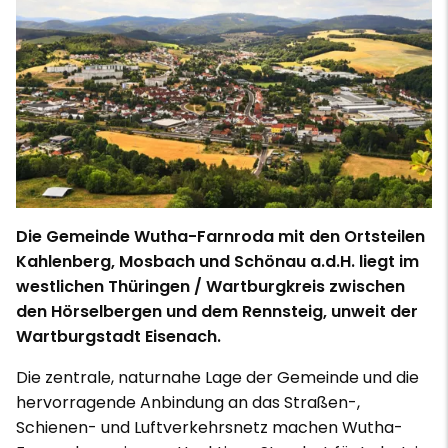
Die Gemeinde Wutha-Farnroda mit den Ortsteilen
Kahlenberg, Mosbach und Schönau a.d.H. liegt im
westlichen Thüringen / Wartburgkreis zwischen
den Hörselbergen und dem Rennsteig, unweit der
Wartburgstadt Eisenach.
Die zentrale, naturnahe Lage der Gemeinde und die
hervorragende Anbindung an das Straßen-,
Schienen- und Luftverkehrsnetz machen Wutha-