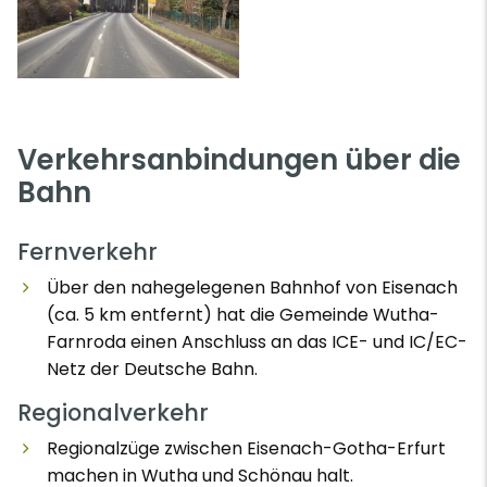
Verkehrsanbindungen über die
Bahn
Fernverkehr
Über den nahegelegenen Bahnhof von Eisenach
(ca. 5 km entfernt) hat die Gemeinde Wutha-
Farnroda einen Anschluss an das ICE- und IC/EC-
Netz der Deutsche Bahn.
Regionalverkehr
Regionalzüge zwischen Eisenach-Gotha-Erfurt
machen in Wutha und Schönau halt.