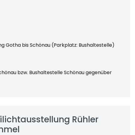
g Gotha bis Schönau (Parkplatz: Bushaltestelle)
hönau bzw. Bushaltestelle Schönau gegenüber
ilichtausstellung Rühler
mmel