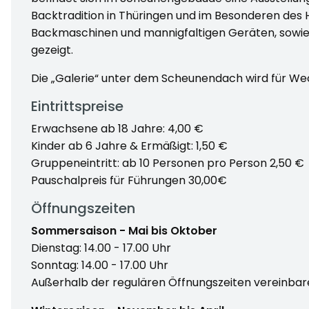
Backtradition in Thüringen und im Besonderen des H
Backmaschinen und mannigfaltigen Geräten, sowi
gezeigt.
Die „Galerie“ unter dem Scheunendach wird für We
Eintrittspreise
Erwachsene ab 18 Jahre: 4,00 €
Kinder ab 6 Jahre & Ermäßigt: 1,50 €
Gruppeneintritt: ab 10 Personen pro Person 2,50 €
Pauschalpreis für Führungen 30,00€
Öffnungszeiten
Sommersaison - Mai bis Oktober
Dienstag: 14.00 - 17.00 Uhr
Sonntag: 14.00 - 17.00 Uhr
Außerhalb der regulären Öffnungszeiten vereinbare