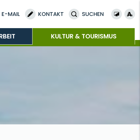
E-MAIL
KONTAKT
SUCHEN
RBEIT
KULTUR & TOURISMUS