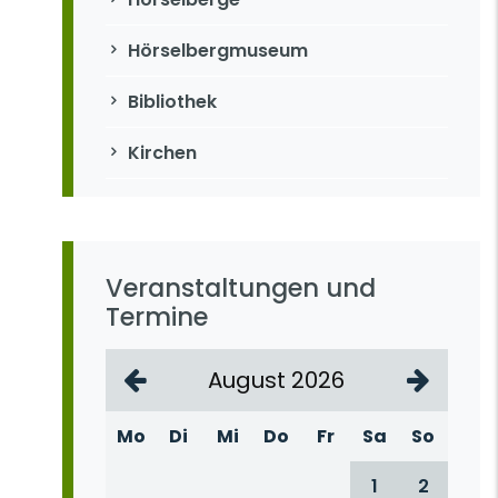
Hörselbergmuseum
Bibliothek
Kirchen
Veranstaltungen und
Termine
August 2026
Mo
Di
Mi
Do
Fr
Sa
So
1
2