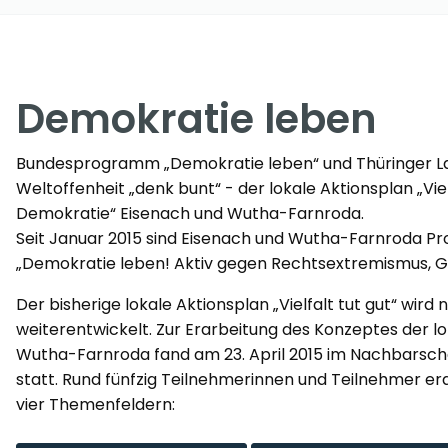
Demokratie leben
Bundesprogramm „Demokratie leben“ und Thüringer L
Weltoffenheit „denk bunt“ - der lokale Aktionsplan „Viel
Demokratie“ Eisenach und Wutha-Farnroda.
Seit Januar 2015 sind Eisenach und Wutha-Farnroda
„Demokratie leben! Aktiv gegen Rechtsextremismus, G
Der bisherige lokale Aktionsplan „Vielfalt tut gut“ wird
weiterentwickelt. Zur Erarbeitung des Konzeptes der l
Wutha-Farnroda fand am 23. April 2015 im Nachbarsch
statt. Rund fünfzig Teilnehmerinnen und Teilnehmer 
vier Themenfeldern: