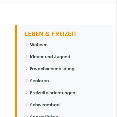
LEBEN & FREIZEIT
Navigation überspringen
Wohnen
Kinder und Jugend
Erwachsenenbildung
Senioren
Freizeiteinrichtungen
Schwimmbad
Sportstätten