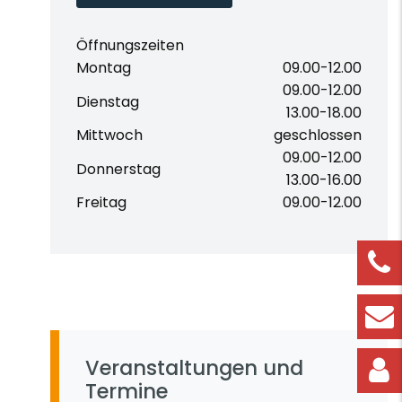
Öffnungszeiten
Montag
09.00-12.00
09.00-12.00
Dienstag
13.00-18.00
Mittwoch
geschlossen
09.00-12.00
Donnerstag
13.00-16.00
Freitag
09.00-12.00
Veranstaltungen und
Termine