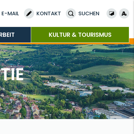
E-MAIL
KONTAKT
SUCHEN
RBEIT
KULTUR & TOURISMUS
TIE