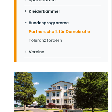
Kleiderkammer
Bundesprogramme
Partnerschaft für Demokratie
Toleranz fördern
Vereine