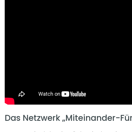
Das Netzwerk „Miteinander-Fü