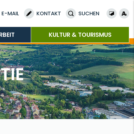
E-MAIL
KONTAKT
SUCHEN
RBEIT
KULTUR & TOURISMUS
TIE