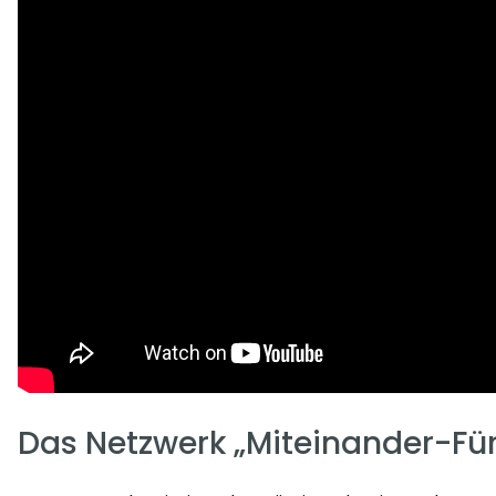
Das Netzwerk „Miteinander-Fü