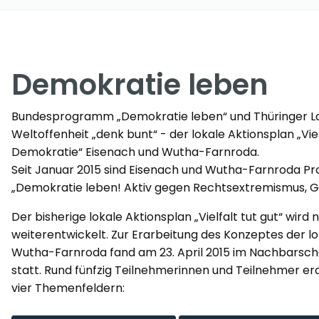
Demokratie leben
Bundesprogramm „Demokratie leben“ und Thüringer L
Weltoffenheit „denk bunt“ - der lokale Aktionsplan „Viel
Demokratie“ Eisenach und Wutha-Farnroda.
Seit Januar 2015 sind Eisenach und Wutha-Farnroda
„Demokratie leben! Aktiv gegen Rechtsextremismus, G
Der bisherige lokale Aktionsplan „Vielfalt tut gut“ wird
weiterentwickelt. Zur Erarbeitung des Konzeptes der l
Wutha-Farnroda fand am 23. April 2015 im Nachbarsch
statt. Rund fünfzig Teilnehmerinnen und Teilnehmer 
vier Themenfeldern: