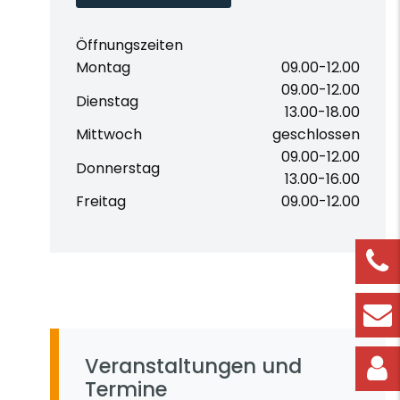
Öffnungszeiten
Montag
09.00-12.00
09.00-12.00
Dienstag
13.00-18.00
Mittwoch
geschlossen
09.00-12.00
Donnerstag
13.00-16.00
Freitag
09.00-12.00
Veranstaltungen und
Termine