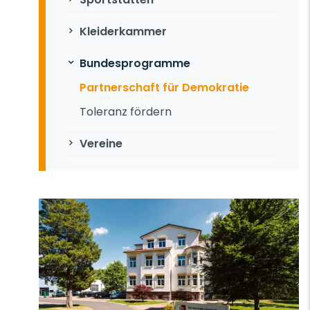
Kleiderkammer
Bundesprogramme
Partnerschaft für Demokratie
Toleranz fördern
Vereine