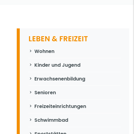
LEBEN & FREIZEIT
Navigation überspringen
Wohnen
Kinder und Jugend
Erwachsenenbildung
Senioren
Freizeiteinrichtungen
Schwimmbad
Sportstätten