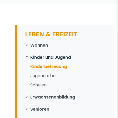
LEBEN & FREIZEIT
Navigation überspringen
Wohnen
Kinder und Jugend
Kinderbetreuung
Jugendarbeit
Schulen
Erwachsenenbildung
Senioren