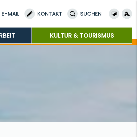
E-MAIL
KONTAKT
SUCHEN
RBEIT
KULTUR & TOURISMUS