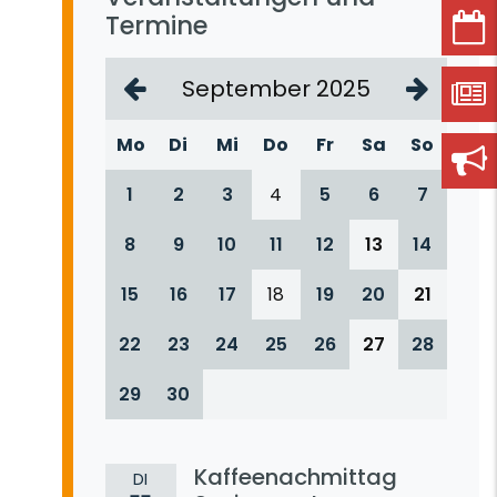
Termine
September 2025
Mo
Di
Mi
Do
Fr
Sa
So
1
2
3
4
5
6
7
8
9
10
11
12
13
14
15
16
17
18
19
20
21
22
23
24
25
26
27
28
29
30
Kaffeenachmittag
DI