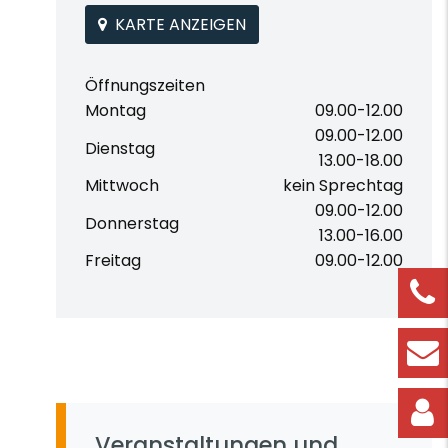
KARTE ANZEIGEN
Öffnungszeiten
Montag
09.00-12.00
09.00-12.00
Dienstag
13.00-18.00
Mittwoch
kein Sprechtag
09.00-12.00
Donnerstag
13.00-16.00
Freitag
09.00-12.00
Veranstaltungen und