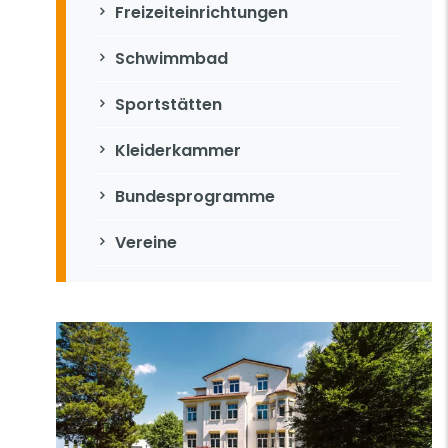
Freizeiteinrichtungen
Schwimmbad
Sportstätten
Kleiderkammer
Bundesprogramme
Vereine