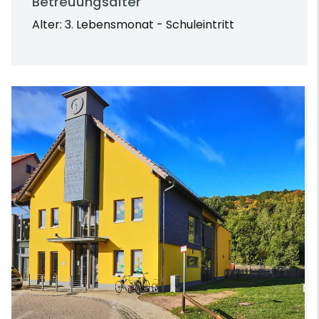
Betreuungsalter
Alter: 3. Lebensmonat - Schuleintritt