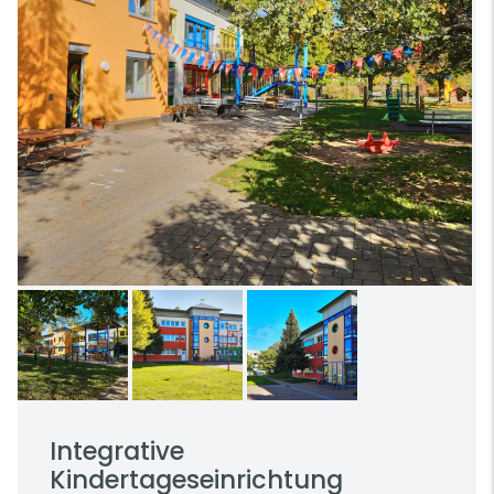
Integrative
Kindertageseinrichtung