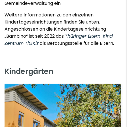
Gemeindeverwaltung ein.
Weitere Informationen zu den einzelnen
Kindertageseinrichtungen finden Sie unten.
Angeschlossen an die Kindertageseinrichtung
„Bambino“ ist seit 2022 das
Thüringer Eltern-Kind-
Zentrum ThEKiz
als Beratungsstelle für alle Eltern.
Kindergärten