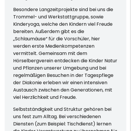
Besondere Langzeitprojekte sind bei uns die
Trommel- und Werkstattgruppe, sowie
Kinderyoga, welche den Kindern viel Freude
bereiten. Außerdem gibt es die
„Schlaumäuse“ für die Vorschüler, hier
werden erste Medienkompetenzen
vermittelt. Gemeinsam mit dem
Hörselbergverein entdecken die Kinder Natur
und Pflanzen unserer Umgebung und bei
regelmäßigen Besuchen in der Tagespflege
der Diakonie erleben wir einen intensiven
Austausch zwischen den Generationen, mit
viel Herzlichkeit und Freude.
Selbstständigkeit und Struktur gehören bei
uns fest zum Alltag. Bei verschiedenen
Diensten (zum Beispiel: Tischdienst) lernen