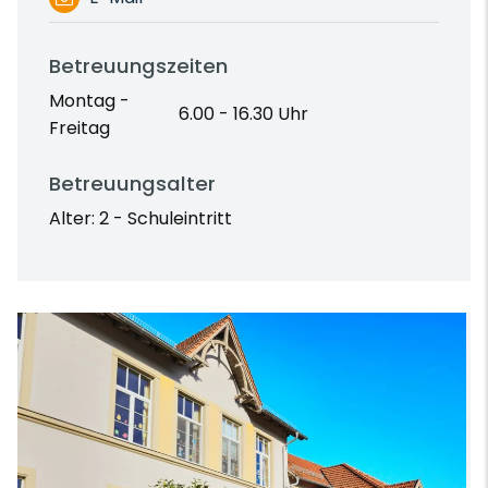
Betreuungszeiten
Montag -
6.00 - 16.30 Uhr
Freitag
Betreuungsalter
Alter: 2 - Schuleintritt