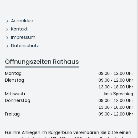
Anmelden
Kontakt
Impressum
Datenschutz
Öffnungszeiten Rathaus
Montag
09.00 - 12.00 Uhr
Dienstag
09.00 - 12.00 Uhr
13.00 - 18.00 Uhr
Mittwoch
kein Sprechtag
Donnerstag
09.00 - 12.00 Uhr
13.00 - 16.00 Uhr
Freitag
09.00 - 12.00 Uhr
Für Ihre Anliegen im Bürgerbüro vereinbaren Sie bitte einen