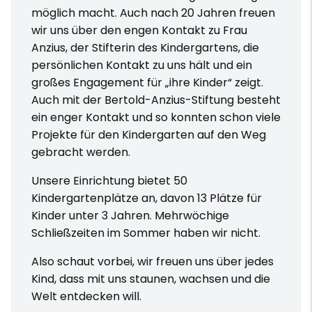
möglich macht. Auch nach 20 Jahren freuen
wir uns über den engen Kontakt zu Frau
Anzius, der Stifterin des Kindergartens, die
persönlichen Kontakt zu uns hält und ein
großes Engagement für „ihre Kinder“ zeigt.
Auch mit der Bertold-Anzius-Stiftung besteht
ein enger Kontakt und so konnten schon viele
Projekte für den Kindergarten auf den Weg
gebracht werden.
Unsere Einrichtung bietet 50
Kindergartenplätze an, davon 13 Plätze für
Kinder unter 3 Jahren. Mehrwöchige
Schließzeiten im Sommer haben wir nicht.
Also schaut vorbei, wir freuen uns über jedes
Kind, dass mit uns staunen, wachsen und die
Welt entdecken will.