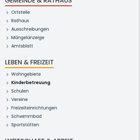
GEMEINDE & RATHAUS
Ortsteile
Rathaus
Ausschreibungen
Mängelanzeige
Amtsblatt
LEBEN & FREIZEIT
Wohngebiete
Kinderbetreuung
Schulen
Vereine
Freizeiteinrichtungen
Schwimmbad
Sportstätten