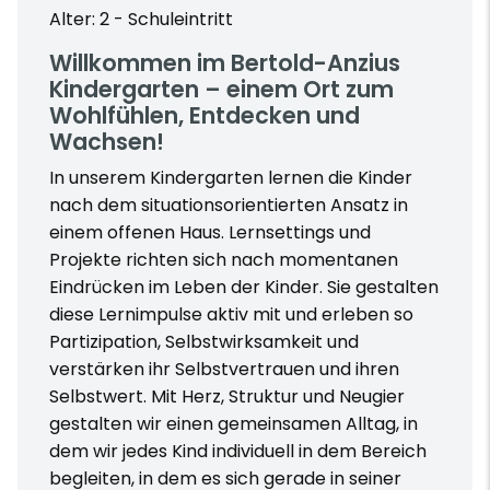
Alter: 2 - Schuleintritt
Willkommen im Bertold-Anzius
Kindergarten – einem Ort zum
Wohlfühlen, Entdecken und
Wachsen!
In unserem Kindergarten lernen die Kinder
nach dem situationsorientierten Ansatz in
einem offenen Haus. Lernsettings und
Projekte richten sich nach momentanen
Eindrücken im Leben der Kinder. Sie gestalten
diese Lernimpulse aktiv mit und erleben so
Partizipation, Selbstwirksamkeit und
verstärken ihr Selbstvertrauen und ihren
Selbstwert. Mit Herz, Struktur und Neugier
gestalten wir einen gemeinsamen Alltag, in
dem wir jedes Kind individuell in dem Bereich
begleiten, in dem es sich gerade in seiner