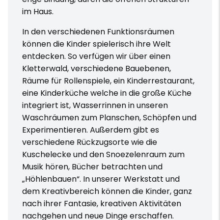
im Haus.
In den verschiedenen Funktionsräumen
können die Kinder spielerisch ihre Welt
entdecken. So verfügen wir über einen
Kletterwald, verschiedene Bauebenen,
Räume für Rollenspiele, ein Kinderrestaurant,
eine Kinderküche welche in die große Küche
integriert ist, Wasserrinnen in unseren
Waschräumen zum Planschen, Schöpfen und
Experimentieren. Außerdem gibt es
verschiedene Rückzugsorte wie die
Kuschelecke und den Snoezelenraum zum
Musik hören, Bücher betrachten und
„Höhlenbauen“. In unserer Werkstatt und
dem Kreativbereich können die Kinder, ganz
nach ihrer Fantasie, kreativen Aktivitäten
nachgehen und neue Dinge erschaffen.