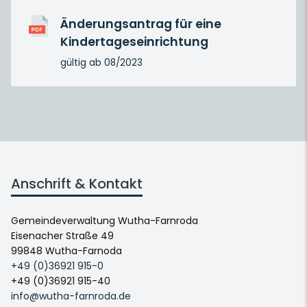
Änderungsantrag für eine
Kindertageseinrichtung
gültig ab 08/2023
Anschrift & Kontakt
Gemeindeverwaltung Wutha-Farnroda
Eisenacher Straße 49
99848 Wutha-Farnoda
+49 (0)36921 915-0
+49 (0)36921 915-40
info@wutha-farnroda.de