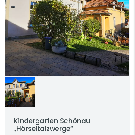
Kindergarten Schönau
„Hörseltalzwerge“