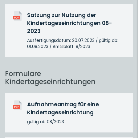
Satzung zur Nutzung der
Kindertageseinrichtungen 08-
2023
Ausfertigungsdatum: 20.07.2023 / gültig ab:
01.08.2023 / Amtsblatt: 8/2023
Formulare
Kindertageseinrichtungen
Aufnahmeantrag für eine
Kindertageseinrichtung
gültig ab 08/2023