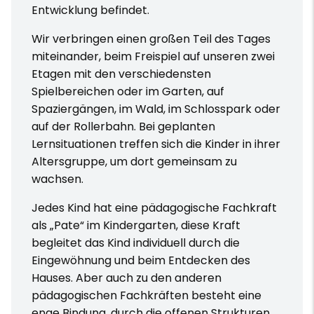
Entwicklung befindet.
Wir verbringen einen großen Teil des Tages
miteinander, beim Freispiel auf unseren zwei
Etagen mit den verschiedensten
Spielbereichen oder im Garten, auf
Spaziergängen, im Wald, im Schlosspark oder
auf der Rollerbahn. Bei geplanten
Lernsituationen treffen sich die Kinder in ihrer
Altersgruppe, um dort gemeinsam zu
wachsen.
Jedes Kind hat eine pädagogische Fachkraft
als „Pate“ im Kindergarten, diese Kraft
begleitet das Kind individuell durch die
Eingewöhnung und beim Entdecken des
Hauses. Aber auch zu den anderen
pädagogischen Fachkräften besteht eine
enge Bindung, durch die offenen Strukturen