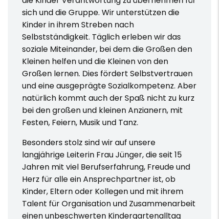
die Kinder Verantwortung zu übernehmen für
sich und die Gruppe. Wir unterstützen die
Kinder in ihrem Streben nach
Selbstständigkeit. Täglich erleben wir das
soziale Miteinander, bei dem die Großen den
Kleinen helfen und die Kleinen von den
Großen lernen. Dies fördert Selbstvertrauen
und eine ausgeprägte Sozialkompetenz. Aber
natürlich kommt auch der Spaß nicht zu kurz
bei den großen und kleinen Anzianern, mit
Festen, Feiern, Musik und Tanz.
Besonders stolz sind wir auf unsere
langjährige Leiterin Frau Jünger, die seit 15
Jahren mit viel Berufserfahrung, Freude und
Herz für alle ein Ansprechpartner ist, ob
Kinder, Eltern oder Kollegen und mit ihrem
Talent für Organisation und Zusammenarbeit
einen unbeschwerten Kindergartenalltag