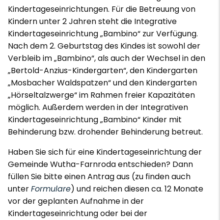
Kindertageseinrichtungen. Für die Betreuung von
Kindern unter 2 Jahren steht die Integrative
Kindertageseinrichtung „Bambino“ zur Verfügung.
Nach dem 2. Geburtstag des Kindes ist sowohl der
Verbleib im „Bambino“, als auch der Wechsel in den
„Bertold-Anzius-Kindergarten“, den Kindergarten
„Mosbacher Waldspatzen“ und den Kindergarten
„Hörseltalzwerge“ im Rahmen freier Kapazitäten
möglich. Außerdem werden in der Integrativen
Kindertageseinrichtung „Bambino“ Kinder mit
Behinderung bzw. drohender Behinderung betreut.
Haben Sie sich für eine Kindertageseinrichtung der
Gemeinde Wutha-Farnroda entschieden? Dann
füllen Sie bitte einen Antrag aus (zu finden auch
unter
Formulare
) und reichen diesen ca. 12 Monate
vor der geplanten Aufnahme in der
Kindertageseinrichtung oder bei der