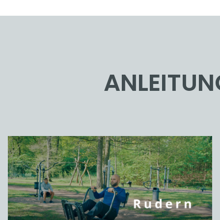
ANLEITUN