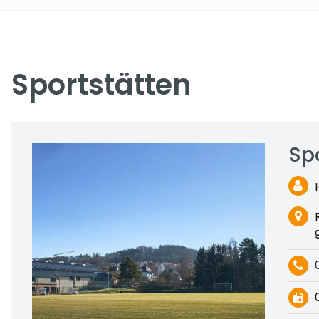
Sportstätten
Sp