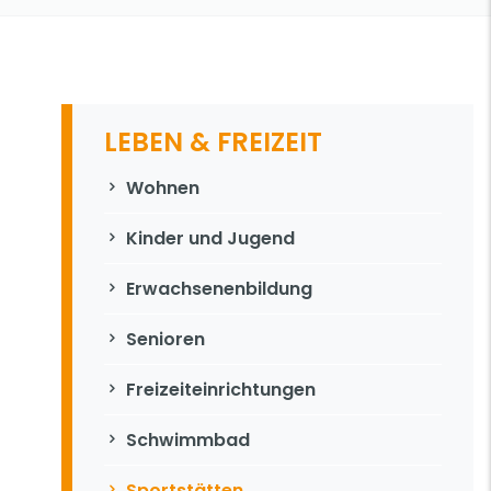
LEBEN & FREIZEIT
Navigation überspringen
Wohnen
Kinder und Jugend
Erwachsenenbildung
Senioren
Freizeiteinrichtungen
Schwimmbad
Sportstätten