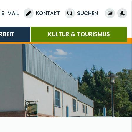
E-MAIL
KONTAKT
SUCHEN
RBEIT
KULTUR & TOURISMUS