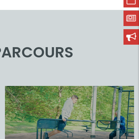
SPARCOURS