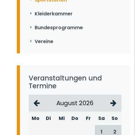
Kleiderkammer
Bundesprogramme
Vereine
Veranstaltungen und
Termine
August 2026
Mo
Di
Mi
Do
Fr
Sa
So
1
2