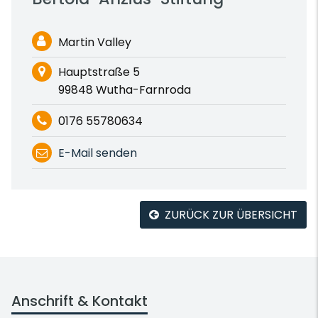
Martin Valley
Hauptstraße 5
99848 Wutha-Farnroda
0176 55780634
E-Mail senden
ZURÜCK ZUR ÜBERSICHT
Anschrift & Kontakt