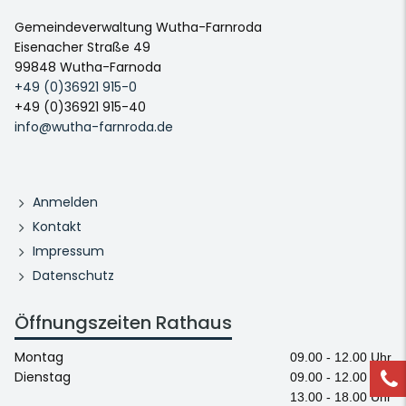
Gemeindeverwaltung Wutha-Farnroda
Eisenacher Straße 49
99848 Wutha-Farnoda
+49 (0)36921 915-0
+49 (0)36921 915-40
info@wutha-farnroda.de
Anmelden
Kontakt
Impressum
Datenschutz
Öffnungszeiten Rathaus
Montag
09.00 - 12.00 Uhr
Dienstag
09.00 - 12.00 Uhr
13.00 - 18.00 Uhr