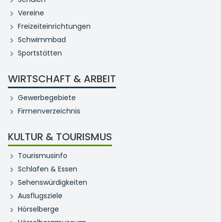
Vereine
Freizeiteinrichtungen
Schwimmbad
Sportstätten
WIRTSCHAFT & ARBEIT
Gewerbegebiete
Firmenverzeichnis
KULTUR & TOURISMUS
Tourismusinfo
Schlafen & Essen
Sehenswürdigkeiten
Ausflugsziele
Hörselberge