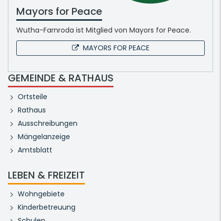
Mayors for Peace
Wutha-Farnroda ist Mitglied von Mayors for Peace.
MAYORS FOR PEACE
GEMEINDE & RATHAUS
Ortsteile
Rathaus
Ausschreibungen
Mängelanzeige
Amtsblatt
LEBEN & FREIZEIT
Wohngebiete
Kinderbetreuung
Schulen