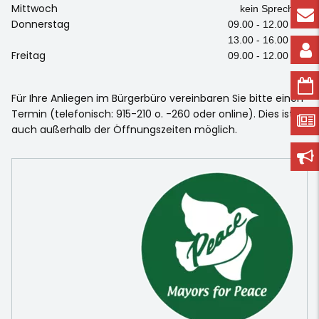
Mittwoch
kein Sprechtag
Donnerstag
09.00 - 12.00 Uhr
13.00 - 16.00 Uhr
Freitag
09.00 - 12.00 Uhr
Für Ihre Anliegen im Bürgerbüro vereinbaren Sie bitte einen
Termin (telefonisch: 915-210 o. -260 oder online). Dies ist
auch außerhalb der Öffnungszeiten möglich.