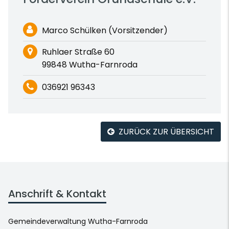
Marco Schülken (Vorsitzender)
Ruhlaer Straße 60
99848 Wutha-Farnroda
036921 96343
ZURÜCK ZUR ÜBERSICHT
Anschrift & Kontakt
Gemeindeverwaltung Wutha-Farnroda