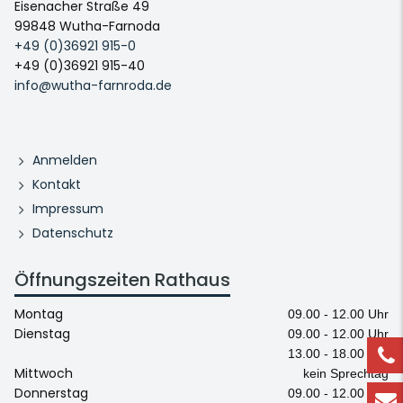
Eisenacher Straße 49
99848 Wutha-Farnoda
+49 (0)36921 915-0
+49 (0)36921 915-40
info@wutha-farnroda.de
Anmelden
Kontakt
Impressum
Datenschutz
Öffnungszeiten Rathaus
Montag
09.00 - 12.00 Uhr
Dienstag
09.00 - 12.00 Uhr
13.00 - 18.00 Uhr
Mittwoch
kein Sprechtag
Donnerstag
09.00 - 12.00 Uhr