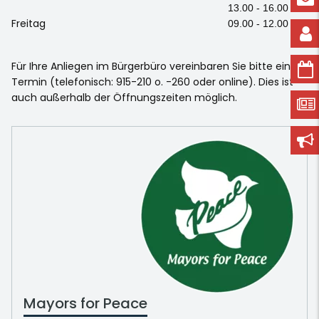
13.00 - 16.00 Uhr
Freitag
09.00 - 12.00 Uhr
Für Ihre Anliegen im Bürgerbüro vereinbaren Sie bitte einen
Termin (telefonisch: 915-210 o. -260 oder online). Dies ist
auch außerhalb der Öffnungszeiten möglich.
Mayors for Peace