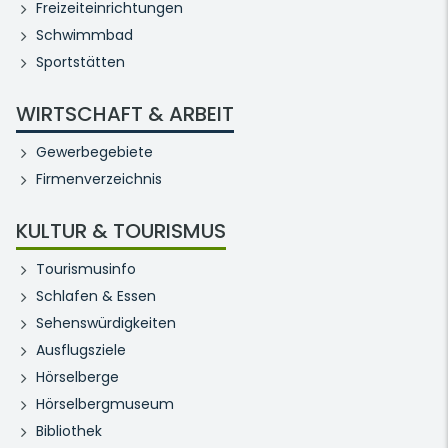
Freizeiteinrichtungen
Schwimmbad
Sportstätten
WIRTSCHAFT & ARBEIT
Gewerbegebiete
Firmenverzeichnis
KULTUR & TOURISMUS
Tourismusinfo
Schlafen & Essen
Sehenswürdigkeiten
Ausflugsziele
Hörselberge
Hörselbergmuseum
Bibliothek