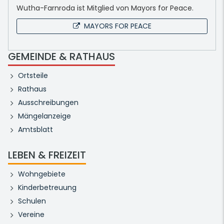
Wutha-Farnroda ist Mitglied von Mayors for Peace.
MAYORS FOR PEACE
GEMEINDE & RATHAUS
Ortsteile
Rathaus
Ausschreibungen
Mängelanzeige
Amtsblatt
LEBEN & FREIZEIT
Wohngebiete
Kinderbetreuung
Schulen
Vereine