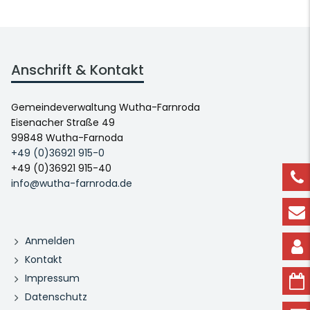
Anschrift & Kontakt
Gemeindeverwaltung Wutha-Farnroda
Eisenacher Straße 49
99848 Wutha-Farnoda
+49 (0)36921 915-0
+49 (0)36921 915-40
info@wutha-farnroda.de
Anmelden
Kontakt
Impressum
Datenschutz