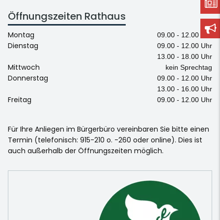
Öffnungszeiten Rathaus
Montag
09.00 - 12.00 Uhr
Dienstag
09.00 - 12.00 Uhr
13.00 - 18.00 Uhr
Mittwoch
kein Sprechtag
Donnerstag
09.00 - 12.00 Uhr
13.00 - 16.00 Uhr
Freitag
09.00 - 12.00 Uhr
Für Ihre Anliegen im Bürgerbüro vereinbaren Sie bitte einen
Termin (telefonisch: 915-210 o. -260 oder online). Dies ist
auch außerhalb der Öffnungszeiten möglich.