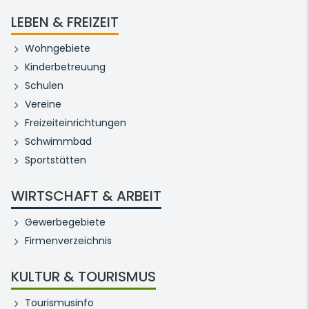
LEBEN & FREIZEIT
Wohngebiete
Kinderbetreuung
Schulen
Vereine
Freizeiteinrichtungen
Schwimmbad
Sportstätten
WIRTSCHAFT & ARBEIT
Gewerbegebiete
Firmenverzeichnis
KULTUR & TOURISMUS
Tourismusinfo