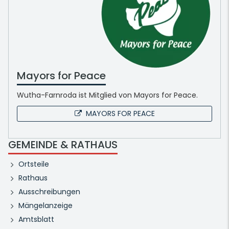
Mayors for Peace
Wutha-Farnroda ist Mitglied von Mayors for Peace.
MAYORS FOR PEACE
GEMEINDE & RATHAUS
Ortsteile
Rathaus
Ausschreibungen
Mängelanzeige
Amtsblatt