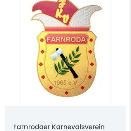
Farnrodaer Karnevalsverein