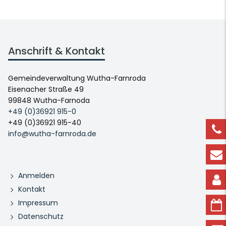
Anschrift & Kontakt
Gemeindeverwaltung Wutha-Farnroda
Eisenacher Straße 49
99848 Wutha-Farnoda
+49 (0)36921 915-0
+49 (0)36921 915-40
info@wutha-farnroda.de
Anmelden
Kontakt
Impressum
Datenschutz