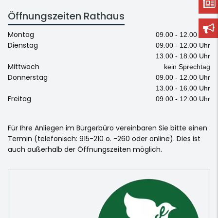
Öffnungszeiten Rathaus
Montag
09.00 - 12.00 Uhr
Dienstag
09.00 - 12.00 Uhr
13.00 - 18.00 Uhr
Mittwoch
kein Sprechtag
Donnerstag
09.00 - 12.00 Uhr
13.00 - 16.00 Uhr
Freitag
09.00 - 12.00 Uhr
Für Ihre Anliegen im Bürgerbüro vereinbaren Sie bitte einen
Termin (telefonisch: 915-210 o. -260 oder online). Dies ist
auch außerhalb der Öffnungszeiten möglich.