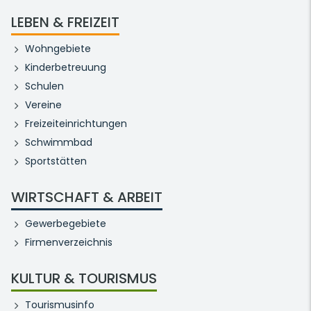
LEBEN & FREIZEIT
Wohngebiete
Kinderbetreuung
Schulen
Vereine
Freizeiteinrichtungen
Schwimmbad
Sportstätten
WIRTSCHAFT & ARBEIT
Gewerbegebiete
Firmenverzeichnis
KULTUR & TOURISMUS
Tourismusinfo