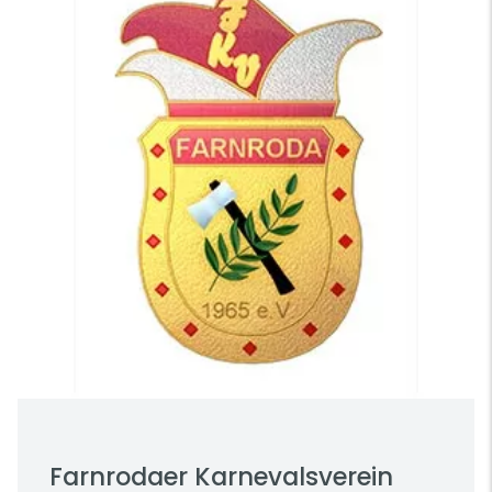
Farnrodaer Karnevalsverein