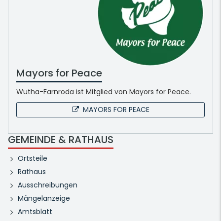
Mayors for Peace
Wutha-Farnroda ist Mitglied von Mayors for Peace.
MAYORS FOR PEACE
GEMEINDE & RATHAUS
Ortsteile
Rathaus
Ausschreibungen
Mängelanzeige
Amtsblatt