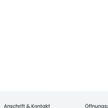
Anschrift & Kontakt
Öffnungs