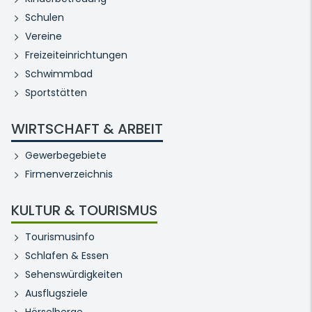
Schulen
Vereine
Freizeiteinrichtungen
Schwimmbad
Sportstätten
WIRTSCHAFT & ARBEIT
Gewerbegebiete
Firmenverzeichnis
KULTUR & TOURISMUS
Tourismusinfo
Schlafen & Essen
Sehenswürdigkeiten
Ausflugsziele
Hörselberge