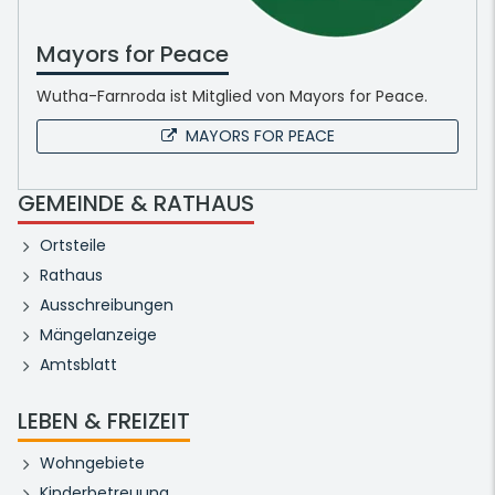
Mayors for Peace
Wutha-Farnroda ist Mitglied von Mayors for Peace.
MAYORS FOR PEACE
GEMEINDE & RATHAUS
Ortsteile
Rathaus
Ausschreibungen
Mängelanzeige
Amtsblatt
LEBEN & FREIZEIT
Wohngebiete
Kinderbetreuung