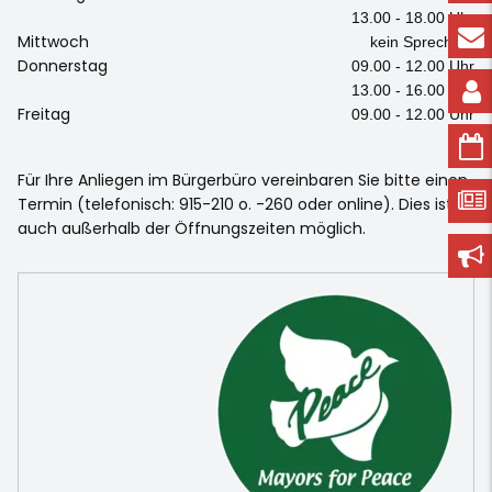
13.00 - 18.00 Uhr
Mittwoch
kein Sprechtag
Donnerstag
09.00 - 12.00 Uhr
13.00 - 16.00 Uhr
Freitag
09.00 - 12.00 Uhr
Für Ihre Anliegen im Bürgerbüro vereinbaren Sie bitte einen
Termin (telefonisch: 915-210 o. -260 oder online). Dies ist
auch außerhalb der Öffnungszeiten möglich.