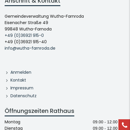
Anschrift & Kontakt
Gemeindeverwaltung Wutha-Farnroda
Eisenacher Straße 49
99848 Wutha-Farnoda
+49 (0)36921 915-0
+49 (0)36921 915-40
info@wutha-farnroda.de
Anmelden
Kontakt
Impressum
Datenschutz
Öffnungszeiten Rathaus
Montag
09.00 - 12.00 Uhr
Dienstag
09.00 - 12.00 Uhr