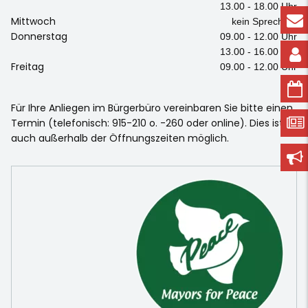
13.00 - 18.00 Uhr
Mittwoch
kein Sprechtag
Donnerstag
09.00 - 12.00 Uhr
13.00 - 16.00 Uhr
Freitag
09.00 - 12.00 Uhr
Für Ihre Anliegen im Bürgerbüro vereinbaren Sie bitte einen
Termin (telefonisch: 915-210 o. -260 oder online). Dies ist
auch außerhalb der Öffnungszeiten möglich.