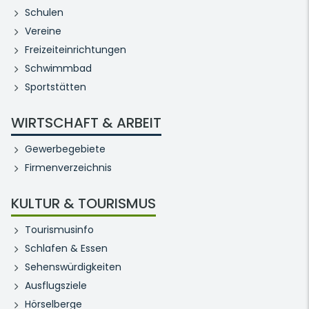
Schulen
Vereine
Freizeiteinrichtungen
Schwimmbad
Sportstätten
WIRTSCHAFT & ARBEIT
Gewerbegebiete
Firmenverzeichnis
KULTUR & TOURISMUS
Tourismusinfo
Schlafen & Essen
Sehenswürdigkeiten
Ausflugsziele
Hörselberge