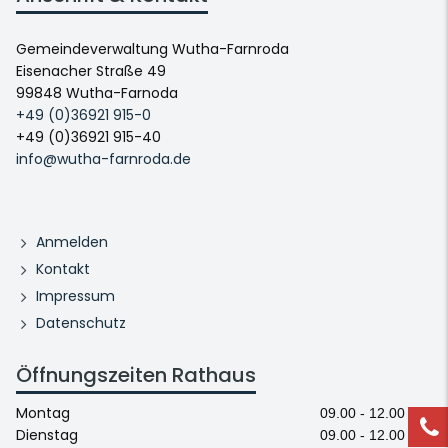
Gemeindeverwaltung Wutha-Farnroda
Eisenacher Straße 49
99848 Wutha-Farnoda
+49 (0)36921 915-0
+49 (0)36921 915-40
info@wutha-farnroda.de
Anmelden
Kontakt
Impressum
Datenschutz
Öffnungszeiten Rathaus
Montag
09.00 - 12.00 Uhr
Dienstag
09.00 - 12.00 Uhr