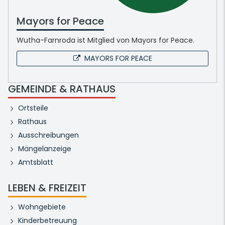
Mayors for Peace
Wutha-Farnroda ist Mitglied von Mayors for Peace.
MAYORS FOR PEACE
GEMEINDE & RATHAUS
Ortsteile
Rathaus
Ausschreibungen
Mängelanzeige
Amtsblatt
LEBEN & FREIZEIT
Wohngebiete
Kinderbetreuung