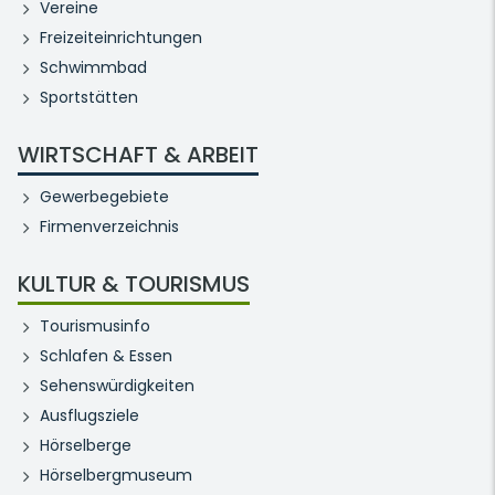
Vereine
Freizeiteinrichtungen
Schwimmbad
Sportstätten
WIRTSCHAFT & ARBEIT
Gewerbegebiete
Firmenverzeichnis
KULTUR & TOURISMUS
Tourismusinfo
Schlafen & Essen
Sehenswürdigkeiten
Ausflugsziele
Hörselberge
Hörselbergmuseum