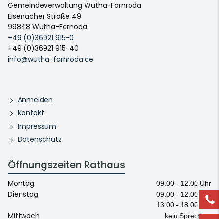
Gemeindeverwaltung Wutha-Farnroda
Eisenacher Straße 49
99848 Wutha-Farnoda
+49 (0)36921 915-0
+49 (0)36921 915-40
info@wutha-farnroda.de
Anmelden
Kontakt
Impressum
Datenschutz
Öffnungszeiten Rathaus
Montag
09.00 - 12.00 Uhr
Dienstag
09.00 - 12.00 Uhr
13.00 - 18.00 Uhr
Mittwoch
kein Sprechtag