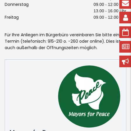
Donnerstag
09.00 - 12.00 Uhr
13.00 - 16.00 Uhr
Freitag
09.00 - 12.00 Uhr
Für Ihre Anliegen im Bürgerbüro vereinbaren Sie bitte einen
Termin (telefonisch: 915-210 o. -260 oder online). Dies ist
auch außerhalb der Öffnungszeiten möglich.