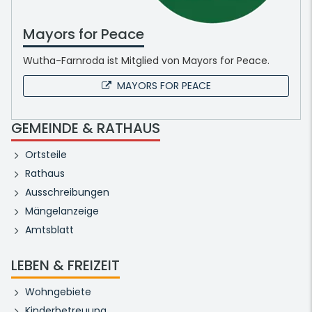
Mayors for Peace
Wutha-Farnroda ist Mitglied von Mayors for Peace.
MAYORS FOR PEACE
GEMEINDE & RATHAUS
Ortsteile
Rathaus
Ausschreibungen
Mängelanzeige
Amtsblatt
LEBEN & FREIZEIT
Wohngebiete
Kinderbetreuung