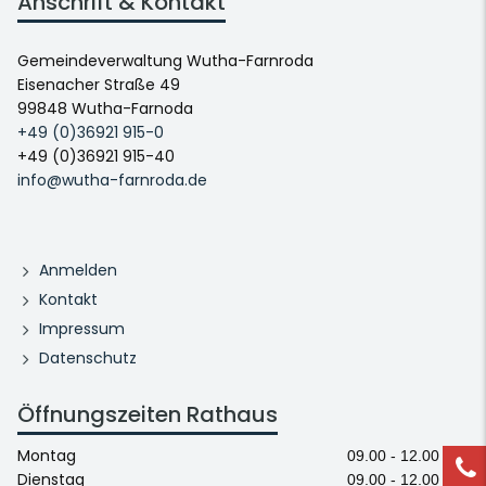
Anschrift & Kontakt
Gemeindeverwaltung Wutha-Farnroda
Eisenacher Straße 49
99848 Wutha-Farnoda
+49 (0)36921 915-0
+49 (0)36921 915-40
info@wutha-farnroda.de
Anmelden
Kontakt
Impressum
Datenschutz
Öffnungszeiten Rathaus
Montag
09.00 - 12.00 Uhr
Dienstag
09.00 - 12.00 Uhr