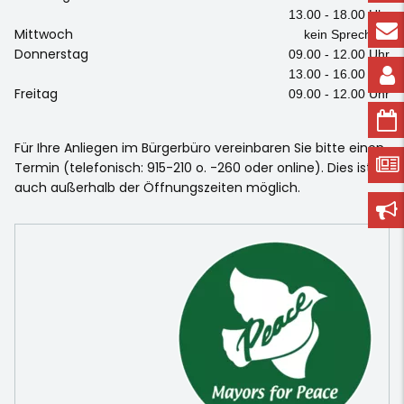
13.00 - 18.00 Uhr
Mittwoch
kein Sprechtag
Donnerstag
09.00 - 12.00 Uhr
13.00 - 16.00 Uhr
Freitag
09.00 - 12.00 Uhr
Für Ihre Anliegen im Bürgerbüro vereinbaren Sie bitte einen
Termin (telefonisch: 915-210 o. -260 oder online). Dies ist
auch außerhalb der Öffnungszeiten möglich.