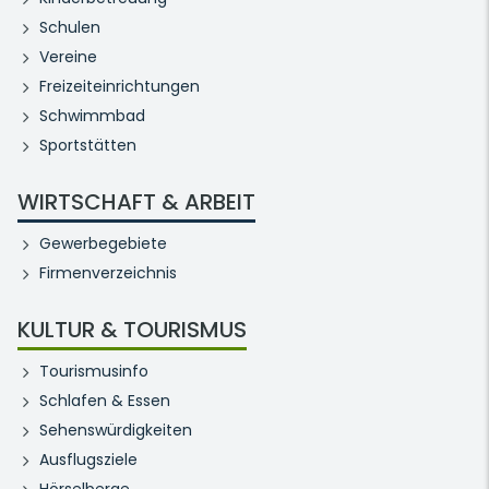
Schulen
Vereine
Freizeiteinrichtungen
Schwimmbad
Sportstätten
WIRTSCHAFT & ARBEIT
Gewerbegebiete
Firmenverzeichnis
KULTUR & TOURISMUS
Tourismusinfo
Schlafen & Essen
Sehenswürdigkeiten
Ausflugsziele
Hörselberge