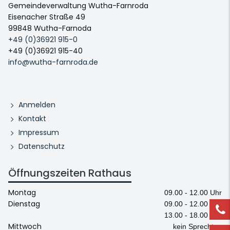
Gemeindeverwaltung Wutha-Farnroda
Eisenacher Straße 49
99848 Wutha-Farnoda
+49 (0)36921 915-0
+49 (0)36921 915-40
info@wutha-farnroda.de
Anmelden
Kontakt
Impressum
Datenschutz
Öffnungszeiten Rathaus
Montag
09.00 - 12.00 Uhr
Dienstag
09.00 - 12.00 Uhr
13.00 - 18.00 Uhr
Mittwoch
kein Sprechtag