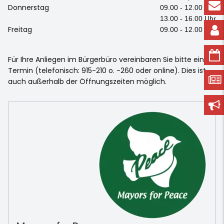
Donnerstag
09.00 - 12.00 Uhr
13.00 - 16.00 Uhr
Freitag
09.00 - 12.00 Uhr
Für Ihre Anliegen im Bürgerbüro vereinbaren Sie bitte einen
Termin (telefonisch: 915-210 o. -260 oder online). Dies ist
auch außerhalb der Öffnungszeiten möglich.