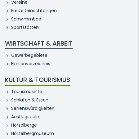
Vereine
Freizeiteinrichtungen
Schwimmbad
Sportstätten
WIRTSCHAFT & ARBEIT
Gewerbegebiete
Firmenverzeichnis
KULTUR & TOURISMUS
Tourismusinfo
Schlafen & Essen
Sehenswürdigkeiten
Ausflugsziele
Hörselberge
Hörselbergmuseum