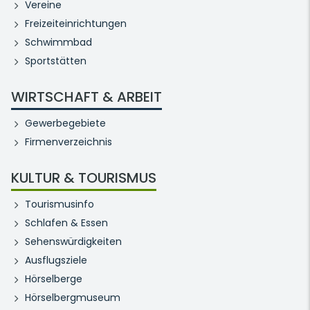
Vereine
Freizeiteinrichtungen
Schwimmbad
Sportstätten
WIRTSCHAFT & ARBEIT
Gewerbegebiete
Firmenverzeichnis
KULTUR & TOURISMUS
Tourismusinfo
Schlafen & Essen
Sehenswürdigkeiten
Ausflugsziele
Hörselberge
Hörselbergmuseum