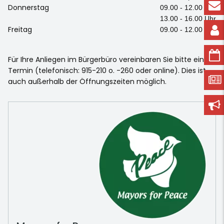
Donnerstag
09.00 - 12.00 Uhr
13.00 - 16.00 Uhr
Freitag
09.00 - 12.00 Uhr
Für Ihre Anliegen im Bürgerbüro vereinbaren Sie bitte einen
Termin (telefonisch: 915-210 o. -260 oder online). Dies ist
auch außerhalb der Öffnungszeiten möglich.