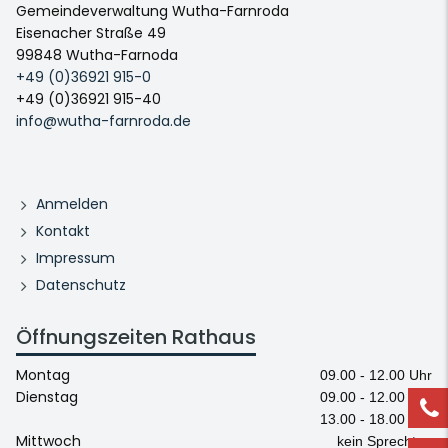
Gemeindeverwaltung Wutha-Farnroda
Eisenacher Straße 49
99848 Wutha-Farnoda
+49 (0)36921 915-0
+49 (0)36921 915-40
info@wutha-farnroda.de
Anmelden
Kontakt
Impressum
Datenschutz
Öffnungszeiten Rathaus
Montag
09.00 - 12.00 Uhr
Dienstag
09.00 - 12.00 Uhr
13.00 - 18.00 Uhr
Mittwoch
kein Sprechtag