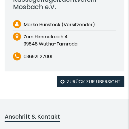
Mosbach e.V.
Marko Hunstock (Vorsitzender)
Zum Himmelreich 4
99848 Wutha-Farnroda
036921 27001
ZURÜCK ZUR ÜBERSICHT
Anschrift & Kontakt