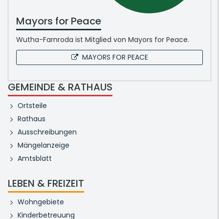
Mayors for Peace
Wutha-Farnroda ist Mitglied von Mayors for Peace.
MAYORS FOR PEACE
GEMEINDE & RATHAUS
Ortsteile
Rathaus
Ausschreibungen
Mängelanzeige
Amtsblatt
LEBEN & FREIZEIT
Wohngebiete
Kinderbetreuung