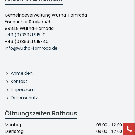
Gemeindeverwaltung Wutha-Farnroda
Eisenacher Straße 49
99848 Wutha-Farnoda
+49 (0)36921 915-0
+49 (0)36921 915-40
info@wutha-farnroda.de
Anmelden
Kontakt
Impressum
Datenschutz
Öffnungszeiten Rathaus
Montag
09.00 - 12.00 Uhr
Dienstag
09.00 - 12.00 Uhr