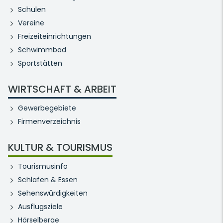
Schulen
Vereine
Freizeiteinrichtungen
Schwimmbad
Sportstätten
WIRTSCHAFT & ARBEIT
Gewerbegebiete
Firmenverzeichnis
KULTUR & TOURISMUS
Tourismusinfo
Schlafen & Essen
Sehenswürdigkeiten
Ausflugsziele
Hörselberge