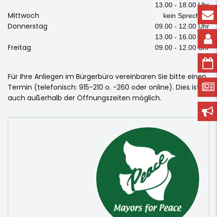
13.00 - 18.00 Uhr
Mittwoch
kein Sprechtag
Donnerstag
09.00 - 12.00 Uhr
13.00 - 16.00 Uhr
Freitag
09.00 - 12.00 Uhr
Für Ihre Anliegen im Bürgerbüro vereinbaren Sie bitte einen
Termin (telefonisch: 915-210 o. -260 oder online). Dies ist
auch außerhalb der Öffnungszeiten möglich.