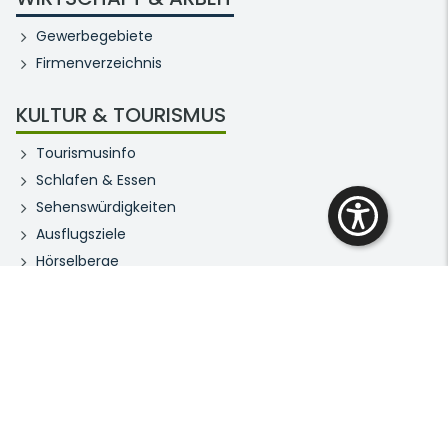
Gewerbegebiete
Firmenverzeichnis
KULTUR & TOURISMUS
Tourismusinfo
Schlafen & Essen
Sehenswürdigkeiten
Ausflugsziele
Hörselberge
Hörselbergmuseum
Bibliothek