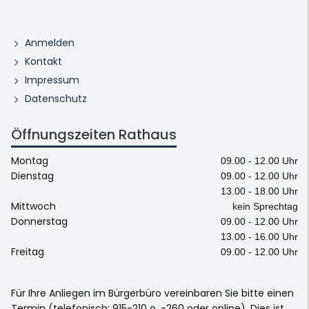
Anmelden
Kontakt
Impressum
Datenschutz
Öffnungszeiten Rathaus
Montag
09.00 - 12.00 Uhr
Dienstag
09.00 - 12.00 Uhr
13.00 - 18.00 Uhr
Mittwoch
kein Sprechtag
Donnerstag
09.00 - 12.00 Uhr
13.00 - 16.00 Uhr
Freitag
09.00 - 12.00 Uhr
Für Ihre Anliegen im Bürgerbüro vereinbaren Sie bitte einen
Termin (telefonisch: 915-210 o. -260 oder online). Dies ist