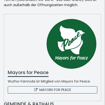
auch außerhalb der Öffnungszeiten möglich.
Mayors for Peace
Wutha-Farnroda ist Mitglied von Mayors for Peace.
MAYORS FOR PEACE
GEMEINDE & RATHAUS