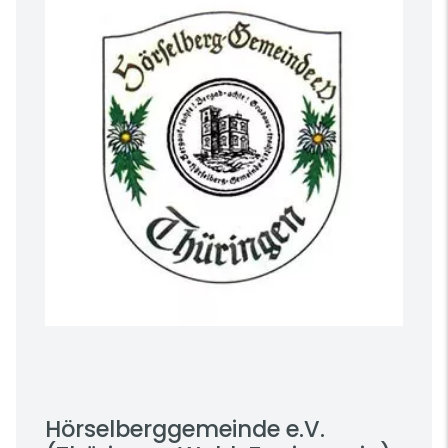
Hörselberggemeinde e.V.