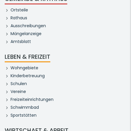
Ortsteile
Rathaus
Ausschreibungen
Mängelanzeige
Amtsblatt
LEBEN & FREIZEIT
Wohngebiete
Kinderbetreuung
Schulen
Vereine
Freizeiteinrichtungen
Schwimmbad
Sportstätten
WIRTSCHAFT & ARBEIT