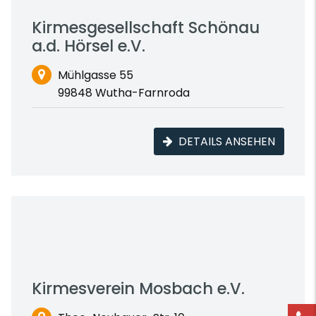
Kirmesgesellschaft Schönau
a.d. Hörsel e.V.
Mühlgasse 55
99848 Wutha-Farnroda
DETAILS ANSEHEN
Kirmesverein Mosbach e.V.