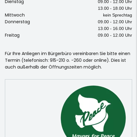
Dienstag
09.00 - 12.00 Uhr
13.00 - 18.00 Uhr
Mittwoch
kein Sprechtag
Donnerstag
09.00 - 12.00 Uhr
13.00 - 16.00 Uhr
Freitag
09.00 - 12.00 Uhr
Für Ihre Anliegen im Bürgerbüro vereinbaren Sie bitte einen
Termin (telefonisch: 915-210 o. -260 oder online). Dies ist
auch außerhalb der Öffnungszeiten möglich.