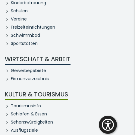
Kinderbetreuung
Schulen
Vereine
Freizeiteinrichtungen
Schwimmbad
Sportstätten
WIRTSCHAFT & ARBEIT
Gewerbegebiete
Firmenverzeichnis
KULTUR & TOURISMUS
Tourismusinfo
Schlafen & Essen
Sehenswürdigkeiten
Ausflugsziele