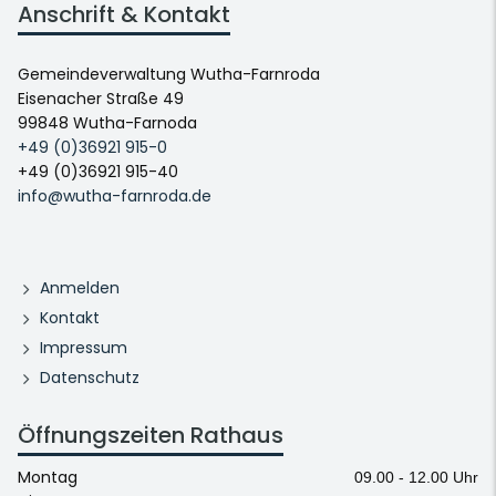
Anschrift & Kontakt
Gemeindeverwaltung Wutha-Farnroda
Eisenacher Straße 49
99848 Wutha-Farnoda
+49 (0)36921 915-0
+49 (0)36921 915-40
info@wutha-farnroda.de
Anmelden
Kontakt
Impressum
Datenschutz
Öffnungszeiten Rathaus
Montag
09.00 - 12.00 Uhr