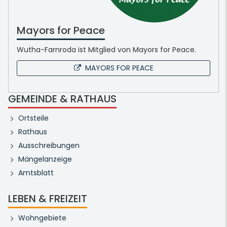
Mayors for Peace
Wutha-Farnroda ist Mitglied von Mayors for Peace.
MAYORS FOR PEACE
GEMEINDE & RATHAUS
Ortsteile
Rathaus
Ausschreibungen
Mängelanzeige
Amtsblatt
LEBEN & FREIZEIT
Wohngebiete