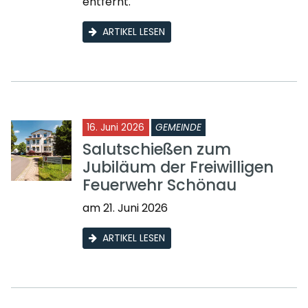
entfernt.
ARTIKEL LESEN
16. Juni 2026
GEMEINDE
Salutschießen zum
Jubiläum der Freiwilligen
Feuerwehr Schönau
am 21. Juni 2026
ARTIKEL LESEN