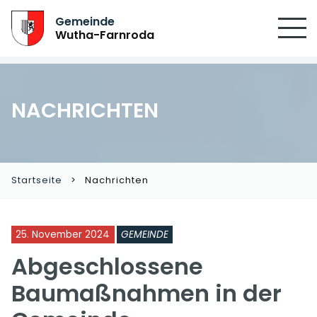
SUCHEN
Gemeinde
Wutha-Farnroda
NACHRICHTEN
Startseite
Nachrichten
25. November 2024
GEMEINDE
Abgeschlossene
Baumaßnahmen in der