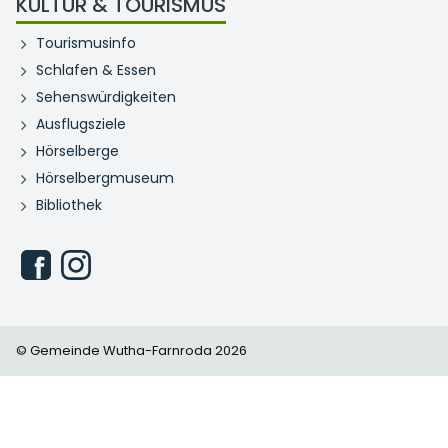
KULTUR & TOURISMUS
Tourismusinfo
Schlafen & Essen
Sehenswürdigkeiten
Ausflugsziele
Hörselberge
Hörselbergmuseum
Bibliothek
© Gemeinde Wutha-Farnroda 2026