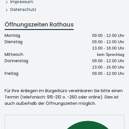
Impressum
Datenschutz
Öffnungszeiten Rathaus
Montag
09.00 - 12.00 Uhr
Dienstag
09.00 - 12.00 Uhr
13.00 - 18.00 Uhr
Mittwoch
kein Sprechtag
Donnerstag
09.00 - 12.00 Uhr
13.00 - 16.00 Uhr
Freitag
09.00 - 12.00 Uhr
Für Ihre Anliegen im Bürgerbüro vereinbaren Sie bitte einen
Termin (telefonisch: 915-210 o. -260 oder online). Dies ist
auch außerhalb der Öffnungszeiten möglich.