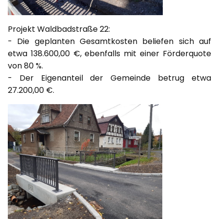
Projekt Waldbadstraße 22:
- Die geplanten Gesamtkosten beliefen sich auf
etwa 138.600,00 €, ebenfalls mit einer Förderquote
von 80 %.
- Der Eigenanteil der Gemeinde betrug etwa
27.200,00 €.