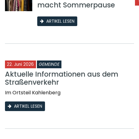
macht Sommerpause
ARTIKEL LESEN
22. Juni 2026
GEMEINDE
Aktuelle Informationen aus dem
Straßenverkehr
Im Ortsteil Kahlenberg
ARTIKEL LESEN