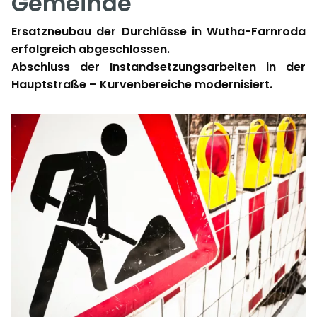
Gemeinde
Ersatzneubau der Durchlässe in Wutha-Farnroda
erfolgreich abgeschlossen.
Abschluss der Instandsetzungsarbeiten in der
Hauptstraße – Kurvenbereiche modernisiert.