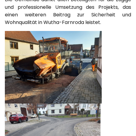
und professionelle Umsetzung des Projekts, das
einen weiteren Beitrag zur Sicherheit und
Wohnqualität in Wutha-Farnroda leistet.