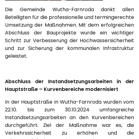
Die Gemeinde Wutha-Farnroda dankt allen
Beteiligten für die professionelle und termingerechte
Umsetzung der Maßnahmen. Mit dem erfolgreichen
Abschluss der Bauprojekte wurde ein wichtiger
Schritt zur Verbesserung der Hochwassersicherheit
und zur Sicherung der kommunalen Infrastruktur
geleistet.
Abschluss der Instandsetzungsarbeiten in der
Hauptstraße – Kurvenbereiche modernisiert
In der Hauptstraße in Wutha-Farnroda wurden vom
22.10. bis zum 30.10.2024 umfangreiche
Instandsetzungsarbeiten an den Kurvenbereichen
durchgeführt. Ziel der Maßnahme war es, die
Verkehrssicherheit zu erhöhen und die