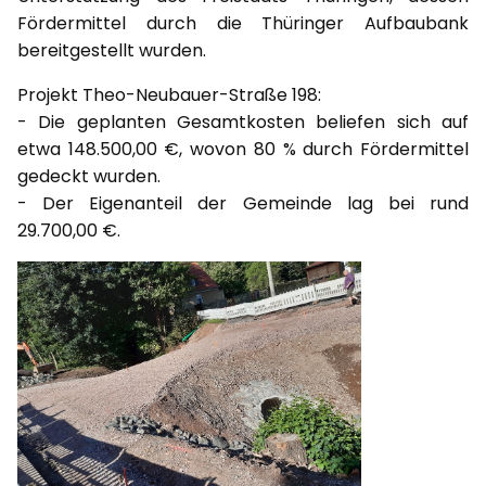
Fördermittel durch die Thüringer Aufbaubank
bereitgestellt wurden.
Projekt Theo-Neubauer-Straße 198:
- Die geplanten Gesamtkosten beliefen sich auf
etwa 148.500,00 €, wovon 80 % durch Fördermittel
gedeckt wurden.
- Der Eigenanteil der Gemeinde lag bei rund
29.700,00 €.