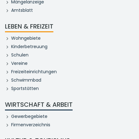
Mängelanzeige
Amtsblatt
LEBEN & FREIZEIT
Wohngebiete
Kinderbetreuung
Schulen
Vereine
Freizeiteinrichtungen
Schwimmbad
Sportstätten
WIRTSCHAFT & ARBEIT
Gewerbegebiete
Firmenverzeichnis