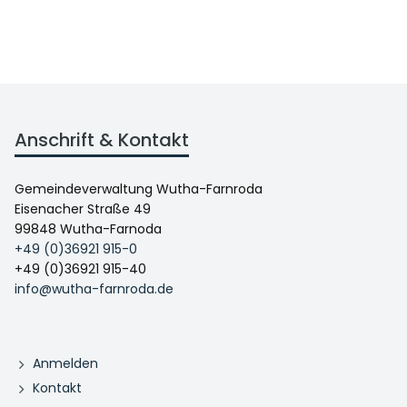
Anschrift & Kontakt
Gemeindeverwaltung Wutha-Farnroda
Eisenacher Straße 49
99848 Wutha-Farnoda
+49 (0)36921 915-0
+49 (0)36921 915-40
info@wutha-farnroda.de
Anmelden
Kontakt