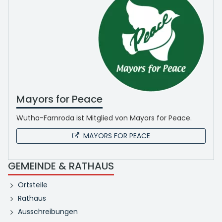
Mayors for Peace
Wutha-Farnroda ist Mitglied von Mayors for Peace.
MAYORS FOR PEACE
GEMEINDE & RATHAUS
Ortsteile
Rathaus
Ausschreibungen