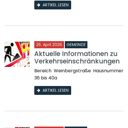
ARTIKEL LESEN
26. April 2026
GEMEINDE
Aktuelle Informationen zu
Verkehrseinschränkungen
Bereich Weinbergstraße Hausnummer
36 bis 40a
ARTIKEL LESEN