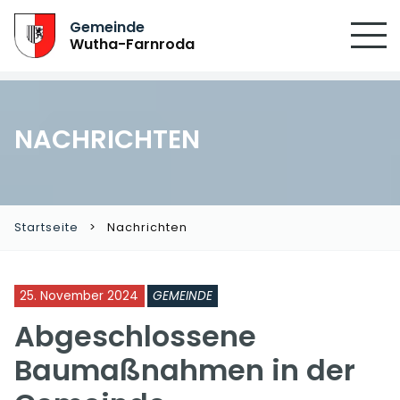
Gemeinde
Wutha-Farnroda
NACHRICHTEN
Startseite
Nachrichten
25. November 2024
GEMEINDE
Abgeschlossene
Baumaßnahmen in der