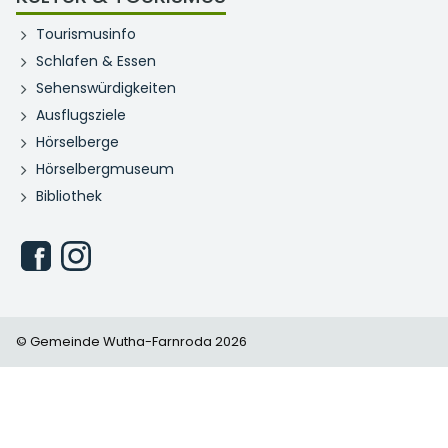
Tourismusinfo
Schlafen & Essen
Sehenswürdigkeiten
Ausflugsziele
Hörselberge
Hörselbergmuseum
Bibliothek
© Gemeinde Wutha-Farnroda 2026