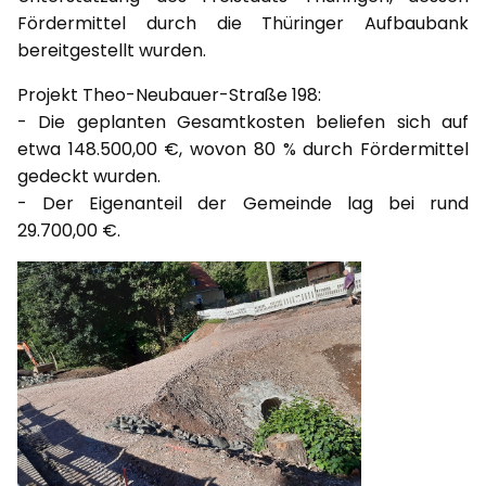
Fördermittel durch die Thüringer Aufbaubank
bereitgestellt wurden.
Projekt Theo-Neubauer-Straße 198:
- Die geplanten Gesamtkosten beliefen sich auf
etwa 148.500,00 €, wovon 80 % durch Fördermittel
gedeckt wurden.
- Der Eigenanteil der Gemeinde lag bei rund
29.700,00 €.