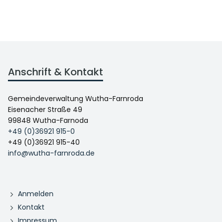
Anschrift & Kontakt
Gemeindeverwaltung Wutha-Farnroda
Eisenacher Straße 49
99848 Wutha-Farnoda
+49 (0)36921 915-0
+49 (0)36921 915-40
info@wutha-farnroda.de
Anmelden
Kontakt
Impressum