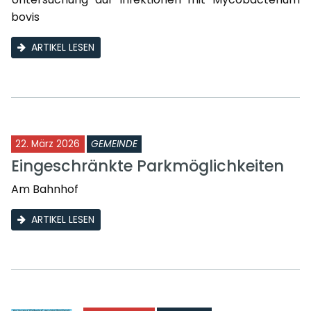
bovis
ARTIKEL LESEN
22. März 2026
GEMEINDE
Eingeschränkte Parkmöglichkeiten
Am Bahnhof
ARTIKEL LESEN