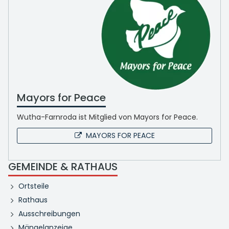
Mayors for Peace
Wutha-Farnroda ist Mitglied von Mayors for Peace.
MAYORS FOR PEACE
GEMEINDE & RATHAUS
Ortsteile
Rathaus
Ausschreibungen
Mängelanzeige