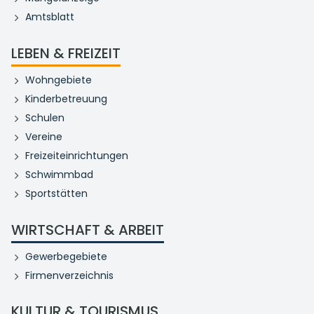
Amtsblatt
LEBEN & FREIZEIT
Wohngebiete
Kinderbetreuung
Schulen
Vereine
Freizeiteinrichtungen
Schwimmbad
Sportstätten
WIRTSCHAFT & ARBEIT
Gewerbegebiete
Firmenverzeichnis
KULTUR & TOURISMUS