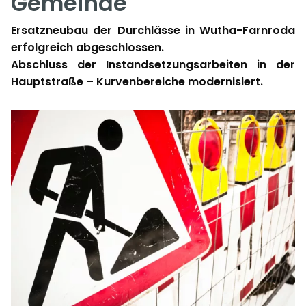
Gemeinde
Ersatzneubau der Durchlässe in Wutha-Farnroda
erfolgreich abgeschlossen.
Abschluss der Instandsetzungsarbeiten in der
Hauptstraße – Kurvenbereiche modernisiert.