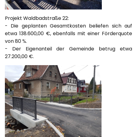
Projekt Waldbadstraße 22:
- Die geplanten Gesamtkosten beliefen sich auf
etwa 138.600,00 €, ebenfalls mit einer Förderquote
von 80 %.
- Der Eigenanteil der Gemeinde betrug etwa
27.200,00 €.