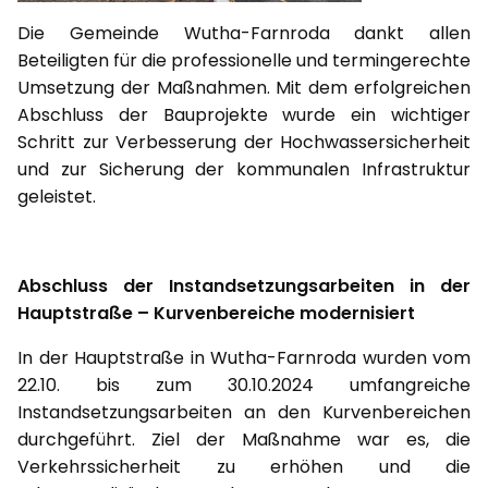
Die Gemeinde Wutha-Farnroda dankt allen
Beteiligten für die professionelle und termingerechte
Umsetzung der Maßnahmen. Mit dem erfolgreichen
Abschluss der Bauprojekte wurde ein wichtiger
Schritt zur Verbesserung der Hochwassersicherheit
und zur Sicherung der kommunalen Infrastruktur
geleistet.
Abschluss der Instandsetzungsarbeiten in der
Hauptstraße – Kurvenbereiche modernisiert
In der Hauptstraße in Wutha-Farnroda wurden vom
22.10. bis zum 30.10.2024 umfangreiche
Instandsetzungsarbeiten an den Kurvenbereichen
durchgeführt. Ziel der Maßnahme war es, die
Verkehrssicherheit zu erhöhen und die