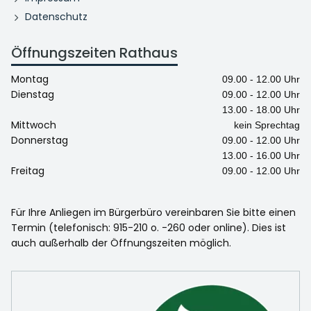
Datenschutz
Öffnungszeiten Rathaus
Montag
09.00 - 12.00 Uhr
Dienstag
09.00 - 12.00 Uhr
13.00 - 18.00 Uhr
Mittwoch
kein Sprechtag
Donnerstag
09.00 - 12.00 Uhr
13.00 - 16.00 Uhr
Freitag
09.00 - 12.00 Uhr
Für Ihre Anliegen im Bürgerbüro vereinbaren Sie bitte einen
Termin (telefonisch: 915-210 o. -260 oder online). Dies ist
auch außerhalb der Öffnungszeiten möglich.