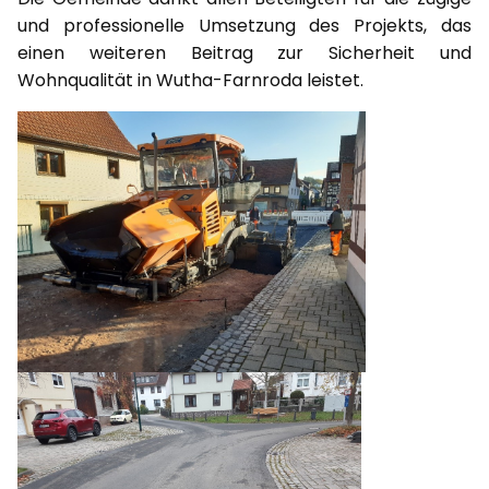
und professionelle Umsetzung des Projekts, das
einen weiteren Beitrag zur Sicherheit und
Wohnqualität in Wutha-Farnroda leistet.