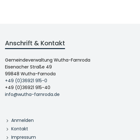
Anschrift & Kontakt
Gemeindeverwaltung Wutha-Farnroda
Eisenacher Straße 49
99848 Wutha-Farnoda
+49 (0)36921 915-0
+49 (0)36921 915-40
info@wutha-farnroda.de
Anmelden
Kontakt
Impressum