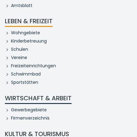
Amtsblatt
LEBEN & FREIZEIT
Wohngebiete
Kinderbetreuung
Schulen
Vereine
Freizeiteinrichtungen
Schwimmbad
Sportstätten
WIRTSCHAFT & ARBEIT
Gewerbegebiete
Firmenverzeichnis
KULTUR & TOURISMUS