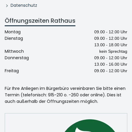
Datenschutz
Öffnungszeiten Rathaus
Montag
09.00 - 12.00 Uhr
Dienstag
09.00 - 12.00 Uhr
13.00 - 18.00 Uhr
Mittwoch
kein Sprechtag
Donnerstag
09.00 - 12.00 Uhr
13.00 - 16.00 Uhr
Freitag
09.00 - 12.00 Uhr
Für Ihre Anliegen im Bürgerbüro vereinbaren Sie bitte einen
Termin (telefonisch: 915-210 o. -260 oder online). Dies ist
auch außerhalb der Öffnungszeiten möglich.