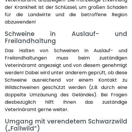
der Krankheit ist der Schlüssel, um großen Schaden
für die Landwirte und die betroffene Region
abzuwenden!
Schweine in Auslauf- und
Freilandhaltung
Das Halten von Schweinen in Auslauf- und
Freilandhaltungen muss beim zuständigen
Veterinäramt angezeigt und von diesem genehmigt
werden! Dabei wird unter anderem geprüft, ob diese
Schweine ausreichend vor einem Kontakt zu
Wildschweinen geschützt werden (z.B. durch eine
doppelte Umzäunung des Geländes). Bei Fragen
diesbezüglich hilft Ihnen das zuständige
Veterinäramt gerne weiter.
Umgang mit verendetem Schwarzwild
(„Fallwild“)