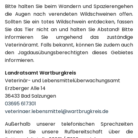
Bitte halten Sie beim Wandern und Spazierengehen
die Augen nach verendeten Wildschweinen offen.
Sollten Sie ein totes Wildschwein entdecken, fassen
Sie das Tier nicht an und halten Sie Abstand! Bitte
informieren Sie umgehend das zuständige
Veterinäramt. Falls bekannt, können Sie zudem auch
den Jagdausübungsberechtigten dieses Gebietes
informieren.
Landratsamt Wartburgkreis
Veterinär- und Lebensmittelüberwachungsamt
Erzberger Alle 14
36433 Bad Salzungen
03695 617301
veterinaer.lebensmittel@wartbrugkreis.de
Außerhalb unserer telefonischen Sprechzeiten
können Sie unsere Rufbereitschaft über die