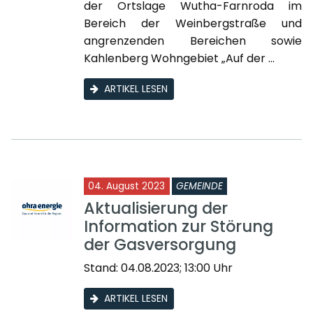
der Ortslage Wutha-Farnroda im
Bereich der Weinbergstraße und
angrenzenden Bereichen sowie
Kahlenberg Wohngebiet „Auf der ...
ARTIKEL LESEN
04. August 2023
GEMEINDE
Aktualisierung der
Information zur Störung
der Gasversorgung
Stand: 04.08.2023; 13:00 Uhr
ARTIKEL LESEN