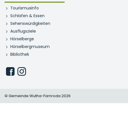
Tourismusinfo
Schlafen & Essen
Sehenswürdigkeiten
Ausflugsziele
Hörselberge
Hörselbergmuseum
Bibliothek
© Gemeinde Wutha-Farnroda 2026