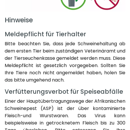
Hinweise
Meldepflicht für Tierhalter
Bitte beachten Sie, dass jede Schweinehaltung ab
dem ersten Tier beim zuständigen Veterinäramt und
der Tierseuchenkasse gemeldet werden muss. Diese
Meldepflicht ist gesetzlich vorgegeben. Sollten Sie
Ihre Tiere noch nicht angemeldet haben, holen Sie
das bitte umgehend nach.
Verfütterungsverbot für Speiseabfälle
Einer der Hauptübertragungswege der Afrikanischen
Schweinepest (ASP) ist der über kontaminierte
Fleisch-und Wurstwaren. Das Virus kann
beispielsweise in getrocknetem Fleisch bis zu 300