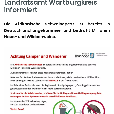
Landratsamt Wartburgkreis
informiert
Die Afrikanische Schweinepest ist bereits in
Deutschland angekommen und bedroht Millionen
Haus- und Wildschweine.