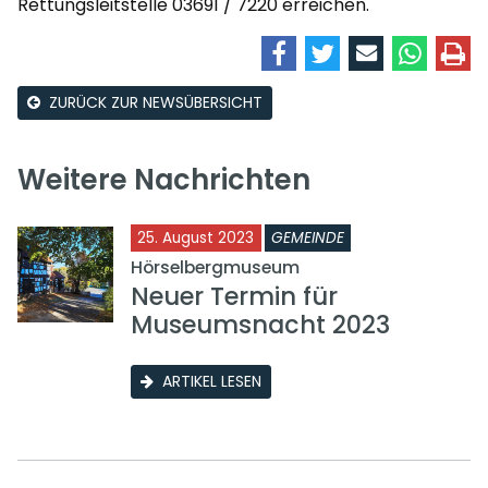
Rettungsleitstelle 03691 / 7220 erreichen.
ZURÜCK ZUR NEWSÜBERSICHT
Weitere Nachrichten
25. August 2023
GEMEINDE
Hörselbergmuseum
Neuer Termin für
Museumsnacht 2023
ARTIKEL LESEN