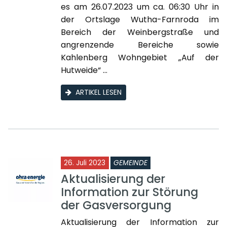
es am 26.07.2023 um ca. 06:30 Uhr in
der Ortslage Wutha-Farnroda im
Bereich der Weinbergstraße und
angrenzende Bereiche sowie
Kahlenberg Wohngebiet „Auf der
Hutweide“ ...
ARTIKEL LESEN
26. Juli 2023
GEMEINDE
Aktualisierung der
Information zur Störung
der Gasversorgung
Aktualisierung der Information zur