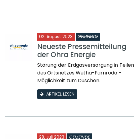
02. August 2023
GEMEINDE
Neueste Pressemitteilung
der Ohra Energie
Störung der Erdgasversorgung in Teilen
des Ortsnetzes Wutha-Farnroda -
Möglichkeit zum Duschen.
ARTIKEL LESEN
28. Juli 2023
GEMEINDE