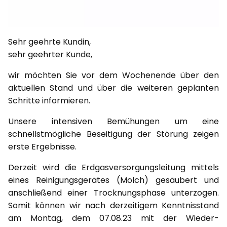
Sehr geehrte Kundin,
sehr geehrter Kunde,
wir möchten Sie vor dem Wochenende über den
aktuellen Stand und über die weiteren geplanten
Schritte informieren.
Unsere intensiven Bemühungen um eine
schnellstmögliche Beseitigung der Störung zeigen
erste Ergebnisse.
Derzeit wird die Erdgasversorgungsleitung mittels
eines Reinigungsgerätes (Molch) gesäubert und
anschließend einer Trocknungsphase unterzogen.
Somit können wir nach derzeitigem Kenntnisstand
am Montag, dem 07.08.23 mit der Wieder-