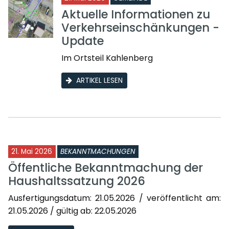
Aktuelle Informationen zu
Verkehrseinschänkungen -
Update
Im Ortsteil Kahlenberg
ARTIKEL LESEN
21. Mai 2026
BEKANNTMACHUNGEN
Öffentliche Bekanntmachung der
Haushaltssatzung 2026
Ausfertigungsdatum: 21.05.2026 / veröffentlicht am:
21.05.2026 / gültig ab: 22.05.2026