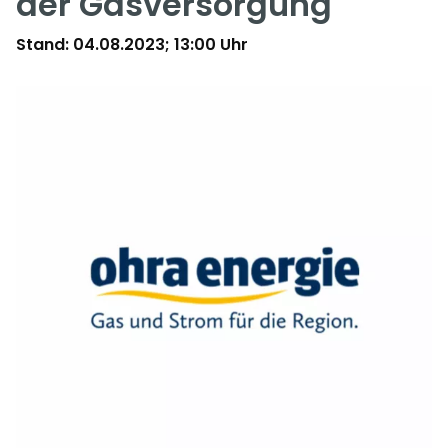
der Gasversorgung
Stand: 04.08.2023; 13:00 Uhr