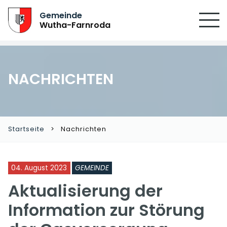
Gemeinde
Wutha-Farnroda
NACHRICHTEN
Startseite
Nachrichten
04. August 2023
GEMEINDE
Aktualisierung der
Information zur Störung