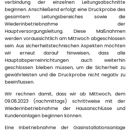
verbindung der einzelnen Leitungsabschnitte
beginnen. Anschließend erfolgt eine Druckprobe des
gesamtem Leitungsbereiches sowie die
Wiederinbetriebnahme der
Hauptversorgungsleitung. Diese Maßnahmen
werden voraussichtlich am Mittwoch abgeschlossen
sein. Aus sicherheitstechnischen Aspekten möchten
wir erneut darauf hinweisen, dass alle
Hauptabsperreinrichtungen auch weiterhin
geschlossen bleiben müssen, um die Sicherheit zu
gewährleisten und die Druckprobe nicht negativ zu
beeinflussen.
Wir rechnen damit, dass wir ab Mittwoch, dem
09.08.2023 (nachmittags) schrittweise mit der
Wiederinbetriebnahme der Hausanschlüsse und
Kundenanlagen beginnen können.
Eine Inbetriebnahme der Gasinstallationsanlage