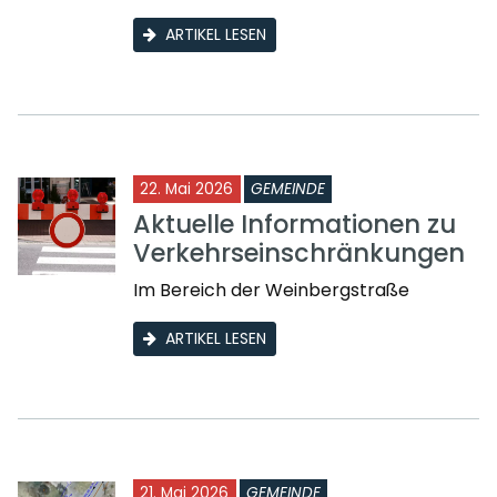
ARTIKEL LESEN
22. Mai 2026
GEMEINDE
Aktuelle Informationen zu
Verkehrseinschränkungen
Im Bereich der Weinbergstraße
ARTIKEL LESEN
21. Mai 2026
GEMEINDE