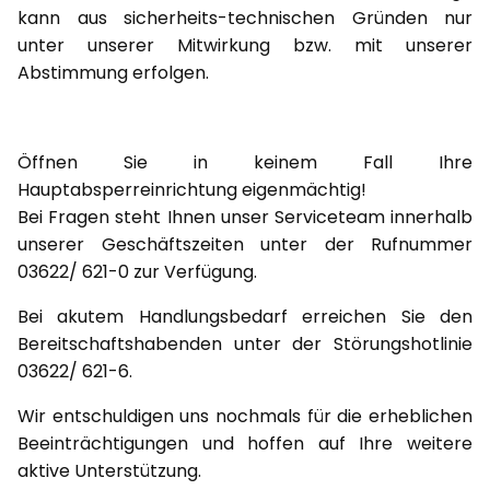
kann aus sicherheits-technischen Gründen nur
unter unserer Mitwirkung bzw. mit unserer
Abstimmung erfolgen.
Öffnen Sie in keinem Fall Ihre
Hauptabsperreinrichtung eigenmächtig!
Bei Fragen steht Ihnen unser Serviceteam innerhalb
unserer Geschäftszeiten unter der Rufnummer
03622/ 621-0 zur Verfügung.
Bei akutem Handlungsbedarf erreichen Sie den
Bereitschaftshabenden unter der Störungshotlinie
03622/ 621-6.
Wir entschuldigen uns nochmals für die erheblichen
Beeinträchtigungen und hoffen auf Ihre weitere
aktive Unterstützung.