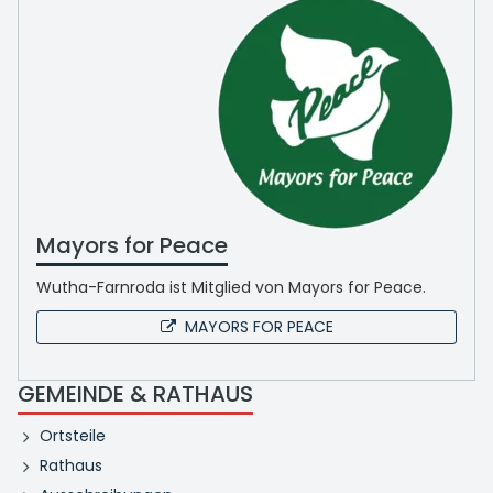
Mayors for Peace
Wutha-Farnroda ist Mitglied von Mayors for Peace.
MAYORS FOR PEACE
GEMEINDE & RATHAUS
Ortsteile
Rathaus