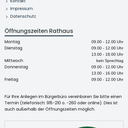
Kontakt
Impressum
Datenschutz
Öffnungszeiten Rathaus
Montag
09.00 - 12.00 Uhr
Dienstag
09.00 - 12.00 Uhr
13.00 - 18.00 Uhr
Mittwoch
kein Sprechtag
Donnerstag
09.00 - 12.00 Uhr
13.00 - 16.00 Uhr
Freitag
09.00 - 12.00 Uhr
Für Ihre Anliegen im Bürgerbüro vereinbaren Sie bitte einen
Termin (telefonisch: 915-210 o. -260 oder online). Dies ist
auch außerhalb der Öffnungszeiten möglich.