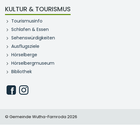
KULTUR & TOURISMUS
Tourismusinfo
Schlafen & Essen
Sehenswürdigkeiten
Ausflugsziele
Hörselberge
Hörselbergmuseum
Bibliothek
© Gemeinde Wutha-Farnroda 2026