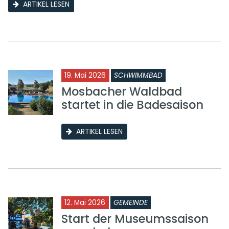
ARTIKEL LESEN
19. Mai 2026
SCHWIMMBAD
Mosbacher Waldbad
startet in die Badesaison
ARTIKEL LESEN
12. Mai 2026
GEMEINDE
Start der Museumssaison