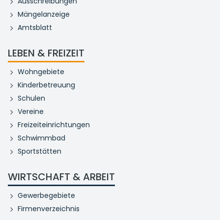
Ausschreibungen
Mängelanzeige
Amtsblatt
LEBEN & FREIZEIT
Wohngebiete
Kinderbetreuung
Schulen
Vereine
Freizeiteinrichtungen
Schwimmbad
Sportstätten
WIRTSCHAFT & ARBEIT
Gewerbegebiete
Firmenverzeichnis