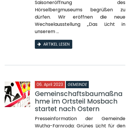
Saisoneröffnung des
Hörselbergmuseums begrüßen zu
dürfen. Wir eröffnen die neue
Wechselausstellung „Das Licht in
unserem ...
ARTIKEL LESEN
06. April 2023
GEMEINDE
Gemeinschaftsbaumaßna
hme im Ortsteil Mosbach
startet nach Ostern
Presseinformation der Gemeinde
Wutha-Farnroda: Grünes Licht für den