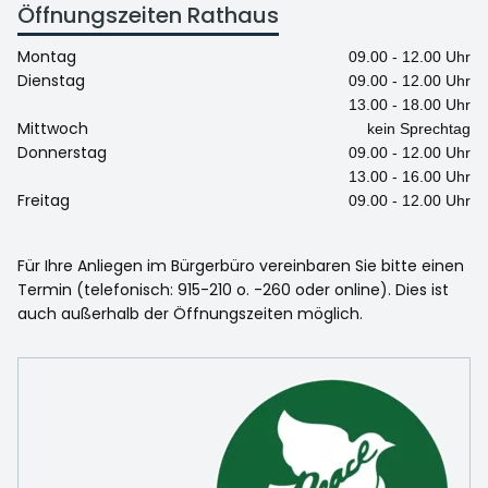
Öffnungszeiten Rathaus
Montag
09.00 - 12.00 Uhr
Dienstag
09.00 - 12.00 Uhr
13.00 - 18.00 Uhr
Mittwoch
kein Sprechtag
Donnerstag
09.00 - 12.00 Uhr
13.00 - 16.00 Uhr
Freitag
09.00 - 12.00 Uhr
Für Ihre Anliegen im Bürgerbüro vereinbaren Sie bitte einen
Termin (telefonisch: 915-210 o. -260 oder online). Dies ist
auch außerhalb der Öffnungszeiten möglich.