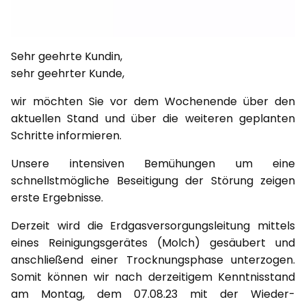
Sehr geehrte Kundin,
sehr geehrter Kunde,
wir möchten Sie vor dem Wochenende über den
aktuellen Stand und über die weiteren geplanten
Schritte informieren.
Unsere intensiven Bemühungen um eine
schnellstmögliche Beseitigung der Störung zeigen
erste Ergebnisse.
Derzeit wird die Erdgasversorgungsleitung mittels
eines Reinigungsgerätes (Molch) gesäubert und
anschließend einer Trocknungsphase unterzogen.
Somit können wir nach derzeitigem Kenntnisstand
am Montag, dem 07.08.23 mit der Wieder-