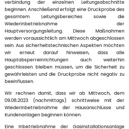
verbindung der einzelnen Leitungsabschnitte
beginnen. Anschließend erfolgt eine Druckprobe des
gesamtem Leitungsbereiches sowie die
Wiederinbetriebnahme der
Hauptversorgungsleitung. Diese Maßnahmen
werden voraussichtlich am Mittwoch abgeschlossen
sein. Aus sicherheitstechnischen Aspekten möchten
wir erneut darauf hinweisen, dass alle
Hauptabsperreinrichtungen auch weiterhin
geschlossen bleiben müssen, um die Sicherheit zu
gewährleisten und die Druckprobe nicht negativ zu
beeinflussen.
Wir rechnen damit, dass wir ab Mittwoch, dem
09.08.2023 (nachmittags) schrittweise mit der
Wiederinbetriebnahme der Hausanschlüsse und
Kundenanlagen beginnen können.
Eine Inbetriebnahme der Gasinstallationsanlage