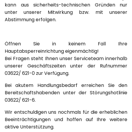
kann aus sicherheits-technischen Gründen nur
unter unserer Mitwirkung bzw. mit unserer
Abstimmung erfolgen.
Öffnen Sie in keinem Fall Ihre
Hauptabsperreinrichtung eigenmächtig!
Bei Fragen steht Ihnen unser Serviceteam innerhalb
unserer Geschäftszeiten unter der Rufnummer
03622/ 621-0 zur Verfügung.
Bei akutem Handlungsbedarf erreichen Sie den
Bereitschaftshabenden unter der Störungshotlinie
03622/ 621-6.
Wir entschuldigen uns nochmals für die erheblichen
Beeinträchtigungen und hoffen auf Ihre weitere
aktive Unterstützung.