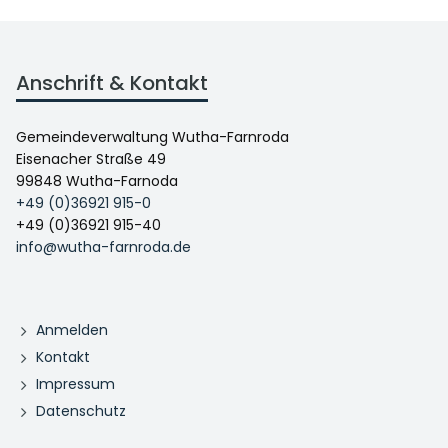
Anschrift & Kontakt
Gemeindeverwaltung Wutha-Farnroda
Eisenacher Straße 49
99848 Wutha-Farnoda
+49 (0)36921 915-0
+49 (0)36921 915-40
info@wutha-farnroda.de
Anmelden
Kontakt
Impressum
Datenschutz