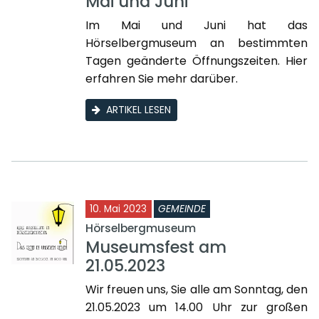
Mai und Juni
Im Mai und Juni hat das
Hörselbergmuseum an bestimmten
Tagen geänderte Öffnungszeiten. Hier
erfahren Sie mehr darüber.
ARTIKEL LESEN
10. Mai 2023
GEMEINDE
Hörselbergmuseum
Museumsfest am
21.05.2023
Wir freuen uns, Sie alle am Sonntag, den
21.05.2023 um 14.00 Uhr zur großen