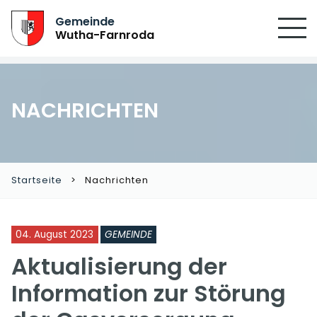
Gemeinde
Wutha-Farnroda
NACHRICHTEN
Startseite
Nachrichten
04. August 2023
GEMEINDE
Aktualisierung der
Information zur Störung