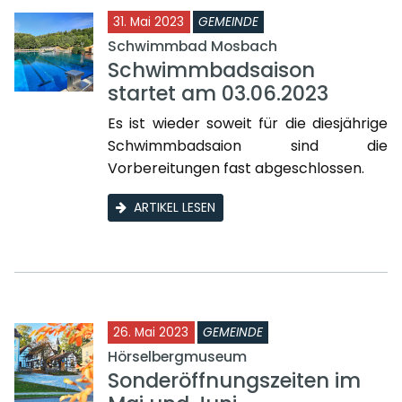
31. Mai 2023
GEMEINDE
Schwimmbad Mosbach
Schwimmbadsaison
startet am 03.06.2023
Es ist wieder soweit für die diesjährige
Schwimmbadsaion sind die
Vorbereitungen fast abgeschlossen.
ARTIKEL LESEN
26. Mai 2023
GEMEINDE
Hörselbergmuseum
Sonderöffnungszeiten im