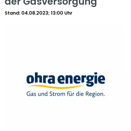
der Gasversorgung
Stand: 04.08.2023; 13:00 Uhr