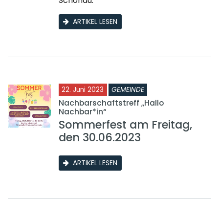
Schönau.
ARTIKEL LESEN
22. Juni 2023
GEMEINDE
Nachbarschaftstreff „Hallo
Nachbar*in“
Sommerfest am Freitag,
den 30.06.2023
ARTIKEL LESEN