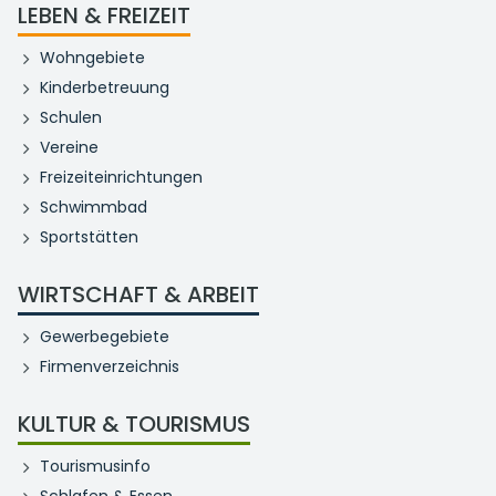
LEBEN & FREIZEIT
Wohngebiete
Kinderbetreuung
Schulen
Vereine
Freizeiteinrichtungen
Schwimmbad
Sportstätten
WIRTSCHAFT & ARBEIT
Gewerbegebiete
Firmenverzeichnis
KULTUR & TOURISMUS
Tourismusinfo
Schlafen & Essen