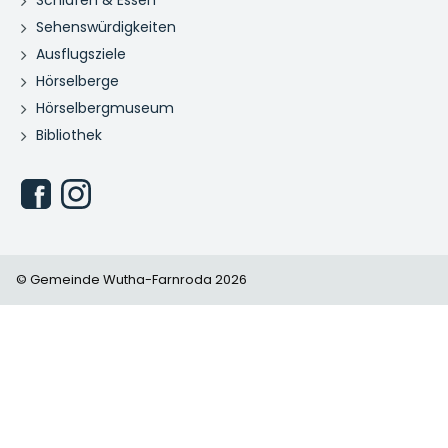
Sehenswürdigkeiten
Ausflugsziele
Hörselberge
Hörselbergmuseum
Bibliothek
© Gemeinde Wutha-Farnroda 2026