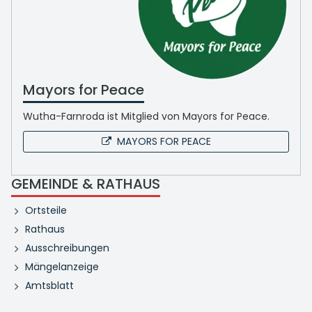
Mayors for Peace
Wutha-Farnroda ist Mitglied von Mayors for Peace.
MAYORS FOR PEACE
GEMEINDE & RATHAUS
Ortsteile
Rathaus
Ausschreibungen
Mängelanzeige
Amtsblatt