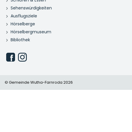
Sehenswürdigkeiten
Ausflugsziele
Hörselberge
Hörselbergmuseum
Bibliothek
© Gemeinde Wutha-Farnroda 2026