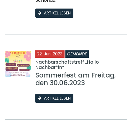
Schönau.
ARTIKEL LESEN
22. Juni 2023
GEMEINDE
Nachbarschaftstreff „Hallo
Nachbar*in“
Sommerfest am Freitag,
den 30.06.2023
ARTIKEL LESEN