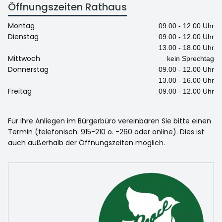
Öffnungszeiten Rathaus
Montag
09.00 - 12.00 Uhr
Dienstag
09.00 - 12.00 Uhr
13.00 - 18.00 Uhr
Mittwoch
kein Sprechtag
Donnerstag
09.00 - 12.00 Uhr
13.00 - 16.00 Uhr
Freitag
09.00 - 12.00 Uhr
Für Ihre Anliegen im Bürgerbüro vereinbaren Sie bitte einen
Termin (telefonisch: 915-210 o. -260 oder online). Dies ist
auch außerhalb der Öffnungszeiten möglich.