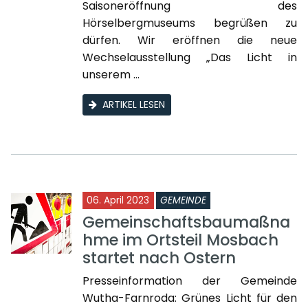
Saisoneröffnung des
Hörselbergmuseums begrüßen zu
dürfen. Wir eröffnen die neue
Wechselausstellung „Das Licht in
unserem ...
ARTIKEL LESEN
06. April 2023
GEMEINDE
Gemeinschaftsbaumaßna
hme im Ortsteil Mosbach
startet nach Ostern
Presseinformation der Gemeinde
Wutha-Farnroda: Grünes Licht für den