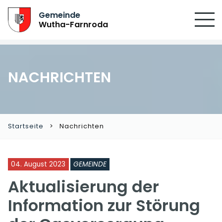
Gemeinde
Wutha-Farnroda
NACHRICHTEN
Startseite
Nachrichten
04. August 2023
GEMEINDE
Aktualisierung der
Information zur Störung