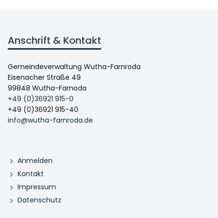
Anschrift & Kontakt
Gemeindeverwaltung Wutha-Farnroda
Eisenacher Straße 49
99848 Wutha-Farnoda
+49 (0)36921 915-0
+49 (0)36921 915-40
info@wutha-farnroda.de
Anmelden
Kontakt
Impressum
Datenschutz