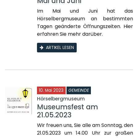
Mai und Juni
Im Mai und Juni hat das
Hörselbergmuseum an bestimmten
Tagen geänderte Öffnungszeiten. Hier
erfahren Sie mehr darüber.
ARTIKEL LESEN
10. Mai 2023
GEMEINDE
Hörselbergmuseum
Museumsfest am
21.05.2023
Wir freuen uns, Sie alle am Sonntag, den
21.05.2023 um 14.00 Uhr zur großen