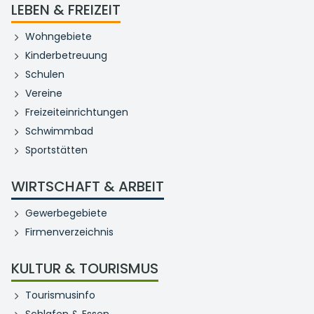
LEBEN & FREIZEIT
Wohngebiete
Kinderbetreuung
Schulen
Vereine
Freizeiteinrichtungen
Schwimmbad
Sportstätten
WIRTSCHAFT & ARBEIT
Gewerbegebiete
Firmenverzeichnis
KULTUR & TOURISMUS
Tourismusinfo
Schlafen & Essen