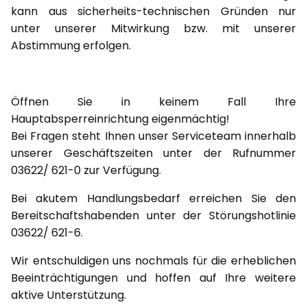
kann aus sicherheits-technischen Gründen nur
unter unserer Mitwirkung bzw. mit unserer
Abstimmung erfolgen.
Öffnen Sie in keinem Fall Ihre
Hauptabsperreinrichtung eigenmächtig!
Bei Fragen steht Ihnen unser Serviceteam innerhalb
unserer Geschäftszeiten unter der Rufnummer
03622/ 621-0 zur Verfügung.
Bei akutem Handlungsbedarf erreichen Sie den
Bereitschaftshabenden unter der Störungshotlinie
03622/ 621-6.
Wir entschuldigen uns nochmals für die erheblichen
Beeinträchtigungen und hoffen auf Ihre weitere
aktive Unterstützung.