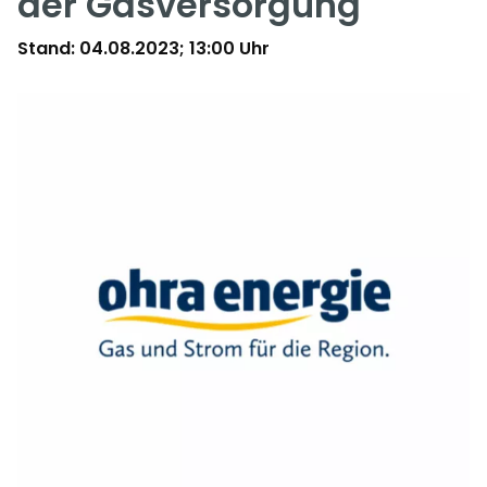
der Gasversorgung
Stand: 04.08.2023; 13:00 Uhr