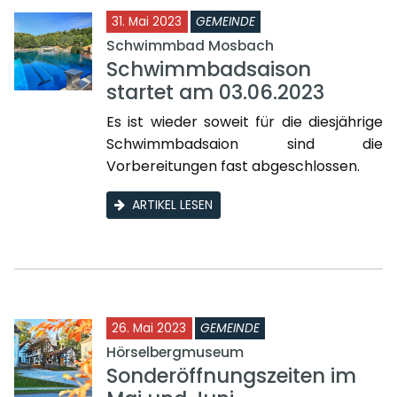
31. Mai 2023
GEMEINDE
Schwimmbad Mosbach
Schwimmbadsaison
startet am 03.06.2023
Es ist wieder soweit für die diesjährige
Schwimmbadsaion sind die
Vorbereitungen fast abgeschlossen.
ARTIKEL LESEN
26. Mai 2023
GEMEINDE
Hörselbergmuseum
Sonderöffnungszeiten im