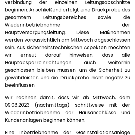
verbindung der einzelnen Leitungsabschnitte
beginnen. Anschließend erfolgt eine Druckprobe des
gesamtem Leitungsbereiches sowie die
Wiederinbetriebnahme der
Hauptversorgungsleitung. Diese Maßnahmen
werden voraussichtlich am Mittwoch abgeschlossen
sein. Aus sicherheitstechnischen Aspekten möchten
wir erneut darauf hinweisen, dass alle
Hauptabsperreinrichtungen auch weiterhin
geschlossen bleiben müssen, um die Sicherheit zu
gewährleisten und die Druckprobe nicht negativ zu
beeinflussen.
Wir rechnen damit, dass wir ab Mittwoch, dem
09.08.2023 (nachmittags) schrittweise mit der
Wiederinbetriebnahme der Hausanschlüsse und
Kundenanlagen beginnen können.
Eine Inbetriebnahme der Gasinstallationsanlage