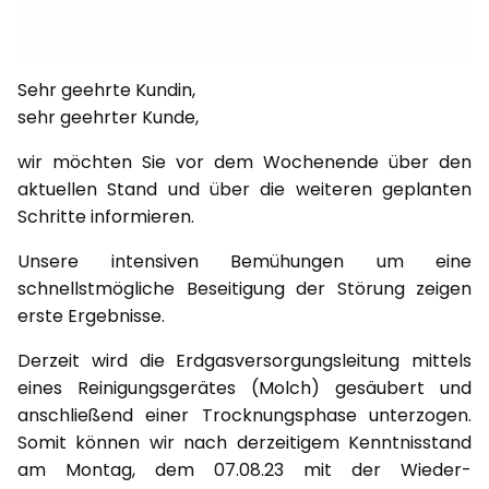
Sehr geehrte Kundin,
sehr geehrter Kunde,
wir möchten Sie vor dem Wochenende über den
aktuellen Stand und über die weiteren geplanten
Schritte informieren.
Unsere intensiven Bemühungen um eine
schnellstmögliche Beseitigung der Störung zeigen
erste Ergebnisse.
Derzeit wird die Erdgasversorgungsleitung mittels
eines Reinigungsgerätes (Molch) gesäubert und
anschließend einer Trocknungsphase unterzogen.
Somit können wir nach derzeitigem Kenntnisstand
am Montag, dem 07.08.23 mit der Wieder-