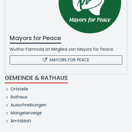
Mayors for Peace
Wutha-Farnroda ist Mitglied von Mayors for Peace.
MAYORS FOR PEACE
GEMEINDE & RATHAUS
Ortsteile
Rathaus
Ausschreibungen
Mängelanzeige
Amtsblatt